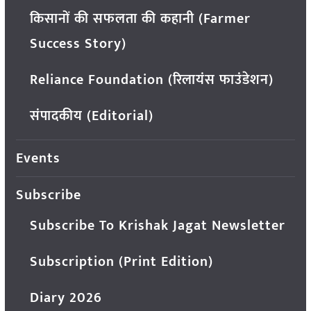
किसानों की सफलता की कहानी (Farmer
Success Story)
Reliance Foundation (रिलायंस फाउंडेशन)
संपादकीय (Editorial)
Events
Subscribe
Subscribe To Krishak Jagat Newsletter
Subscription (Print Edition)
Diary 2026