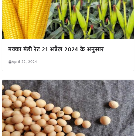
मक्का मंडी रेट 21 अप्रैल 2024 के अनुसार
April 22, 2024