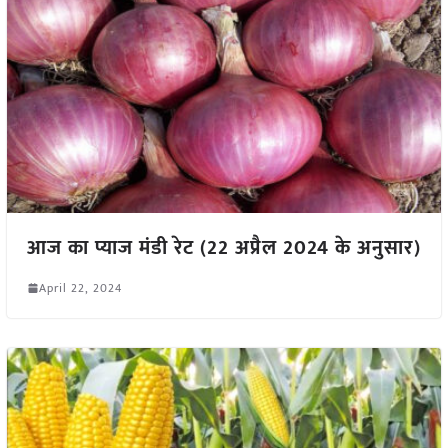
आज का प्याज मंडी रेट (22 अप्रैल 2024 के अनुसार)
April 22, 2024