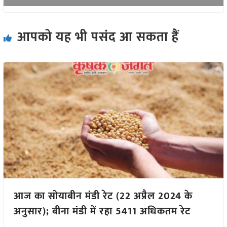
आपको यह भी पसंद आ सकता हैं
आज का सोयाबीन मंडी रेट (22 अप्रैल 2024 के
अनुसार); बीना मंडी में रहा 5411 अधिकतम रेट