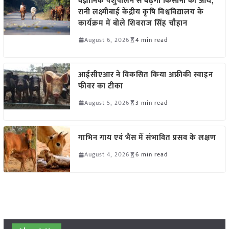
वैज्ञानिक पशुपालन से बढ़ेगी किसानों की आय,
रानी लक्ष्मीबाई केंद्रीय कृषि विश्वविद्यालय के
कार्यक्रम में बोले शिवराज सिंह चौहान
August 6, 2026
4 min read
आईसीएआर ने विकसित किया अफ्रीकी स्वाइन
फीवर का टीका
August 5, 2026
3 min read
गाभिन गाय एवं भैंस में संभावित प्रसव के लक्षण
August 4, 2026
6 min read