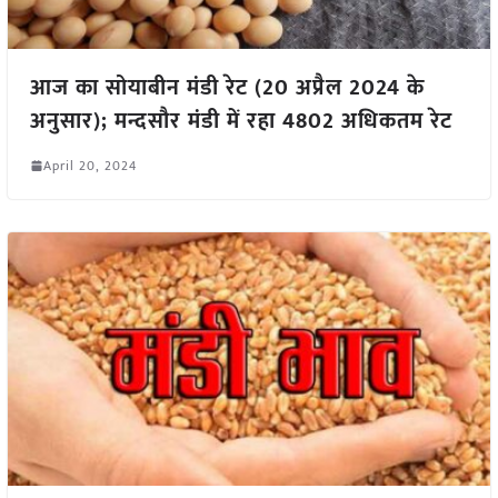
आज का सोयाबीन मंडी रेट (20 अप्रैल 2024 के
अनुसार); मन्दसौर मंडी में रहा 4802 अधिकतम रेट
April 20, 2024