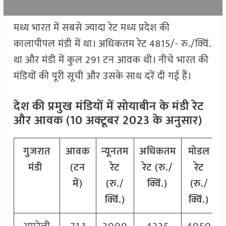
मध्य भारत में सबसे ज्यादा रेट मध्य प्रदेश की
कालापीपल मंडी में था। अधिकतम रेट 4815/- रु./क्विं.
था और मंडी में कुल 291 टन आवक थी। नीचे भारत की
मंडियों की पूरी सूची और उसके साथ दरें दी गई हैं।
देश की प्रमुख मंडियों में सोयाबीन के मंडी रेट
और आवक (10 अक्टूबर 2023 के अनुसार)
गुजरात
आवक
न्यूनतम
अधिकतम
मोडल
मंडी
(टन
रेट
रेट (रु./
रेट
में)
(रु./
क्विं.)
(
रु./
क्विं.)
क्विं.)