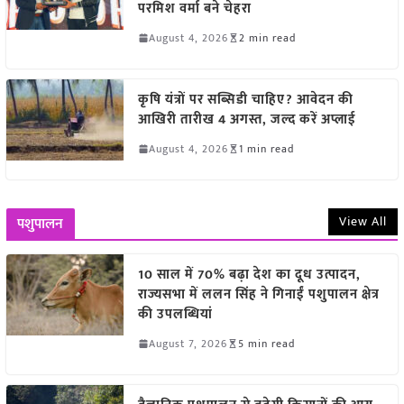
परमिश वर्मा बने चेहरा
August 4, 2026
2 min read
कृषि यंत्रों पर सब्सिडी चाहिए? आवेदन की
आखिरी तारीख 4 अगस्त, जल्द करें अप्लाई
August 4, 2026
1 min read
View All
पशुपालन
10 साल में 70% बढ़ा देश का दूध उत्पादन,
राज्यसभा में ललन सिंह ने गिनाईं पशुपालन क्षेत्र
की उपलब्धियां
August 7, 2026
5 min read