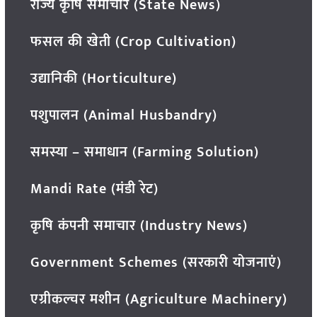
राज्य कृषि समाचार (State News)
फसल की खेती (Crop Cultivation)
उद्यानिकी (Horticulture)
पशुपालन (Animal Husbandry)
समस्या – समाधान (Farming Solution)
Mandi Rate (मंडी रेट)
कृषि कंपनी समाचार (Industry News)
Government Schemes (सरकारी योजनाएं)
एग्रीकल्चर मशीन (Agriculture Machinery)