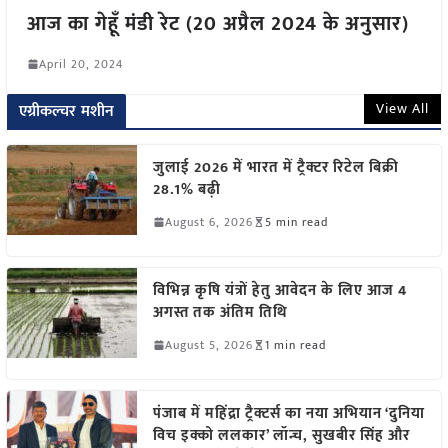
आज का गेहूँ मंडी रेट (20 अप्रैल 2024 के अनुसार)
April 20, 2024
View All
एग्रीकल्चर मशीन
जुलाई 2026 में भारत में ट्रैक्टर रिटेल बिक्री
28.1% बढ़ी
August 6, 2026
5 min read
विभिन्न कृषि यंत्रों हेतु आवेदन के लिए आज 4
अगस्त तक अंतिम तिथि
August 5, 2026
1 min read
पंजाब में महिंद्रा ट्रैक्टर्स का नया अभियान ‘दुनिया
विच इक्को ललकार’ लॉन्च, सुखबीर सिंह और