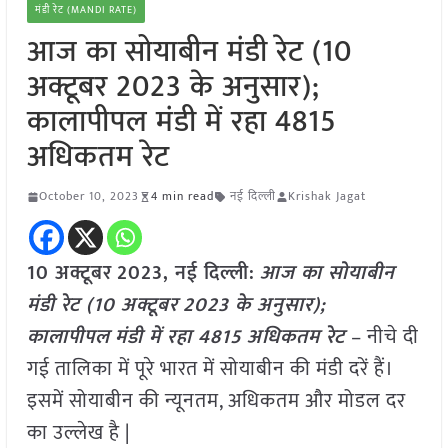
मंडी रेट (MANDI RATE)
आज का सोयाबीन मंडी रेट (10
अक्टूबर 2023 के अनुसार);
कालापीपल मंडी में रहा 4815
अधिकतम रेट
October 10, 2023
4 min read
नई दिल्ली
Krishak Jagat
10 अक्टूबर
2023, नई दिल्ली:
आज का सोयाबीन
मंडी रेट (10 अक्टूबर
2023 के अनुसार);
कालापीपल
मंडी में रहा 4815 अधिकतम रेट
– नीचे दी
गई तालिका में पूरे भारत में सोयाबीन की मंडी दरें हैं।
इसमें सोयाबीन की न्यूनतम, अधिकतम और मोडल दर
का उल्लेख है |