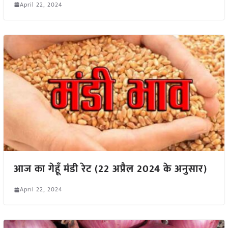
April 22, 2024
आज का गेहूँ मंडी रेट (22 अप्रैल 2024 के अनुसार)
April 22, 2024