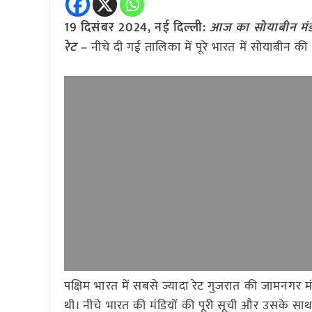
19 दिसंबर 2024, नई दिल्ली:
आज का सोयाबीन मंडी
रेट –
नीचे दी गई तालिका में पूरे भारत में सोयाबीन क
पक्षिम भारत में सबसे ज्यादा रेट गुजरात की जामनगर 
थी। नीचे भारत की मंडियों की पूरी सूची और उसके साथ द