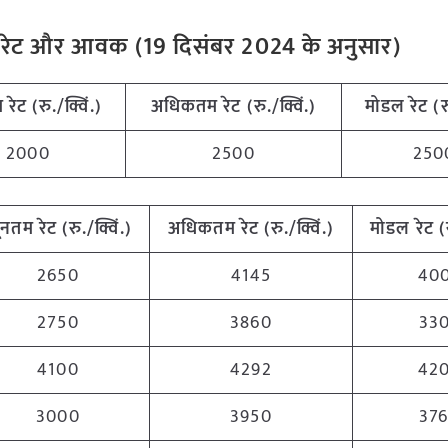
ंडी रेट और आवक (
19
दिसंबर
2024
के अनुसार)
 रेट (रु./क्विं.)
अधिकतम रेट (रु./क्विं.)
मोडल रेट
(
र
2000
2500
250
यूनतम रेट (रु./क्विं.)
अधिकतम रेट (रु./क्विं.)
मोडल रेट
(
2650
4145
40
2750
3860
33
4100
4292
42
3000
3950
37