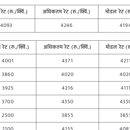
रेट (रु./क्विं.)
अधिकतम रेट (रु./क्विं.)
मोडल रेट
(
र
4093
4246
419
 रेट (रु./क्विं.)
अधिकतम रेट (रु./क्विं.)
मोडल रेट
(
र
4001
4371
421
3860
4020
402
3925
4216
411
3700
4350
435
2500
3855
385
2100
4155
408