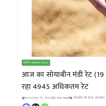
मंडी रेट (MANDI RATE)
आज का सोयाबीन मंडी रेट (19 
रहा 4945 अधिकतम रेट
December 19, 2024
2 min read
सोयाबीन की खेती
,
सोयाबीन म