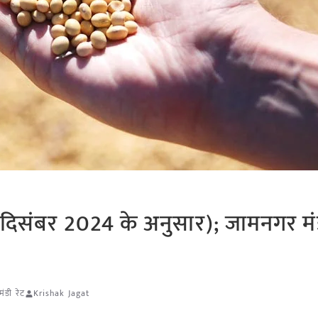
दिसंबर 2024 के अनुसार); जामनगर मंडी
ंडी रेट
Krishak Jagat