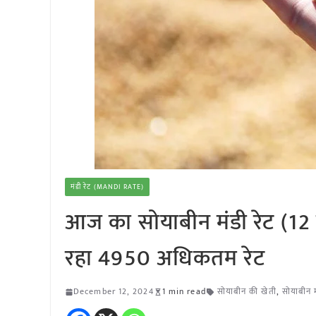
मंडी रेट (MANDI RATE)
आज का सोयाबीन मंडी रेट (12 
रहा 4950 अधिकतम रेट
December 12, 2024
1 min read
सोयाबीन की खेती
,
सोयाबीन म