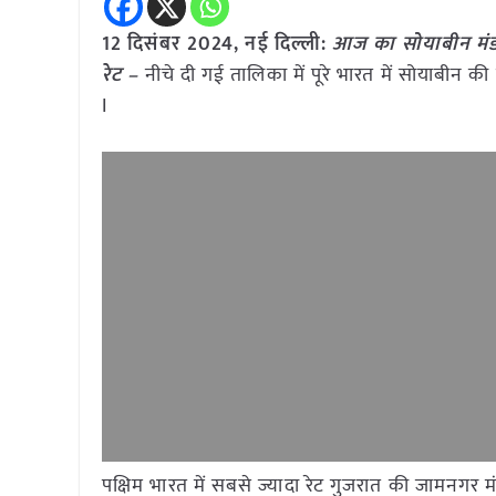
12 दिसंबर 2024, नई दिल्ली:
आज का सोयाबीन मंडी
रेट –
नीचे दी गई तालिका में पूरे भारत में सोयाबीन क
I
पक्षिम भारत में सबसे ज्यादा रेट गुजरात की जामनगर 