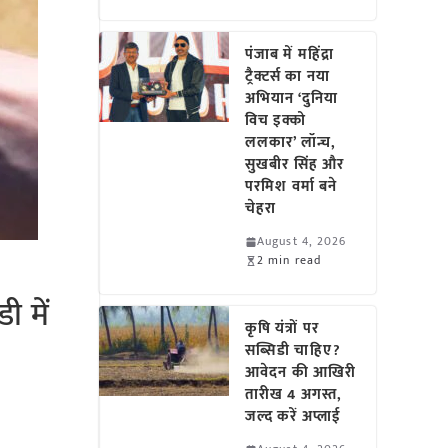
पंजाब में महिंद्रा
ट्रैक्टर्स का नया
अभियान ‘दुनिया
विच इक्को
ललकार’ लॉन्च,
सुखबीर सिंह और
परमिश वर्मा बने
चेहरा
August 4, 2026
2 min read
 में
कृषि यंत्रों पर
सब्सिडी चाहिए?
आवेदन की आखिरी
तारीख 4 अगस्त,
जल्द करें अप्लाई