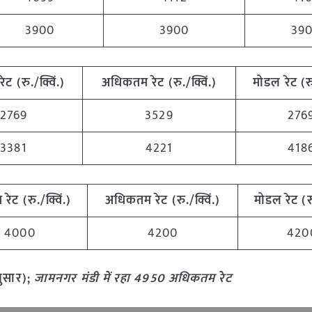
3900
3900
39
रेट (रु./क्विं.)
अधिकतम रेट (रु./क्विं.)
मोडल रेट
(
र
2769
3529
276
3381
4221
418
 रेट (रु./क्विं.)
अधिकतम रेट (रु./क्विं.)
मोडल रेट
(
र
4000
4200
420
नुसार);
जामनगर मंडी में रहा 4950 अधिकतम रेट