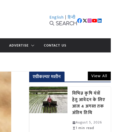
English
|
हिन्दी
Search
ADVERTISE
CONTACT US
View All
एग्रीकल्चर मशीन
विभिन्न कृषि यंत्रों
हेतु आवेदन के लिए
आज 4 अगस्त तक
अंतिम तिथि
August 5, 2026
1 min read