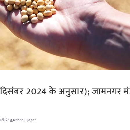
दिसंबर 2024 के अनुसार); जामनगर मंडी
ंडी रेट
Krishak Jagat