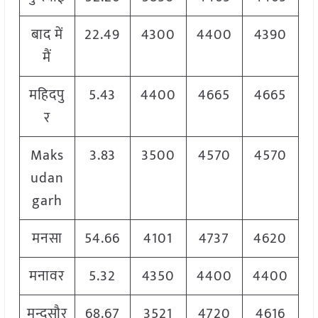
बाद में
22.49
4300
4400
4390
मैं
महिदपु
5.43
4400
4665
4665
र
Maks
3.83
3500
4570
4570
udan
garh
मनसा
54.66
4101
4737
4620
मनावर
5.32
4350
4400
4400
मन्दसौर
68.67
3521
4720
4616