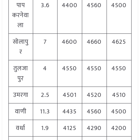
पाप
3.6
4400
4560
4500
करनेवा
ला
सोलापु
7
4600
4660
4625
र
तुलजा
4
4550
4550
4550
पुर
उमरगा
2.5
4501
4520
4510
वाणी
11.3
4435
4560
4500
वर्धा
1.9
4125
4290
4200