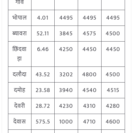
गांव
भोपाल
4.01
4495
4495
4495
ब्यावरा
52.11
3845
4575
4500
छिंदवा
6.46
4250
4450
4450
ड़ा
दलौदा
43.52
3202
4800
4500
दमोह
23.58
3940
4540
4515
देवरी
28.72
4230
4310
4280
देवास
575.5
1000
4710
4600