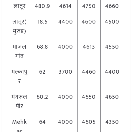
लातूर
480.9
4614
4750
4660
लातूर(
18.5
4400
4600
4500
मुरुड)
माजल
68.8
4000
4613
4550
गांव
मल्कापु
62
3700
4460
4400
र
मंगरूल
60.2
4000
4650
4650
पीर
Mehk
64
4000
4605
4350
ar