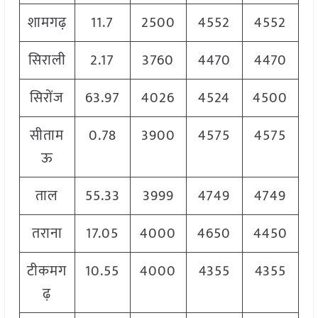
शामगढ़
11.7
2500
4552
4552
सिराली
2.17
3760
4470
4470
सिरोंज
63.97
4026
4524
4500
सीताम
0.78
3900
4575
4575
ऊ
ताल
55.33
3999
4749
4749
तराना
17.05
4000
4650
4450
टीकमग
10.55
4000
4355
4355
ढ़