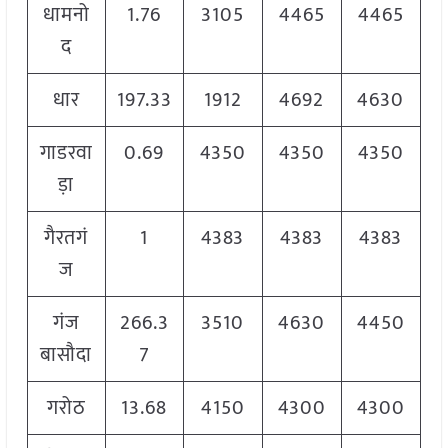
धामनो
1.76
3105
4465
4465
द
धार
197.33
1912
4692
4630
गाडरवा
0.69
4350
4350
4350
ड़ा
गैरतगं
1
4383
4383
4383
ज
गंज
266.3
3510
4630
4450
बासौदा
7
गरोठ
13.68
4150
4300
4300