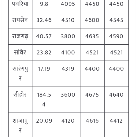
पथरिया
9.8
4095
4450
4450
रायसेन
32.46
4510
4600
4545
राजगढ़
40.57
3800
4635
4590
सांवेर
23.82
4100
4521
4521
सारंगपु
17.19
4319
4400
4400
र
सीहोर
184.5
3600
4675
4640
4
शाजापु
20.09
4120
4616
4412
र