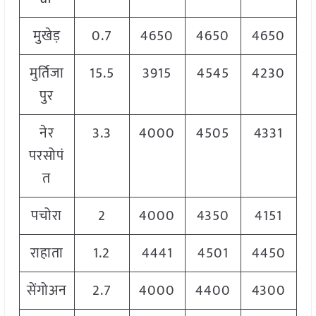
मुखेड़
0.7
4650
4650
4650
मुर्तिजा
15.5
3915
4545
4230
पुर
नेर
3.3
4000
4505
4331
परसोपं
त
पचोरा
2
4000
4350
4151
राहाता
1.2
4441
4501
4450
सेंगोअन
2.7
4000
4400
4300