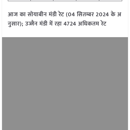
आज का सोयाबीन मंडी रेट (04 सितम्बर 2024 के अ
नुसार); उज्जैन मंडी में रहा 4724 अधिकतम रेट