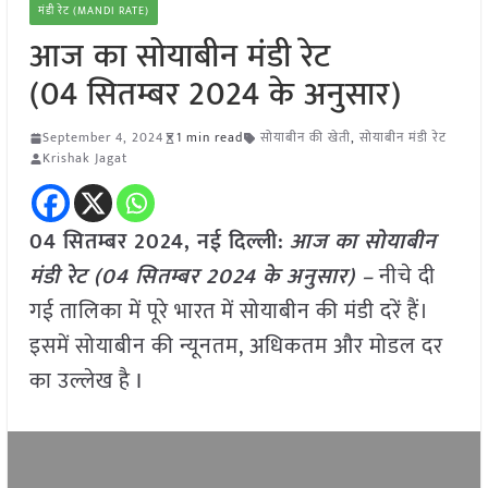
मंडी रेट (MANDI RATE)
आज का सोयाबीन मंडी रेट
(04 सितम्बर 2024 के अनुसार)
September 4, 2024
1 min read
सोयाबीन की खेती
,
सोयाबीन मंडी रेट
Krishak Jagat
04 सितम्बर 2024, नई दिल्ली:
आज का सोयाबीन
मंडी रेट (04 सितम्बर 2024 के अनुसार) –
नीचे दी
गई तालिका में पूरे भारत में सोयाबीन की मंडी दरें हैं।
इसमें सोयाबीन की न्यूनतम, अधिकतम और मोडल दर
का उल्लेख है I