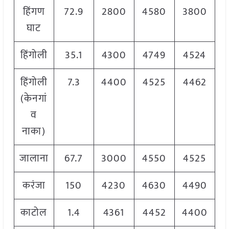
हिंगण
72.9
2800
4580
3800
घाट
हिंगोली
35.1
4300
4749
4524
हिंगोली
7.3
4400
4525
4462
(केनगां
व
नाका)
जालाना
67.7
3000
4550
4525
करंजा
150
4230
4630
4490
काटोल
1.4
4361
4452
4400