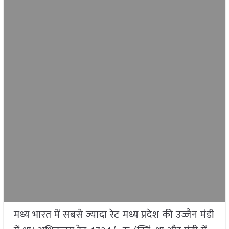
मध्य भारत में सबसे ज्यादा रेट
मध्य प्रदेश
की उज्जैन मंडी