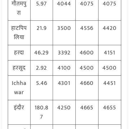
गौतमपु
5.97
4044
4075
4075
रा
हाटपिप
21.9
3500
4556
4420
लिया
हरदा
46.29
3392
4600
4151
हरसूद
2.92
4100
4500
4500
Ichha
5.46
4301
4660
4451
war
इंदौर
180.8
4250
4665
4655
7