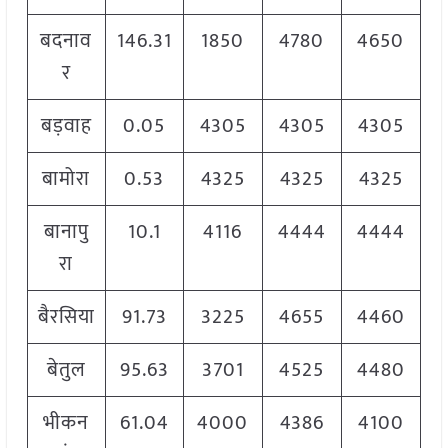
बदनाव
146.31
1850
4780
4650
र
बड़वाह
0.05
4305
4305
4305
बामोरा
0.53
4325
4325
4325
बानापु
10.1
4116
4444
4444
रा
बैरसिया
91.73
3225
4655
4460
बेतुल
95.63
3701
4525
4480
भीकन
61.04
4000
4386
4100