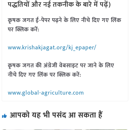
पद्धतियों और नई तकनीक के बारे में पढ़ें)
कृषक जगत ई-पेपर पढ़ने के लिए नीचे दिए गए लिंक
पर क्लिक करें:
www.krishakjagat.org/kj_epaper/
कृषक जगत की अंग्रेजी वेबसाइट पर जाने के लिए
नीचे दिए गए लिंक पर क्लिक करें:
www.global-agriculture.com
आपको यह भी पसंद आ सकता हैं