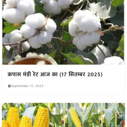
कपास मंडी रेट आज का (17 सितम्बर 2025)
September 17, 2025