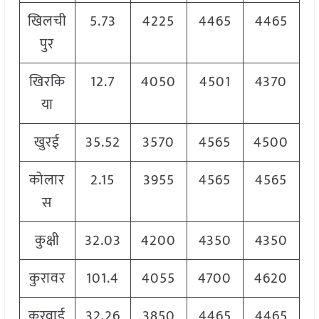
खिलची
5.73
4225
4465
4465
पुर
खिरकि
12.7
4050
4501
4370
या
खुरई
35.52
3570
4565
4500
कोलार
2.15
3955
4565
4565
स
कुक्षी
32.03
4200
4350
4350
कुरावर
101.4
4055
4700
4620
कुरवाई
32.26
3850
4465
4465