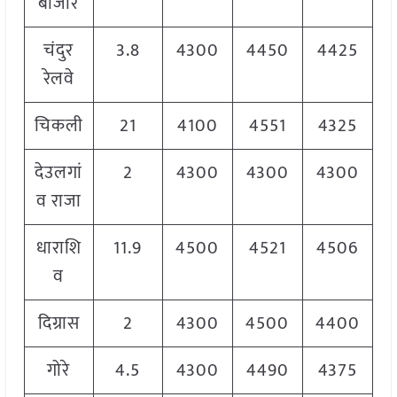
बाजार
चंदुर
3.8
4300
4450
4425
रेलवे
चिकली
21
4100
4551
4325
देउलगां
2
4300
4300
4300
व राजा
धाराशि
11.9
4500
4521
4506
व
दिग्रास
2
4300
4500
4400
गोरे
4.5
4300
4490
4375