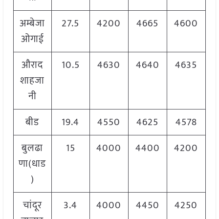
अम्बेजा
27.5
4200
4665
4600
ओगाई
औराद
10.5
4630
4640
4635
शाहजा
नी
बीड
19.4
4550
4625
4578
बुलढा
15
4000
4400
4200
णा(धाड
)
चांदूर
3.4
4000
4450
4250