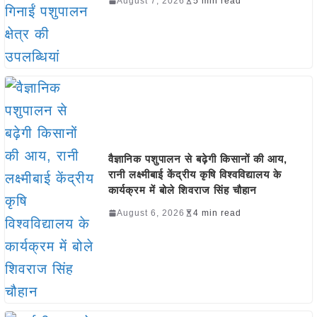
August 7, 2026
5 min read
वैज्ञानिक पशुपालन से बढ़ेगी किसानों की आय,
रानी लक्ष्मीबाई केंद्रीय कृषि विश्वविद्यालय के
कार्यक्रम में बोले शिवराज सिंह चौहान
August 6, 2026
4 min read