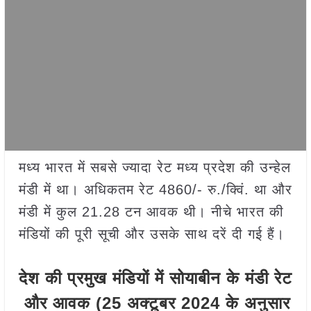
मध्य भारत में सबसे ज्यादा रेट मध्य प्रदेश की उन्हेल
मंडी में था। अधिकतम रेट 4860/- रु./क्विं. था और
मंडी में कुल 21.28 टन आवक थी। नीचे भारत की
मंडियों की पूरी सूची और उसके साथ दरें दी गई हैं।
देश
की
प्रमुख
मंडियों
में
सोयाबीन
के
मंडी
रेट
और
आवक
(
25
अक्टूबर
2024
के
अनुसार