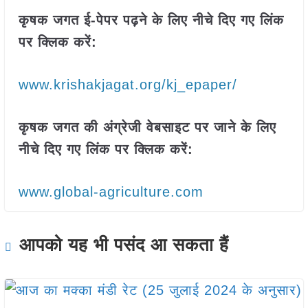
कृषक जगत ई-पेपर पढ़ने के लिए नीचे दिए गए लिंक
पर क्लिक करें:
www.krishakjagat.org/kj_epaper/
कृषक जगत की अंग्रेजी वेबसाइट पर जाने के लिए
नीचे दिए गए लिंक पर क्लिक करें:
www.global-agriculture.com
आपको यह भी पसंद आ सकता हैं