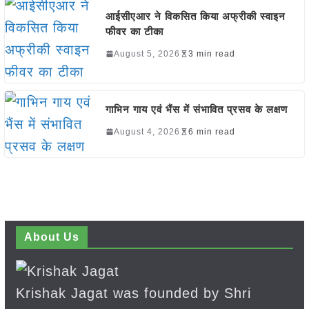
आईसीएआर ने विकसित किया अफ्रीकी स्वाइन
फीवर का टीका
August 5, 2026
3 min read
गाभिन गाय एवं भैंस में संभावित प्रसव के लक्षण
August 4, 2026
6 min read
About Us
Krishak Jagat was founded by Shri