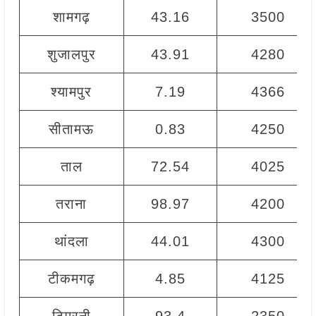
शामगढ़
43.16
3500
शुजालपुर
43.91
4280
श्यामपुर
7.19
4366
सीतामऊ
0.83
4250
ताल
72.54
4025
तराना
98.97
4200
थांदला
44.01
4300
टीकमगढ़
4.85
4125