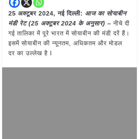
25 अक्टूबर 2024, नई दिल्ली:
आज का सोयाबीन
मंडी रेट (25 अक्टूबर 2024 के अनुसार) –
नीचे दी
गई तालिका में पूरे भारत में सोयाबीन की मंडी दरें हैं।
इसमें सोयाबीन की न्यूनतम, अधिकतम और मोडल
दर का उल्लेख है I