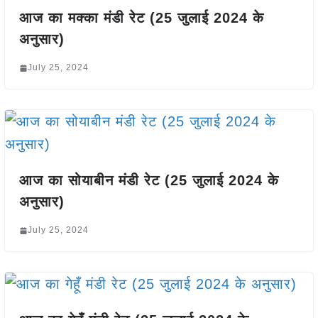
आज का मक्का मंडी रेट (25 जुलाई 2024 के
अनुसार)
July 25, 2024
आज का सोयाबीन मंडी रेट (25 जुलाई 2024 के
अनुसार)
July 25, 2024