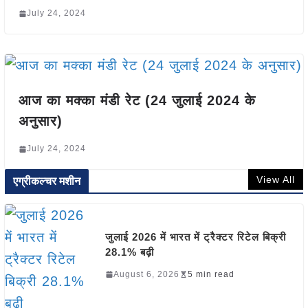
July 24, 2024
आज का मक्का मंडी रेट (24 जुलाई 2024 के
अनुसार)
July 24, 2024
View All
एग्रीकल्चर मशीन
जुलाई 2026 में भारत में ट्रैक्टर रिटेल बिक्री
28.1% बढ़ी
August 6, 2026
5 min read