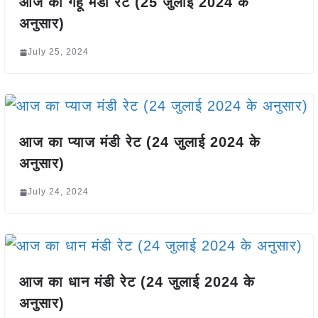
आज का गेहूँ मंडी रेट (25 जुलाई 2024 के
अनुसार)
July 25, 2024
आज का प्याज मंडी रेट (24 जुलाई 2024 के
अनुसार)
July 24, 2024
आज का धान मंडी रेट (24 जुलाई 2024 के
अनुसार)