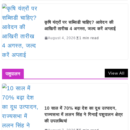
कृषि यंत्रों पर सब्सिडी चाहिए? आवेदन की
आखिरी तारीख 4 अगस्त, जल्द करें अप्लाई
August 4, 2026
1 min read
View All
पशुपालन
10 साल में 70% बढ़ा देश का दूध उत्पादन,
राज्यसभा में ललन सिंह ने गिनाईं पशुपालन क्षेत्र
की उपलब्धियां