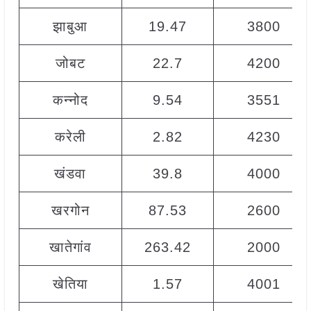
झाबुआ
19.47
3800
जोबट
22.7
4200
कन्नोद
9.54
3551
करेली
2.82
4230
खंडवा
39.8
4000
खरगोन
87.53
2600
खातेगांव
263.42
2000
खेतिया
1.57
4001