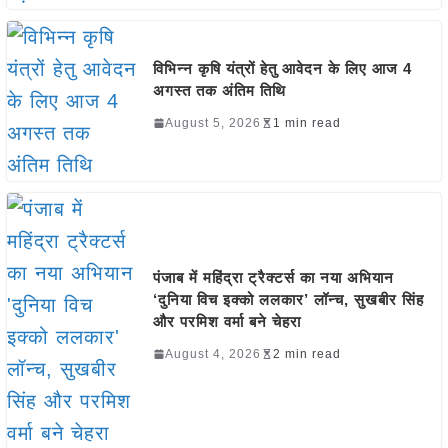
विभिन्न कृषि यंत्रों हेतु आवेदन के लिए आज 4
अगस्त तक अंतिम तिथि
August 5, 2026
1 min read
पंजाब में महिंद्रा ट्रैक्टर्स का नया अभियान
‘दुनिया विच इक्को ललकार’ लॉन्च, सुखबीर सिंह
और परमिश वर्मा बने चेहरा
August 4, 2026
2 min read