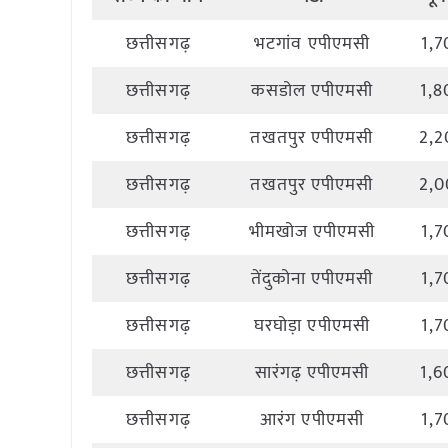
छत्तीसगढ़
भटगांव एपीएमसी
1,7
छत्तीसगढ़
कसडोल एपीएमसी
1,8
छत्तीसगढ़
तखतपुर एपीएमसी
2,2
छत्तीसगढ़
तखतपुर एपीएमसी
2,0
छत्तीसगढ़
भीमखोज एपीएमसी
1,7
छत्तीसगढ़
तेंदुकोना एपीएमसी
1,7
छत्तीसगढ़
घरघोड़ा एपीएमसी
1,7
छत्तीसगढ़
सारंगढ़ एपीएमसी
1,6
छत्तीसगढ़
आरंग एपीएमसी
1,7