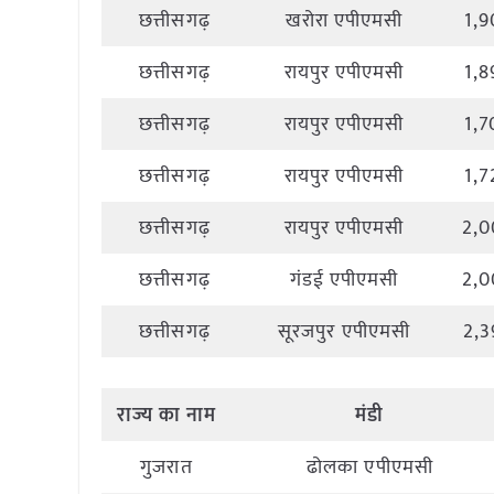
छत्तीसगढ़
खरोरा एपीएमसी
1,9
छत्तीसगढ़
रायपुर एपीएमसी
1,8
छत्तीसगढ़
रायपुर एपीएमसी
1,7
छत्तीसगढ़
रायपुर एपीएमसी
1,7
छत्तीसगढ़
रायपुर एपीएमसी
2,0
छत्तीसगढ़
गंडई एपीएमसी
2,0
छत्तीसगढ़
सूरजपुर एपीएमसी
2,3
राज्य
का
नाम
मंडी
गुजरात
ढोलका एपीएमसी