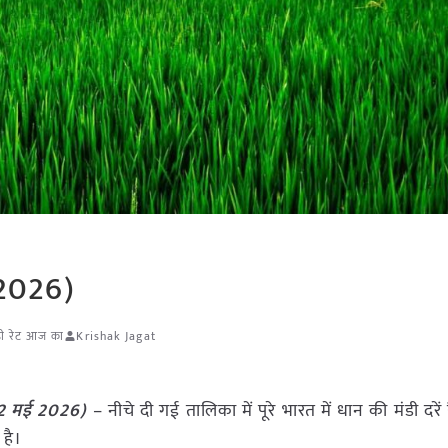
 2026)
डी रेट आज का
Krishak Jagat
22 मई 2026)
– नीचे दी गई तालिका में पूरे भारत में धान की मंडी दरें ह
है।