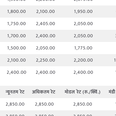
1,800.00
2,100.00
1,950.00
1,750.00
2,405.00
2,050.00
1,700.00
2,400.00
2,050.00
1,500.00
2,050.00
1,775.00
2,100.00
2,250.00
2,200.00
2,400.00
2,400.00
2,400.00
न्यूनतम
रेट
अधिकतम
रेट
मोडल
रेट
(
रु
./
क्विं
.)
मंडी
2,850.00
2,850.00
2,850.00