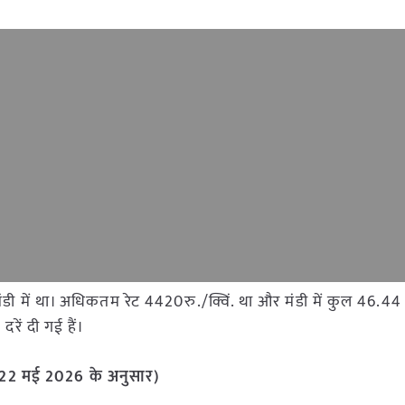
रसी मंडी में था। अधिकतम रेट 4420रु./क्विं. था और मंडी में कुल 46
रें दी गई हैं।
 (22 मई
2026 के अनुसार)