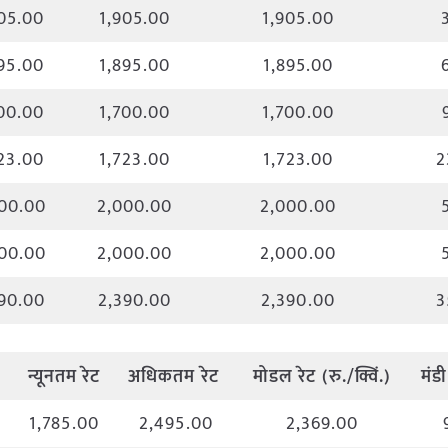
05.00
1,905.00
1,905.00
95.00
1,895.00
1,895.00
00.00
1,700.00
1,700.00
23.00
1,723.00
1,723.00
2
00.00
2,000.00
2,000.00
00.00
2,000.00
2,000.00
90.00
2,390.00
2,390.00
3
न्यूनतम
रेट
अधिकतम
रेट
मोडल
रेट
(
रु
./
क्विं
.)
मंडी
1,785.00
2,495.00
2,369.00