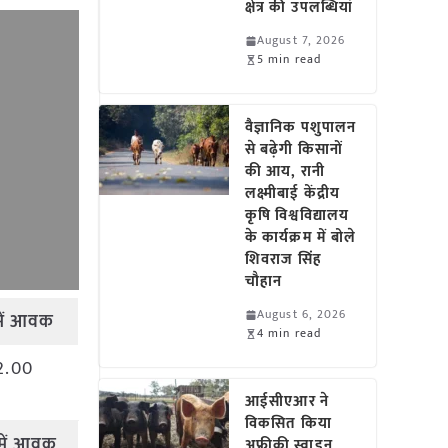
क्षेत्र की उपलब्धियां
August 7, 2026
5 min read
वैज्ञानिक पशुपालन
से बढ़ेगी किसानों
की आय, रानी
लक्ष्मीबाई केंद्रीय
कृषि विश्वविद्यालय
के कार्यक्रम में बोले
शिवराज सिंह
चौहान
August 6, 2026
ें
आवक
4 min read
2.00
आईसीएआर ने
विकसित किया
में
आवक
अफ्रीकी स्वाइन