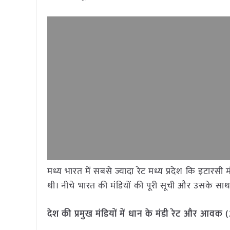
​​मध्य भारत में सबसे ज्यादा रेट मध्य प्रदेश कि इटा
थी। नीचे भारत की मंडियों की पूरी सूची और उसके साथ द
देश की प्रमुख मंडियों में धान के मंडी रेट और आवक