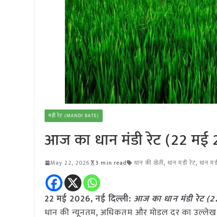
मंडी रेट (MANDI RATE)
आज का धान मंडी रेट (22 मई
May 22, 2026
3 min read
धान की खेती
,
धान मंडी रेट
,
धान मं
22 मई
2026, नई दिल्ली:
आज का धान मंडी रेट (
धान की न्यूनतम, अधिकतम और मोडल दर का उल्लेख 