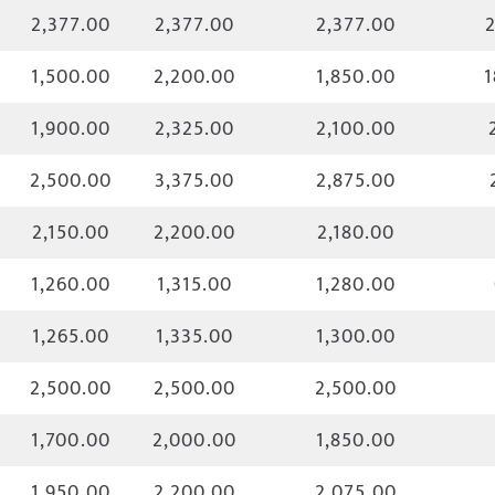
2,377.00
2,377.00
2,377.00
2
1,500.00
2,200.00
1,850.00
1
1,900.00
2,325.00
2,100.00
2,500.00
3,375.00
2,875.00
2,150.00
2,200.00
2,180.00
1,260.00
1,315.00
1,280.00
1,265.00
1,335.00
1,300.00
2,500.00
2,500.00
2,500.00
1,700.00
2,000.00
1,850.00
1,950.00
2,200.00
2,075.00