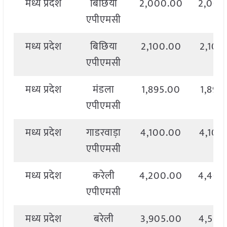
मध्य प्रदेश
बिछिया
2,000.00
2,000
एपीएमसी
मध्य प्रदेश
बिछिया
2,100.00
2,100
एपीएमसी
मध्य प्रदेश
मंडला
1,895.00
1,895
एपीएमसी
मध्य प्रदेश
गाडरवाड़ा
4,100.00
4,100
एपीएमसी
मध्य प्रदेश
करेली
4,200.00
4,400
एपीएमसी
मध्य प्रदेश
बरेली
3,905.00
4,550