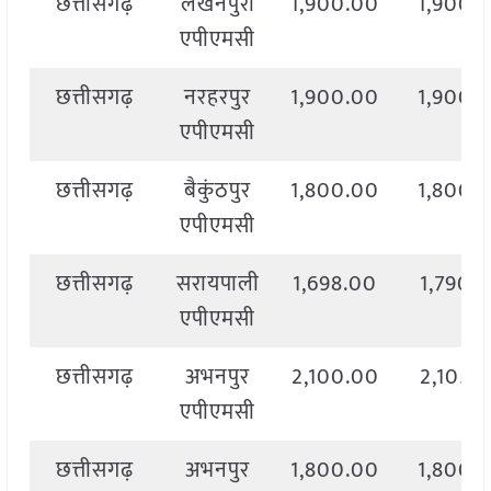
छत्तीसगढ़
लखनपुरी
1,900.00
1,900.
एपीएमसी
छत्तीसगढ़
नरहरपुर
1,900.00
1,900.
एपीएमसी
छत्तीसगढ़
बैकुंठपुर
1,800.00
1,800.
एपीएमसी
छत्तीसगढ़
सरायपाली
1,698.00
1,790.
एपीएमसी
छत्तीसगढ़
अभनपुर
2,100.00
2,105.
एपीएमसी
छत्तीसगढ़
अभनपुर
1,800.00
1,800.