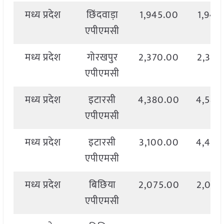
मध्य प्रदेश
छिंदवाड़ा
1,945.00
1,945
एपीएमसी
मध्य प्रदेश
गोरखपुर
2,370.00
2,375
एपीएमसी
मध्य प्रदेश
इटारसी
4,380.00
4,580
एपीएमसी
मध्य प्रदेश
इटारसी
3,100.00
4,490
एपीएमसी
मध्य प्रदेश
बिछिया
2,075.00
2,075
एपीएमसी