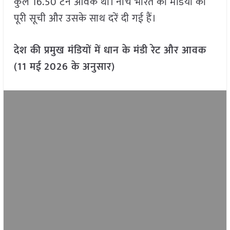
कुल 16.50 टन आवक थी। नीचे भारत की मंडियों की
पूरी सूची और उसके साथ दरें दी गई हैं।
देश की प्रमुख मंडियों में धान के मंडी रेट और आवक
(11 मई
2026 के अनुसार)