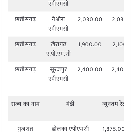
एपीएमसी
छत्तीसगढ़
नेओरा
2,030.00
2,030.
एपीएमसी
छत्तीसगढ़
खेरागढ़
1,900.00
2,100.
ए.पी.एम.सी
छत्तीसगढ़
सूरजपुर
2,400.00
2,400.
एपीएमसी
राज्य
का
नाम
मंडी
न्यूनतम
रेट
गुजरात
ढोलका एपीएमसी
1,875.00