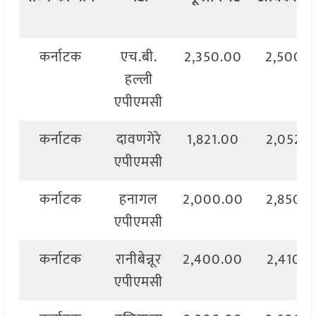
कर्नाटक
एच.बी.
2,350.00
2,500.
हल्ली
एपीएमसी
कर्नाटक
दावणगेरे
1,821.00
2,052.
एपीएमसी
कर्नाटक
हनागल
2,000.00
2,850.
एपीएमसी
कर्नाटक
रानीबेन्नूर
2,400.00
2,410.0
एपीएमसी