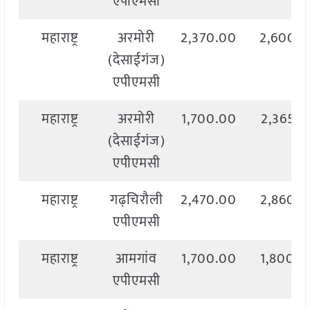
एपीएमसी
महाराष्ट्र
अरमोरी
2,370.00
2,600.
(देसाईगंज)
एपीएमसी
महाराष्ट्र
अरमोरी
1,700.00
2,365.0
(देसाईगंज)
एपीएमसी
महाराष्ट्र
गढ़चिरौली
2,470.00
2,860.0
एपीएमसी
महाराष्ट्र
आमगांव
1,700.00
1,800.0
एपीएमसी