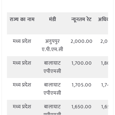
राज्य
का
नाम
मंडी
न्यूनतम
रेट
अधिकत
मध्य प्रदेश
अनुपपुर
2,000.00
2,000
ए.पी.एम.सी
मध्य प्रदेश
बालाघाट
1,700.00
1,800
एपीएमसी
मध्य प्रदेश
बालाघाट
1,705.00
1,740
एपीएमसी
मध्य प्रदेश
बालाघाट
1,650.00
1,650