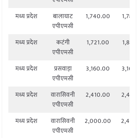
एपीएमसी
मध्य प्रदेश
बालाघाट
1,740.00
1,785
एपीएमसी
मध्य प्रदेश
कटंगी
1,721.00
1,851
एपीएमसी
मध्य प्रदेश
प्रसवाड़ा
3,160.00
3,160
एपीएमसी
मध्य प्रदेश
वारासिवनी
2,410.00
2,410
एपीएमसी
मध्य प्रदेश
वारासिवनी
2,000.00
2,470
एपीएमसी