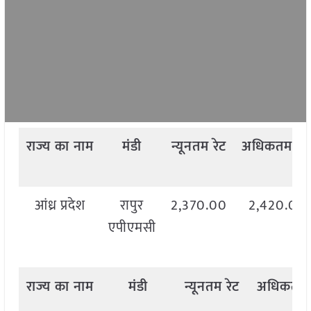
राज्य
का
नाम
मंडी
न्यूनतम
रेट
अधिकतम
रेट
आंध्र प्रदेश
रापुर
2,370.00
2,420.00
एपीएमसी
राज्य
का
नाम
मंडी
न्यूनतम
रेट
अधिकतम