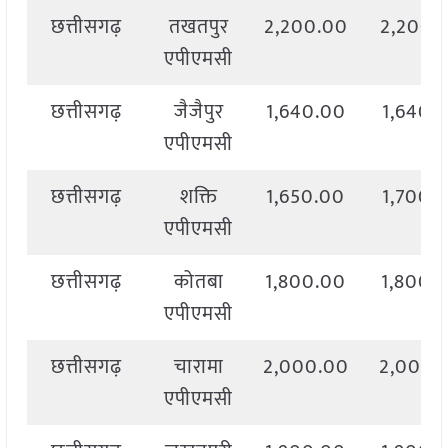
छत्तीसगढ़
तखतपुर
2,200.00
2,200.
एपीएमसी
छत्तीसगढ़
जैजैपुर
1,640.00
1,640.
एपीएमसी
छत्तीसगढ़
शक्ति
1,650.00
1,700.
एपीएमसी
छत्तीसगढ़
कोतबा
1,800.00
1,800.
एपीएमसी
छत्तीसगढ़
चारामा
2,000.00
2,000.
एपीएमसी