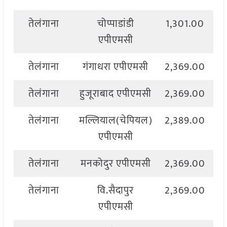
तेलंगाना
चोप्पाडांडी
1,301.00
एपीएमसी
तेलंगाना
गंगाधरा एपीएमसी
2,369.00
तेलंगाना
हुजूराबाद एपीएमसी
2,369.00
तेलंगाना
मल्लियाल(चेपियल)
2,389.00
एपीएमसी
तेलंगाना
मनकोदुर एपीएमसी
2,369.00
तेलंगाना
वि.सैदापुर
2,369.00
एपीएमसी