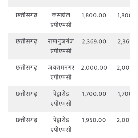
छत्तीसगढ़
कसडोल
1,800.00
1,800.
एपीएमसी
छत्तीसगढ़
रामानुजगंज
2,369.00
2,369.
एपीएमसी
छत्तीसगढ़
जयरामनगर
2,000.00
2,000.
एपीएमसी
छत्तीसगढ़
पेंड्रारोड
1,700.00
1,700.
एपीएमसी
छत्तीसगढ़
पेंड्रारोड
1,950.00
2,000.
एपीएमसी