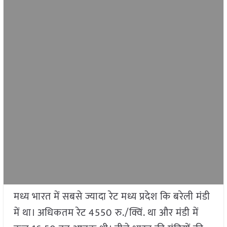
​​मध्य भारत में सबसे ज्यादा रेट मध्य प्रदेश कि बरेली मंडी
में था। अधिकतम रेट 4550 रु./क्विं. था और मंडी में