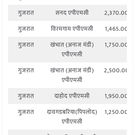
गुजरात
सनद एपीएमसी
2,370.00
गुजरात
विरमगाम एपीएमसी
1,465.00
गुजरात
खंभात (अनाज मंडी)
1,750.00
एपीएमसी
गुजरात
खंभात (अनाज मंडी)
2,500.00
एपीएमसी
गुजरात
दाहोद एपीएमसी
1,950.00
गुजरात
दावगडबरिया(पिपलोद)
1,250.00
एपीएमसी