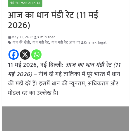
मंडी रेट (MANDI RATE)
आज का धान मंडी रेट (11 मई
2026)
May 11, 2026
3 min read
धान की खेती
,
धान मंडी रेट
,
धान मंडी रेट आज का
Krishak Jagat
11 मई
2026, नई दिल्ली:
आज का धान मंडी रेट (11
मई 2026)
– नीचे दी गई तालिका में पूरे भारत में धान
की मंडी दरें हैं। इसमें धान की न्यूनतम, अधिकतम और
मोडल दर का उल्लेख है।