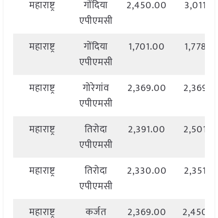
महाराष्ट्र
गोंदिया
2,450.00
3,011.0
एपीएमसी
महाराष्ट्र
गोंदिया
1,701.00
1,778.0
एपीएमसी
महाराष्ट्र
गोरेगांव
2,369.00
2,369.0
एपीएमसी
महाराष्ट्र
तिरोदा
2,391.00
2,501.0
एपीएमसी
महाराष्ट्र
तिरोदा
2,330.00
2,351.0
एपीएमसी
महाराष्ट्र
कर्जत
2,369.00
2,450.0