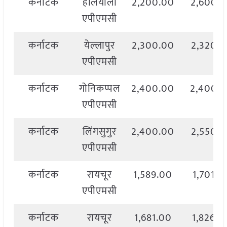
कर्नाटक
हलियाला
2,200.00
2,600.
एपीएमसी
कर्नाटक
येल्लापुर
2,300.00
2,320.
एपीएमसी
कर्नाटक
गोनिकप्पल
2,400.00
2,400.
एपीएमसी
कर्नाटक
लिंगसुगुर
2,400.00
2,550.
एपीएमसी
कर्नाटक
रायचूर
1,589.00
1,701.0
एपीएमसी
कर्नाटक
रायचूर
1,681.00
1,826.0