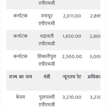
एपीएमसी
कर्नाटक
रायचूर
2,011.00
2,899.0
एपीएमसी
कर्नाटक
भद्रावती
1,650.00
2,600.
एपीएमसी
कर्नाटक
शिकारीपुरा
2,500.00
3,000.
एपीएमसी
राज्य
का
नाम
मंडी
न्यूनतम
रेट
अधिकतम
केरल
पुलपल्ली
3,210.00
3,230.
एपीएमसी