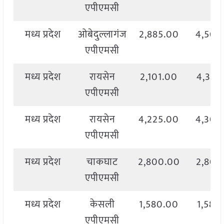
एपीएमसी
मध्य प्रदेश
ओबेदुल्लागंज
2,885.00
4,500
एपीएमसी
मध्य प्रदेश
रायसेन
2,101.00
4,395
एपीएमसी
मध्य प्रदेश
रायसेन
4,225.00
4,300
एपीएमसी
मध्य प्रदेश
चाकघाट
2,800.00
2,800
एपीएमसी
मध्य प्रदेश
केसली
1,580.00
1,580
एपीएमसी