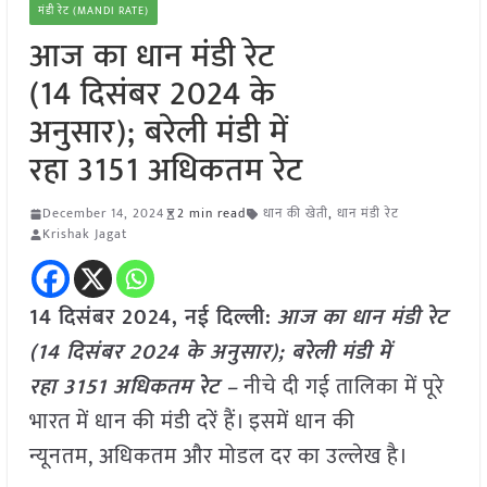
मंडी रेट (MANDI RATE)
आज का धान मंडी रेट
(14 दिसंबर 2024 के
अनुसार); बरेली मंडी में
रहा 3151 अधिकतम रेट
December 14, 2024
2 min read
धान की खेती
,
धान मंडी रेट
Krishak Jagat
14 दिसंबर 2024, नई दिल्ली:
आज का धान मंडी रेट
(14 दिसंबर 2024 के अनुसार); बरेली मंडी में
रहा 3151 अधिकतम रेट –
नीचे दी गई तालिका में पूरे
भारत में धान की मंडी दरें हैं। इसमें धान की
न्यूनतम, अधिकतम और मोडल दर का उल्लेख है।