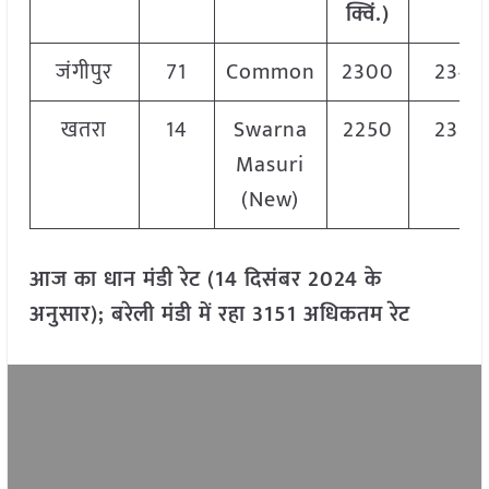
क्विं.)
जंगीपुर
71
Common
2300
2340
खतरा
14
Swarna
2250
2320
Masuri
(New)
आज का धान मंडी रेट (14 दिसंबर 2024 के
अनुसार); बरेली मंडी में रहा 3151 अधिकतम रेट