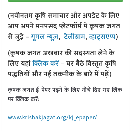
(नवीनतम कृषि समाचार और अपडेट के लिए
आप अपने मनपसंद प्लेटफॉर्म पे कृषक जगत
से जुड़े –
गूगल न्यूज़
,
टेलीग्राम
,
व्हाट्सएप्प
)
(कृषक जगत अखबार की सदस्यता लेने के
लिए यहां
क्लिक करें
– घर बैठे विस्तृत कृषि
पद्धतियों और नई तकनीक के बारे में पढ़ें)
कृषक जगत ई-पेपर पढ़ने के लिए नीचे दिए गए लिंक
पर क्लिक करें:
www.krishakjagat.org/kj_epaper/