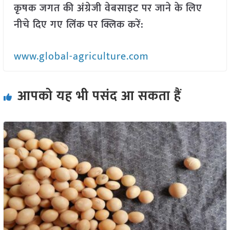
कृषक जगत की अंग्रेजी वेबसाइट पर जाने के लिए
नीचे दिए गए लिंक पर क्लिक करें:
www.global-agriculture.com
आपको यह भी पसंद आ सकता हैं