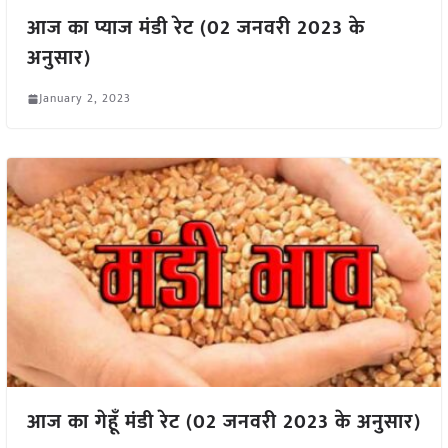
आज का प्याज मंडी रेट (02 जनवरी 2023 के
अनुसार)
January 2, 2023
आज का गेहूँ मंडी रेट (02 जनवरी 2023 के अनुसार)