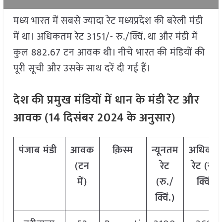
मध्य भारत में सबसे ज्यादा रेट मध्यप्रदेश की बरेली मंडी
में था। अधिकतम रेट 3151/- रु./क्विं. था और मंडी में
कुल 882.67 टन आवक थी। नीचे भारत की मंडियों की
पूरी सूची और उसके साथ दरें दी गई हैं।
देश की प्रमुख मंडियों में धान के मंडी रेट और
आवक (
14
दिसंबर
2024
के अनुसार)
पंजाब मंडी
आवक
क़िस्म
न्यूनतम
अधिकत
(टन
रेट
रेट (रु./
में)
(रु./
क्विं.)
क्विं.)