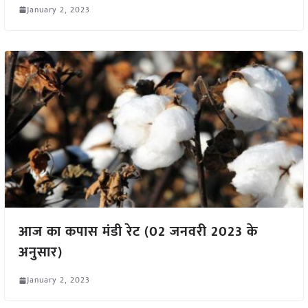
January 2, 2023
आज का कपास मंडी रेट (02 जनवरी 2023 के
अनुसार)
January 2, 2023