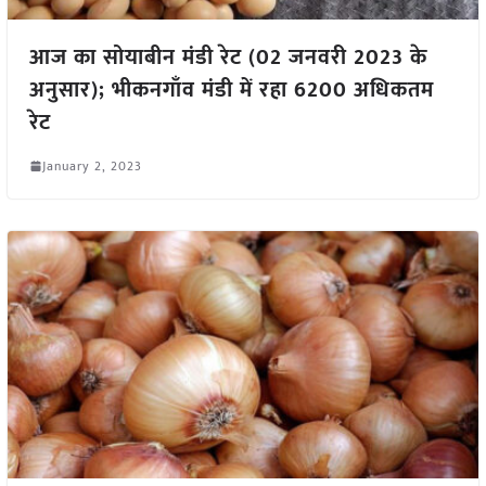
आज का सोयाबीन मंडी रेट (02 जनवरी 2023 के
अनुसार); भीकनगाँव मंडी में रहा 6200 अधिकतम
रेट
January 2, 2023