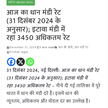
मंडी रेट (MANDI RATE)
आज का धान मंडी रेट
(31 दिसंबर 2024 के
अनुसार); इटावा मंडी में
रहा 3450 अधिकतम रेट
December 31, 2024
3 min read
धान की खेती
,
धान मंडी रेट
Krishak Jagat
31 दिसंबर 2024, नई दिल्ली:
आज का धान मंडी रेट
(31 दिसंबर 2024 के अनुसार); इटावा मंडी में
रहा 3450 अधिकतम रेट –
नीचे दी गई तालिका में पूरे
भारत में धान की मंडी दरें हैं। इसमें धान की
न्यूनतम, अधिकतम और मोडल दर का उल्लेख है।