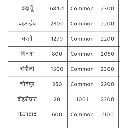
बदायूँ
684.4
Common
2300
बहराईच
2800
Common
2200
बस्ती
1270
Common
2200
भिनगा
800
Common
2050
चंदौली
1500
Common
2300
चौबेपुर
350
Common
2200
दोहरीघाट
20
1001
2300
फैजाबाद
600
Common
2100