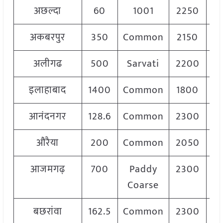
अछल्दा
60
1001
2250
अकबरपुर
350
Common
2150
अलीगढ
500
Sarvati
2200
इलाहाबाद
1400
Common
1800
आनंदनगर
128.6
Common
2300
औरैया
200
Common
2050
आजमगढ़
700
Paddy
2300
Coarse
बछरांवा
162.5
Common
2300