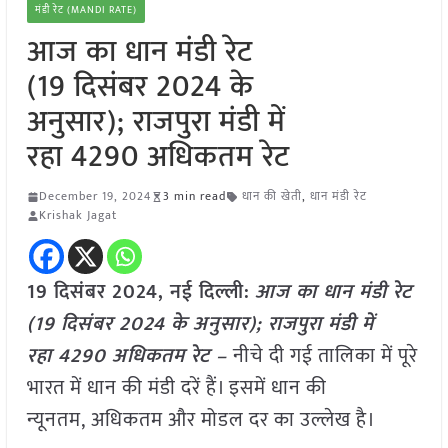
मंडी रेट (MANDI RATE)
आज का धान मंडी रेट
(19 दिसंबर 2024 के
अनुसार); राजपुरा मंडी में
रहा 4290 अधिकतम रेट
December 19, 2024
3 min read
धान की खेती
,
धान मंडी रेट
Krishak Jagat
19 दिसंबर 2024, नई दिल्ली:
आज का धान मंडी रेट
(19 दिसंबर 2024 के अनुसार); राजपुरा मंडी में
रहा 4290 अधिकतम रेट –
नीचे दी गई तालिका में पूरे
भारत में धान की मंडी दरें हैं। इसमें धान की
न्यूनतम, अधिकतम और मोडल दर का उल्लेख है।