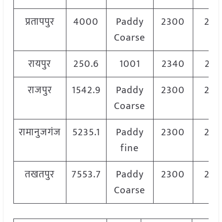
प्रतापपुर
4000
Paddy
2300
23
Coarse
रायपुर
250.6
1001
2340
234
राजपुर
1542.9
Paddy
2300
23
Coarse
रामानुजगंज
5235.1
Paddy
2300
23
fine
तखतपुर
7553.7
Paddy
2300
23
Coarse