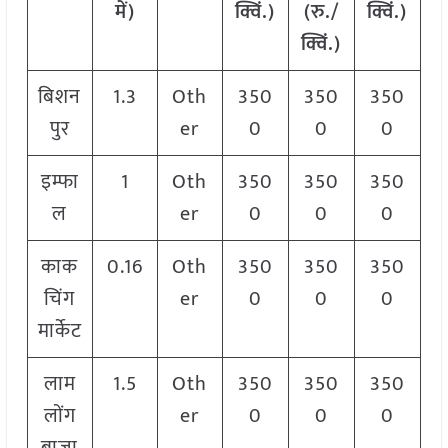
में)
क्विं.)
(रु./
क्विं.)
क्विं.)
बिशन
1.3
Oth
350
350
350
पुर
er
0
0
0
इम्फा
1
Oth
350
350
350
ल
er
0
0
0
काक
0.16
Oth
350
350
350
चिंग
er
0
0
0
मार्केट
लाम
1.5
Oth
350
350
350
लोंग
er
0
0
0