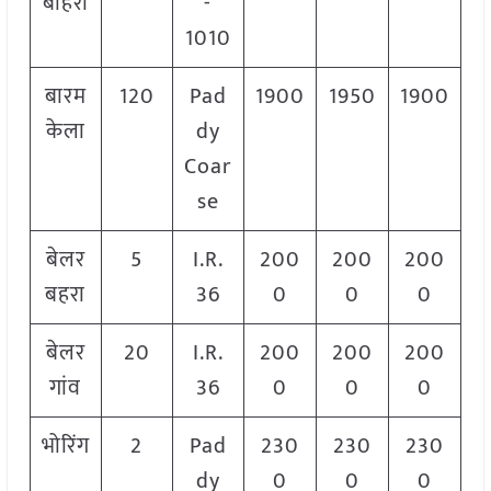
बाहरा
-
1010
बारम
120
Pad
1900
1950
1900
केला
dy
Coar
se
बेलर
5
I.R.
200
200
200
बहरा
36
0
0
0
बेलर
20
I.R.
200
200
200
गांव
36
0
0
0
भोरिंग
2
Pad
230
230
230
dy
0
0
0