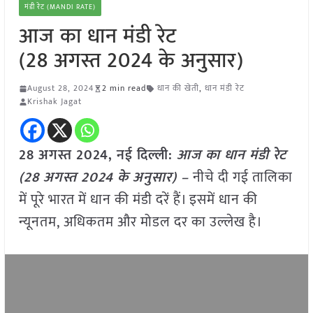
मंडी रेट (MANDI RATE)
आज का धान मंडी रेट
(28 अगस्त 2024 के अनुसार)
August 28, 2024
2 min read
धान की खेती
,
धान मंडी रेट
Krishak Jagat
28 अगस्त 2024, नई दिल्ली:
आज का धान मंडी रेट
(28 अगस्त 2024 के अनुसार) –
नीचे दी गई तालिका
में पूरे भारत में धान की मंडी दरें हैं। इसमें धान की
न्यूनतम, अधिकतम और मोडल दर का उल्लेख है।