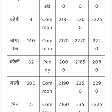
ati
0
0
0
बहेड़ी
3
Com
2185
226
2225
mon
0
बांगर
140
Com
2170
2270
222
मऊ
mon
0
बरेली
32
Pad
200
2185
206
dy
0
0
बस्ती
600
Com
2190
235
229
mon
0
0
भिन
22
Com
2160
235
2225