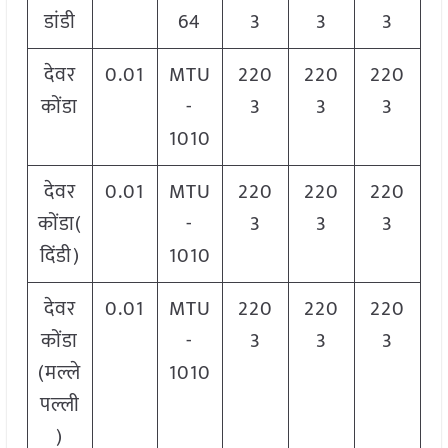
डांडी
64
3
3
3
देवर
0.01
MTU
220
220
220
कोंडा
-
3
3
3
1010
देवर
0.01
MTU
220
220
220
कोंडा(
-
3
3
3
दिंडी)
1010
देवर
0.01
MTU
220
220
220
कोंडा
-
3
3
3
(मल्ले
1010
पल्ली
)