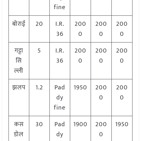
fine
बोराई
20
I.R.
200
200
200
36
0
0
0
गट्टा
5
I.R.
200
200
200
सि
36
0
0
0
ल्ली
झलप
1.2
Pad
1950
200
200
dy
0
0
fine
कस
30
Pad
1900
200
1950
डोल
dy
0