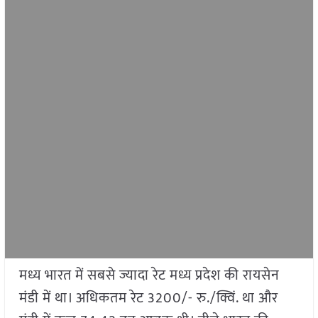
मध्य भारत में सबसे ज्यादा रेट मध्य प्रदेश की रायसेन
मंडी में था। अधिकतम रेट 3200/- रु./क्विं. था और