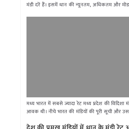
मंडी दरें हैं। इसमें धान की न्यूनतम, अधिकतम और मो
मध्य भारत में सबसे ज्यादा रेट मध्य प्रदेश की विदिशा
म
आवक थी। नीचे भारत की मंडियों की पूरी सूची और उसके
देश की प्रमुख मंडियों में धान के मंडी र