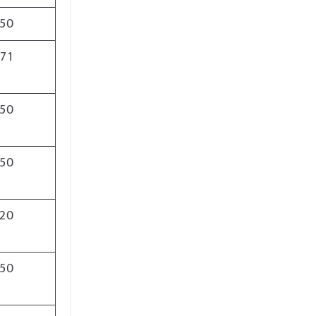
50
71
50
50
20
50