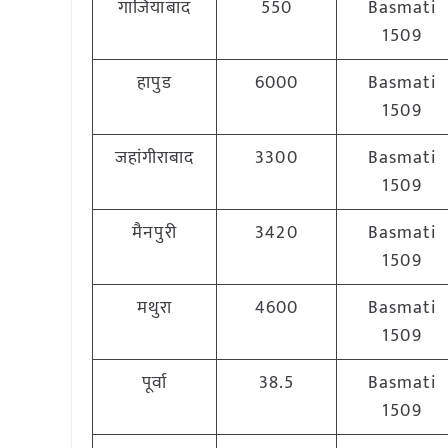
गाजियाबाद
550
Basmati
1509
हापुड
6000
Basmati
1509
जहांगीराबाद
3300
Basmati
1509
मैनपुरी
3420
Basmati
1509
मथुरा
4600
Basmati
1509
पूर्वा
38.5
Basmati
1509