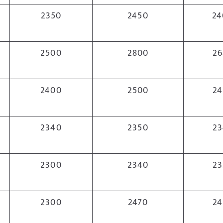
2350
2450
24
2500
2800
26
2400
2500
24
2340
2350
23
2300
2340
23
2300
2470
24