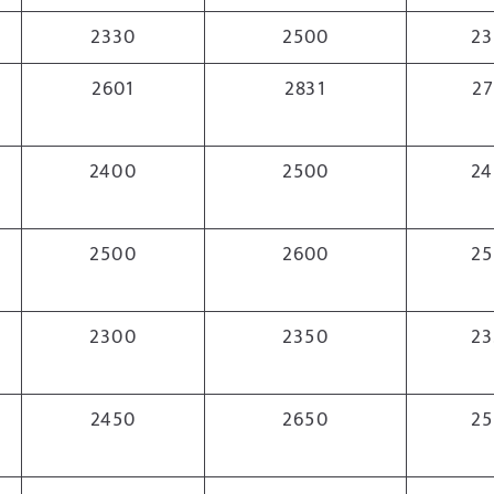
2330
2500
23
2601
2831
27
2400
2500
24
2500
2600
25
2300
2350
23
2450
2650
25