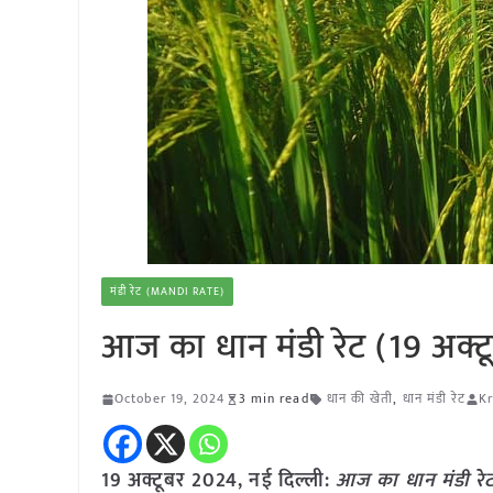
मंडी रेट (MANDI RATE)
आज का धान मंडी रेट (19 अक्
October 19, 2024
3 min read
धान की खेती
,
धान मंडी रेट
Kr
19 अक्टूबर 2024, नई दिल्ली:
आज का धान मंडी रे