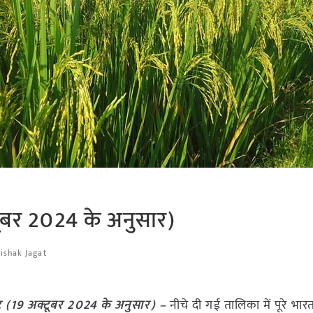
टूबर 2024 के अनुसार)
ishak Jagat
ट (19 अक्टूबर 2024 के अनुसार) –
नीचे दी गई तालिका में पूरे भार