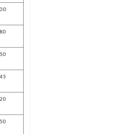
00
80
50
45
20
50