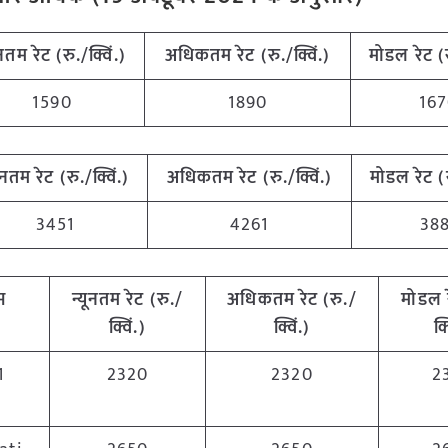
ूनतम रेट (रु./क्विं.)
अधिकतम रेट (रु./क्विं.)
मोडल रेट
(
1590
1890
16
यूनतम रेट (रु./क्विं.)
अधिकतम रेट (रु./क्विं.)
मोडल रेट
(
3451
4261
38
्म
न्यूनतम रेट (रु./
अधिकतम रेट (रु./
मोडल 
क्विं.)
क्विं.)
क्
1
2320
2320
2