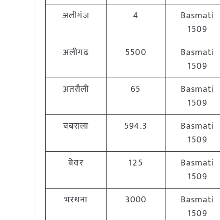
अलीगंज
4
Basmati
1509
अलीगढ
5500
Basmati
1509
अतरौली
65
Basmati
1509
बबराला
594.3
Basmati
1509
बेवर
125
Basmati
1509
भरथना
3000
Basmati
1509