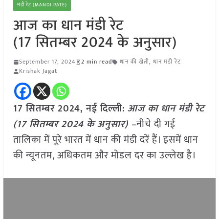
मंडी रेट (MANDI RATE)
आज का धान मंडी रेट
(17 सितम्बर 2024 के अनुसार)
September 17, 2024
2 min read
धान की खेती
,
धान मंडी रेट
Krishak Jagat
17 सितम्बर 2024, नई दिल्ली:
आज का धान मंडी रेट
(17 सितम्बर 2024 के अनुसार) –
नीचे दी गई
तालिका में पूरे भारत में धान की मंडी दरें हैं। इसमें धान
की न्यूनतम, अधिकतम और मोडल दर का उल्लेख है।