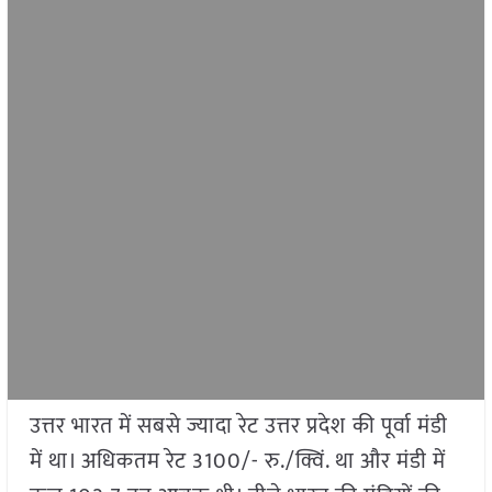
उत्तर भारत में सबसे ज्यादा रेट उत्तर प्रदेश
की पूर्वा मंडी
में था। अधिकतम रेट 3100/- रु./क्विं. था और मंडी में