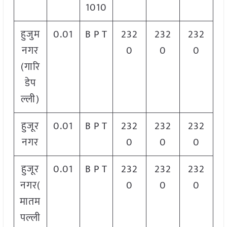
1010
हुजुम
0.01
B P T
232
232
232
नगर
0
0
0
(गारि
डेप
ल्ली)
हुजूर
0.01
B P T
232
232
232
नगर
0
0
0
हुजूर
0.01
B P T
232
232
232
नगर(
0
0
0
मातम
पल्ली