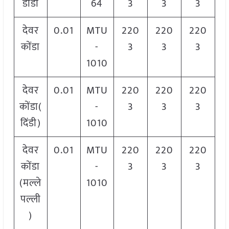
डांडी
64
3
3
3
देवर
0.01
MTU
220
220
220
कोंडा
-
3
3
3
1010
देवर
0.01
MTU
220
220
220
कोंडा(
-
3
3
3
दिंडी)
1010
देवर
0.01
MTU
220
220
220
कोंडा
-
3
3
3
(मल्ले
1010
पल्ली
)