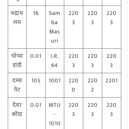
भद्राच
16
Sam
220
220
220
लम
ba
3
3
3
Mas
uri
चोप्पा
0.01
I.R.
220
220
220
डांडी
64
3
3
3
दम्मा
105
1001
220
220
2201
पेट
0
2
देवर
0.01
MTU
220
220
220
कोंडा
-
3
3
3
1010