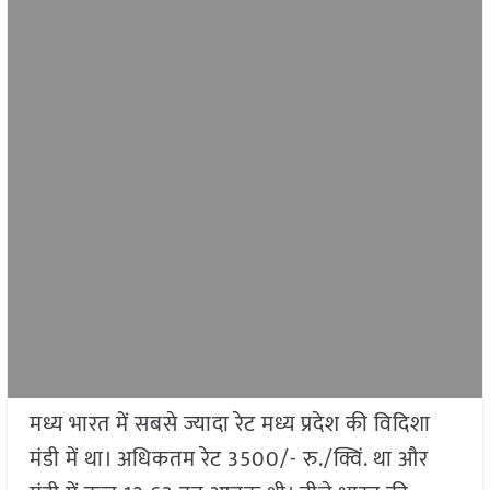
मध्य भारत में सबसे ज्यादा रेट मध्य प्रदेश की विदिशा
मंडी में था। अधिकतम रेट 3500/- रु./क्विं. था और