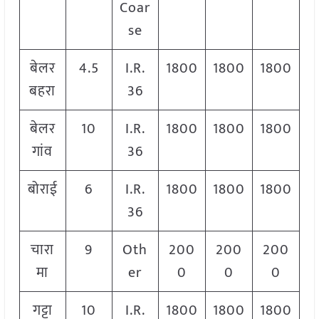
Coar
se
बेलर
4.5
I.R.
1800
1800
1800
बहरा
36
बेलर
10
I.R.
1800
1800
1800
गांव
36
बोराई
6
I.R.
1800
1800
1800
36
चारा
9
Oth
200
200
200
मा
er
0
0
0
गट्टा
10
I.R.
1800
1800
1800