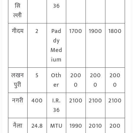
सि
36
ल्ली
गीदम
2
Pad
1700
1900
1800
dy
Med
ium
लखन
5
Oth
200
200
200
पुरी
er
0
0
0
नगरी
400
I.R.
2100
2100
2100
36
नैला
24.8
MTU
1990
2010
200