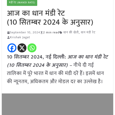
मंडी रेट (MANDI RATE)
आज का धान मंडी रेट
(10 सितम्बर 2024 के अनुसार)
September 10, 2024
2 min read
धान की खेती
,
धान मंडी रेट
Krishak Jagat
10 सितम्बर 2024, नई दिल्ली:
आज का धान मंडी रेट
(10 सितम्बर 2024 के अनुसार) –
नीचे दी गई
तालिका में पूरे भारत में धान की मंडी दरें हैं। इसमें धान
की न्यूनतम, अधिकतम और मोडल दर का उल्लेख है।