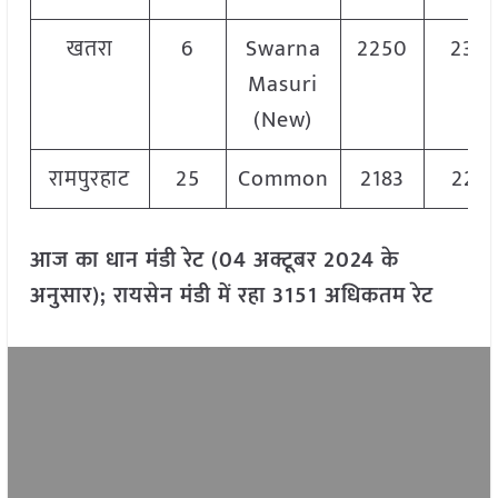
खतरा
6
Swarna
2250
232
Masuri
(New)
रामपुरहाट
25
Common
2183
222
आज का धान मंडी रेट (04 अक्टूबर 2024 के
अनुसार); रायसेन मंडी में रहा 3151 अधिकतम रेट