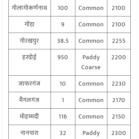
गोलागोकर्णनाथ
100
Common
2100
गोंडा
9
Common
2100
गोरखपुर
38.5
Common
2255
हरदोई
950
Paddy
2200
Coarse
जाफरगंज
10
Common
2230
मैगलगंज
1
Common
2170
मोहम्मदी
116
Common
2150
नानपारा
32
Paddy
2300