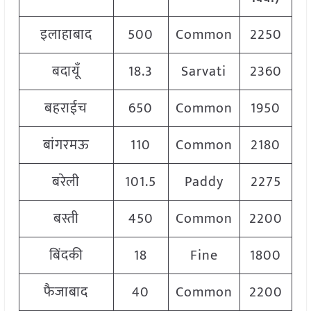
इलाहाबाद
500
Common
2250
बदायूँ
18.3
Sarvati
2360
बहराईच
650
Common
1950
बांगरमऊ
110
Common
2180
बरेली
101.5
Paddy
2275
बस्ती
450
Common
2200
बिंदकी
18
Fine
1800
फैजाबाद
40
Common
2200