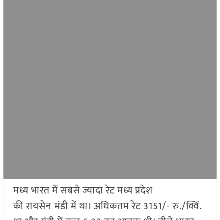
मध्य भारत में सबसे ज्यादा रेट मध्य प्रदेश
की रायसेन
मंडी में था। अधिकतम रेट 3151/- रु./क्विं.