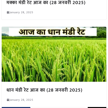
मक्का मंडी रेट आज का (28 जनवरी 2025)
January 28, 2025
धान मंडी रेट आज का (28 जनवरी 2025)
January 28, 2025