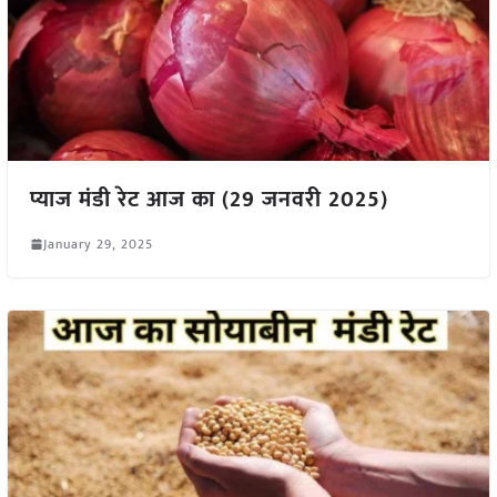
प्याज मंडी रेट आज का (29 जनवरी 2025)
January 29, 2025