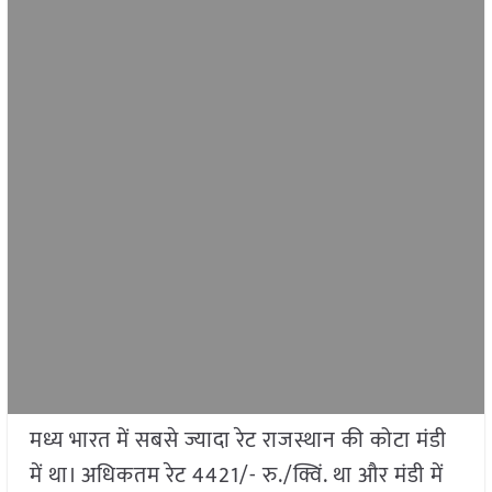
मध्य भारत में सबसे ज्यादा रेट राजस्थान की कोटा मंडी
में था। अधिकतम रेट 4421/- रु./क्विं. था और मंडी में