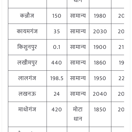
धान
कन्नौज
150
सामान्य
1980
2045
कायमगंज
35
सामान्य
2030
205
किशुनपुर
0.1
सामान्य
1900
2100
लखीमपुर
440
सामान्य
1860
1960
लालगंज
198.5
सामान्य
1950
2225
लखनऊ
24
सामान्य
2040
204
माधोगंज
420
मोटा
1850
204
धान