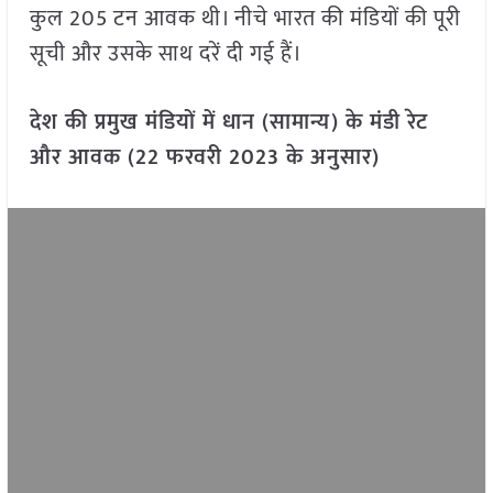
कुल 205 टन आवक थी। नीचे भारत की मंडियों की पूरी
सूची और उसके साथ दरें दी गई हैं।
देश की प्रमुख मंडियों में धान (सामान्य) के मंडी रेट
और आवक (22 फरवरी 2023 के अनुसार)