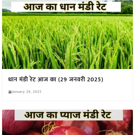
धान मंडी रेट आज का (29 जनवरी 2025)
January 29, 2025