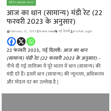
मंडी रेट (MANDI RATE)
आज का धान (सामान्य) मंडी रेट (22
फरवरी 2023 के अनुसार)
February 22, 2023
9 min read
नई दिल्ली
Krishak Jagat
22 फरवरी 2023, नई दिल्ली:
आज का धान
(सामान्य) मंडी रेट (
22 फरवरी 2023
के अनुसार)
–
नीचे दी गई तालिका में पूरे भारत में धान (सामान्य) की
मंडी दरें हैं। इसमें धान (सामान्य) की न्यूनतम, अधिकतम
और मोडल दर का उल्लेख है |