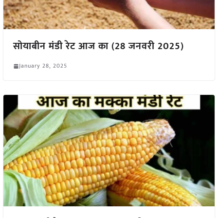
सोयाबीन मंडी रेट आज का (28 जनवरी 2025)
January 28, 2025