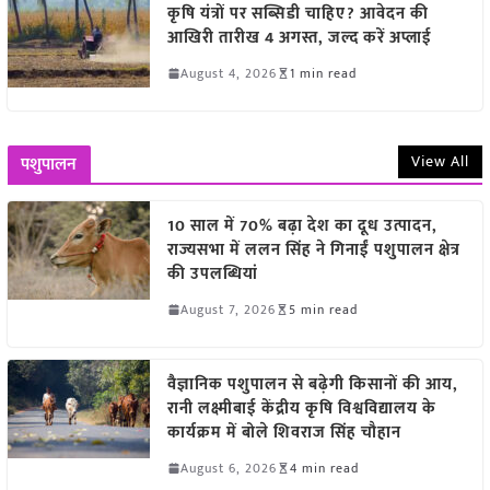
कृषि यंत्रों पर सब्सिडी चाहिए? आवेदन की
आखिरी तारीख 4 अगस्त, जल्द करें अप्लाई
August 4, 2026
1 min read
View All
पशुपालन
10 साल में 70% बढ़ा देश का दूध उत्पादन,
राज्यसभा में ललन सिंह ने गिनाईं पशुपालन क्षेत्र
की उपलब्धियां
August 7, 2026
5 min read
वैज्ञानिक पशुपालन से बढ़ेगी किसानों की आय,
रानी लक्ष्मीबाई केंद्रीय कृषि विश्वविद्यालय के
कार्यक्रम में बोले शिवराज सिंह चौहान
August 6, 2026
4 min read