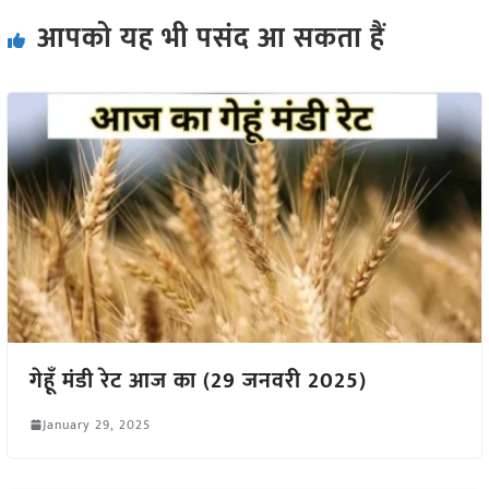
आपको यह भी पसंद आ सकता हैं
गेहूँ मंडी रेट आज का (29 जनवरी 2025)
January 29, 2025