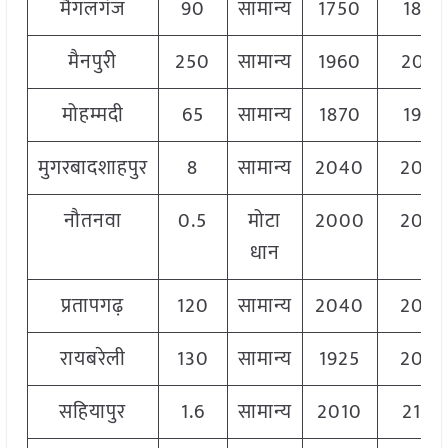
मैगलगंज
90
सामान्य
1750
1890
मैनपुरी
250
सामान्य
1960
2046
मोहम्मदी
65
सामान्य
1870
1970
मुगरबादशाहपुर
8
सामान्य
2040
204
नौतनवा
0.5
मोटा
2000
204
धान
प्रतापगढ़
120
सामान्य
2040
206
रायबरेली
130
सामान्य
1925
206
सहियापुर
1.6
सामान्य
2010
2100