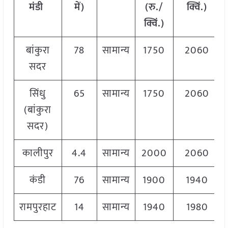
मंडी
में)
(रु./
क्विं.)
क्विं.)
बांकुरा
78
सामान्य
1750
2060
सदर
सिंधु
65
सामान्य
1750
2060
(बांकुरा
सदर)
कालीपुर
4.4
सामान्य
2000
2060
कंडी
76
सामान्य
1900
1940
रामपुरहाट
14
सामान्य
1940
1980