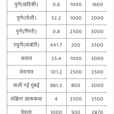
पुणे(खडिकी)
0.6
1000
1600
पुणे(मोशी)
52.2
1000
2000
पुणे(पिंपरी)
0.8
2500
3000
राहुरी(वांबोरी)
441.7
200
3500
सतारा
25.4
1000
3000
शेवगांव
101.2
2500
3500
वाशी नई मुंबई
881.3
800
3000
संक्षिप्त आत्मकथा
4
2500
3500
येवला
1000
500
2870