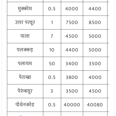
मुक्कोम
0.5
4000
4400
4
उत्तर परवूर
1
7500
8500
8
पाला
7
4500
5000
4
पलक्कड़
10
4400
5000
4
पलायम
50
3400
3500
3
पेराम्ब्रा
0.5
3800
4000
3
पेरुंबवूर
3
3500
4500
4
पोथेनकोड
0.5
40000
40080
4