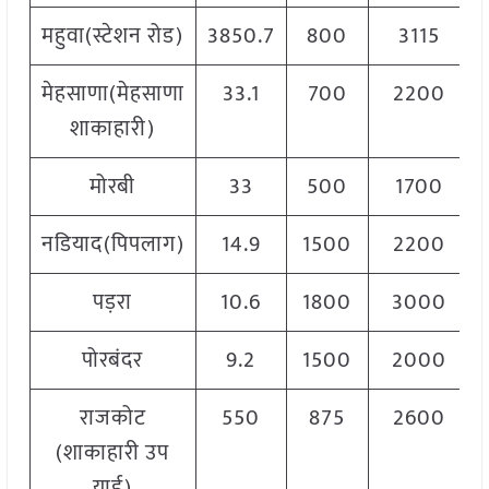
महुवा(स्टेशन रोड)
3850.7
800
3115
मेहसाणा(मेहसाणा
33.1
700
2200
शाकाहारी)
मोरबी
33
500
1700
नडियाद(पिपलाग)
14.9
1500
2200
पड़रा
10.6
1800
3000
पोरबंदर
9.2
1500
2000
राजकोट
550
875
2600
(शाकाहारी उप
यार्ड)