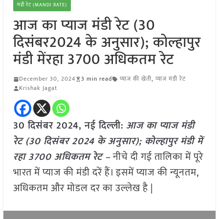
मंडी रेट (MANDI RATE)
आज का प्याज मंडी रेट (30
दिसंबर2024 के अनुसार); कोल्हापुर
मंडी मेंरहा 3700 अधिकतम रेट
December 30, 2024
3 min read
प्याज की खेती
,
प्याज मंडी रेट
Krishak Jagat
30 दिसंबर 2024, नई दिल्ली:
आज का प्याज मंडी
रेट (30 दिसंबर 2024 के अनुसार); कोल्हापुर मंडी में
रहा 3700 अधिकतम रेट –
नीचे दी गई तालिका में पूरे
भारत में प्याज की मंडी दरें हैं। इसमें प्याज की न्यूनतम,
अधिकतम और मोडल दर का उल्लेख है |