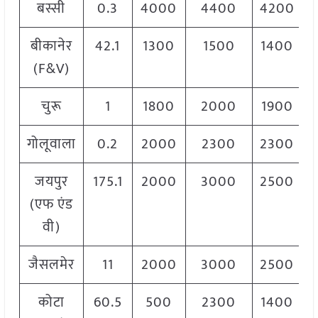
बस्सी
0.3
4000
4400
4200
बीकानेर
42.1
1300
1500
1400
(F&V)
चुरू
1
1800
2000
1900
गोलूवाला
0.2
2000
2300
2300
जयपुर
175.1
2000
3000
2500
(एफ एंड
वी)
जैसलमेर
11
2000
3000
2500
कोटा
60.5
500
2300
1400