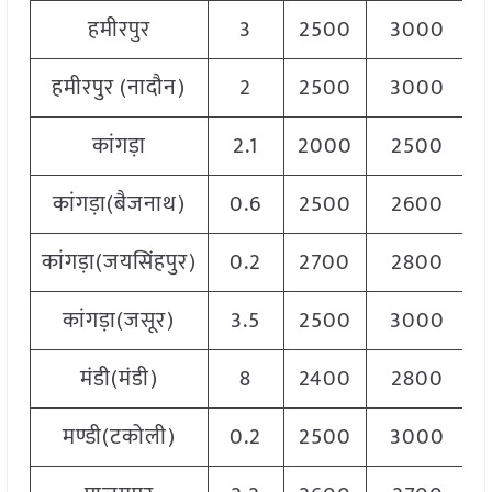
हमीरपुर
3
2500
3000
हमीरपुर (नादौन)
2
2500
3000
कांगड़ा
2.1
2000
2500
कांगड़ा(बैजनाथ)
0.6
2500
2600
कांगड़ा(जयसिंहपुर)
0.2
2700
2800
कांगड़ा(जसूर)
3.5
2500
3000
मंडी(मंडी)
8
2400
2800
मण्डी(टकोली)
0.2
2500
3000