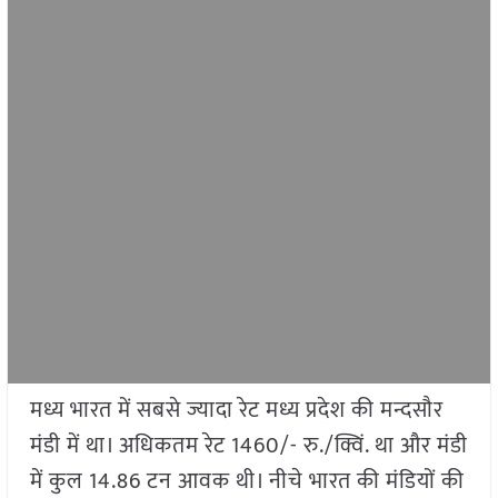
मध्य भारत में सबसे ज्यादा रेट मध्य प्रदेश की मन्दसौर
मंडी में था। अधिकतम रेट 1460/- रु./क्विं. था और मंडी
में कुल 14.86 टन आवक थी। नीचे भारत की मंडियों की