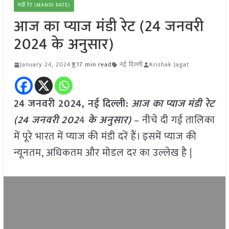
मंडी रेट (MANDI RATE)
आज का प्याज मंडी रेट (24 जनवरी
2024 के अनुसार)
January 24, 2024
17 min read
नई दिल्ली
Krishak Jagat
24 जनवरी 2024, नई दिल्ली:
आज का
प्याज
मंडी रेट
(
24 जनवरी
202
4
के अनुसार)
– नीचे दी गई तालिका
में पूरे भारत में प्याज की मंडी दरें हैं। इसमें प्याज की
न्यूनतम, अधिकतम और मोडल दर का उल्लेख है |