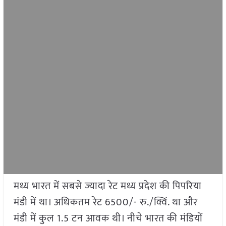
मध्य भारत में सबसे ज्यादा रेट मध्य प्रदेश की पिपरिया
मंडी में था। अधिकतम रेट 6500/- रु./क्विं. था और
मंडी में कुल 1.5 टन आवक थी। नीचे भारत की मंडियों