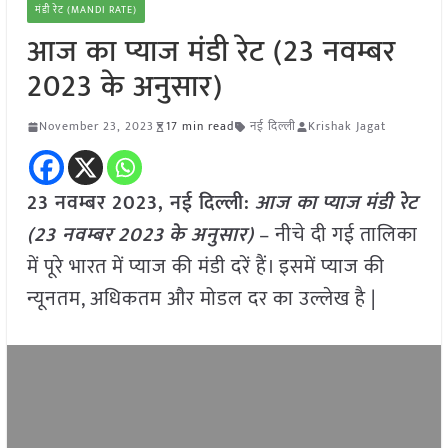
मंडी रेट (MANDI RATE)
आज का प्याज मंडी रेट (23 नवम्बर
2023 के अनुसार)
November 23, 2023
17 min read
नई दिल्ली
Krishak Jagat
23 नवम्बर 2023, नई दिल्ली:
आज का
प्याज
मंडी रेट
(
23 नवम्बर
2023
के अनुसार)
– नीचे दी गई तालिका
में पूरे भारत में प्याज की मंडी दरें हैं। इसमें प्याज की
न्यूनतम, अधिकतम और मोडल दर का उल्लेख है |