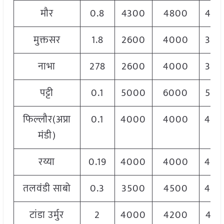
मौर
0.8
4300
4800
450
मुक्तसर
1.8
2600
4000
330
नाभा
278
2600
4000
340
पट्टी
0.1
5000
6000
550
फिल्लौर(अप्रा
0.1
4000
4000
400
मंडी)
रय्या
0.19
4000
4000
400
तलवंडी साबो
0.3
3500
4500
400
टांडा उर्मुर
2
4000
4200
410