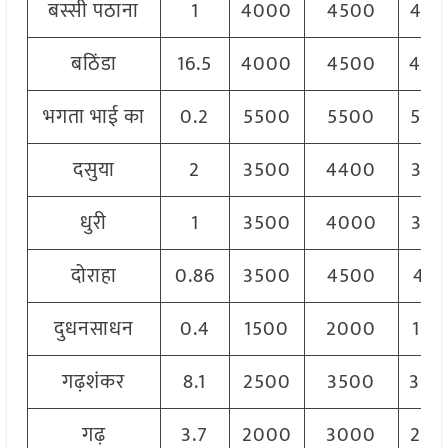
बस्सी पठाना
1
4000
4500
420
बठिंडा
16.5
4000
4500
400
भगता भाई का
0.2
5500
5500
550
दसुया
2
3500
4400
395
धुरी
1
3500
4000
370
दोराहा
0.86
3500
4500
421
दुधनसाधन
0.4
1500
2000
170
गढ़शंकर
8.1
2500
3500
300
गढ़
3.7
2000
3000
250