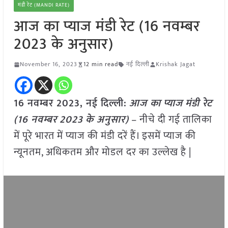
मंडी रेट (MANDI RATE)
आज का प्याज मंडी रेट (16 नवम्बर
2023 के अनुसार)
November 16, 2023
12 min read
नई दिल्ली
Krishak Jagat
16 नवम्बर 2023, नई दिल्ली:
आज का
प्याज
मंडी रेट
(
16 नवम्बर
2023
के अनुसार)
– नीचे दी गई तालिका
में पूरे भारत में प्याज की मंडी दरें हैं। इसमें प्याज की
न्यूनतम, अधिकतम और मोडल दर का उल्लेख है |