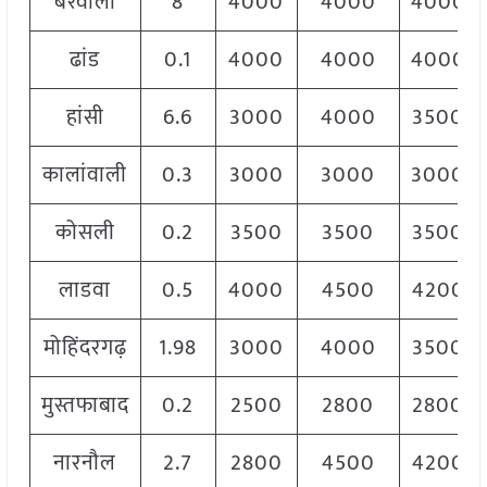
बरवाला
8
4000
4000
4000
ढांड
0.1
4000
4000
4000
हांसी
6.6
3000
4000
3500
कालांवाली
0.3
3000
3000
3000
कोसली
0.2
3500
3500
3500
लाडवा
0.5
4000
4500
4200
मोहिंदरगढ़
1.98
3000
4000
3500
मुस्तफाबाद
0.2
2500
2800
2800
नारनौल
2.7
2800
4500
4200