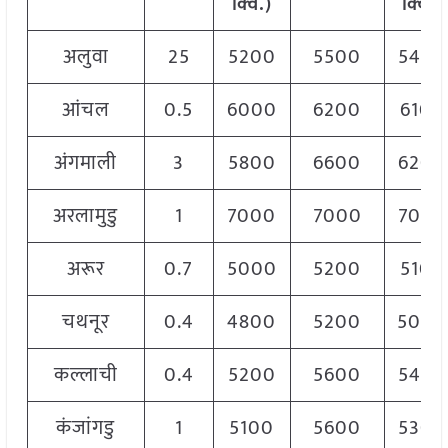
क्विं.)
क्विं.)
अलुवा
25
5200
5500
5400
आंचल
0.5
6000
6200
6100
अंगमाली
3
5800
6600
6200
अरलामुडु
1
7000
7000
7000
अरूर
0.7
5000
5200
5100
चथनूर
0.4
4800
5200
5000
कल्लाची
0.4
5200
5600
5400
कंजांगडु
1
5100
5600
5300