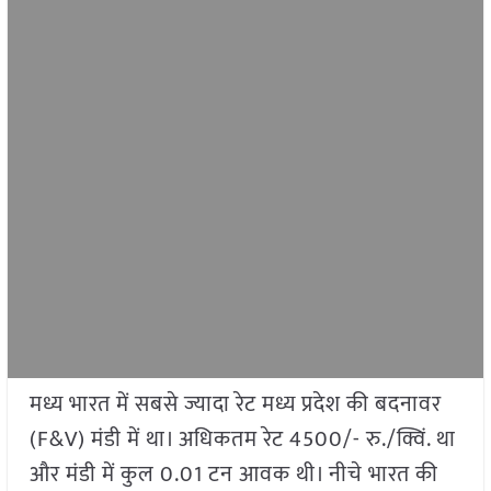
मध्य भारत में सबसे ज्यादा रेट मध्य प्रदेश की बदनावर
(F&V) मंडी में था। अधिकतम रेट 4500/- रु./क्विं. था
और मंडी में कुल 0.01 टन आवक थी। नीचे भारत की