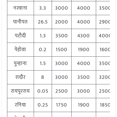
नरवाना
3.3
3000
4000
3500
पानीपत
26.5
2000
4000
2900
पटौदी
1.3
3500
4300
4000
पेहोवा
0.2
1500
1900
1600
पुन्हाना
1.5
3000
4000
3500
रादौर
8
3000
3500
3200
रायपुरराय
0.05
2500
3000
2500
रनिया
0.25
1750
1900
1850