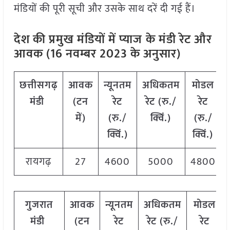
मंडियों की पूरी सूची और उसके साथ दरें दी गई हैं।
देश की प्रमुख मंडियों में प्याज
के मंडी रेट और
आवक (16 नवम्बर 2023 के अनुसार)
छत्तीसगढ़
आवक
न्यूनतम
अधिकतम
मोडल
मंडी
(टन
रेट
रेट (रु./
रेट
में)
(रु./
क्विं.)
(
रु./
क्विं.)
क्विं.)
रायगढ़
27
4600
5000
4800
गुजरात
आवक
न्यूनतम
अधिकतम
मोडल
मंडी
(टन
रेट
रेट (रु./
रेट