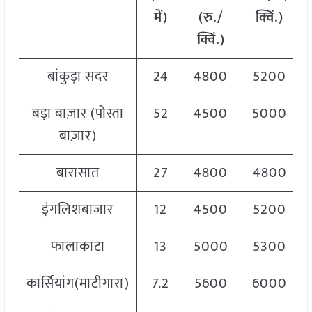
में)
(रु./
क्विं.)
क्विं.)
बांकुड़ा सदर
24
4800
5200
बड़ा बाज़ार (पोस्ता
52
4500
5000
बाज़ार)
बारासात
27
4800
4800
इंगलिशबाजार
12
4500
5200
फालाकाटा
13
5000
5300
कार्सियांग(माटीगारा)
7.2
5600
6000