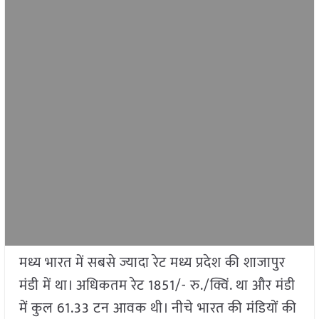
मध्य भारत में सबसे ज्यादा रेट मध्य प्रदेश की शाजापुर
मंडी में था। अधिकतम रेट 1851/- रु./क्विं. था और मंडी
में कुल 61.33 टन आवक थी। नीचे भारत की मंडियों की