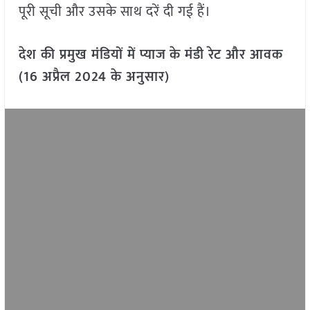
पूरी सूची और उसके साथ दरें दी गई हैं।
देश की प्रमुख मंडियों में प्याज
के मंडी रेट और आवक
(16 अप्रैल 2024 के अनुसार)