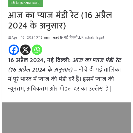
मंडी रेट (MANDI RATE)
आज का प्याज मंडी रेट (16 अप्रैल
2024 के अनुसार)
April 16, 2024
13 min read
नई दिल्ली
Krishak Jagat
16 अप्रैल 2024, नई दिल्ली:
आज का
प्याज
मंडी रेट
(
16 अप्रैल
2024
के अनुसार)
– नीचे दी गई तालिका
में पूरे भारत में प्याज की मंडी दरें हैं। इसमें प्याज की
न्यूनतम, अधिकतम और मोडल दर का उल्लेख है |