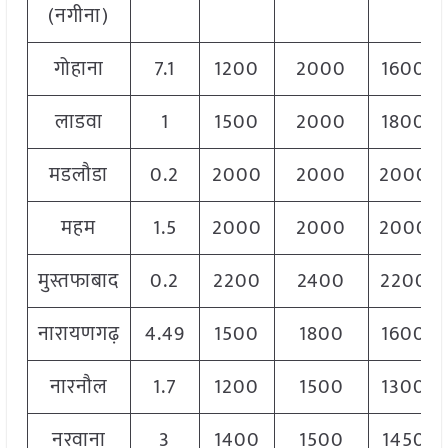
(नगीना)
गोहाना
7.1
1200
2000
1600
लाडवा
1
1500
2000
1800
मडलौडा
0.2
2000
2000
2000
महम
1.5
2000
2000
2000
मुस्तफाबाद
0.2
2200
2400
2200
नारायणगढ़
4.49
1500
1800
1600
नारनौल
1.7
1200
1500
1300
नरवाना
3
1400
1500
1450