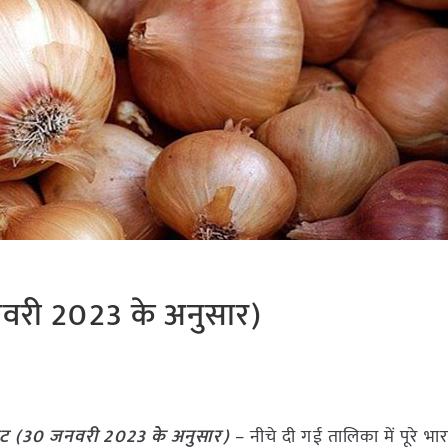
नवरी 2023 के अनुसार)
ेट (
30 जनवरी 2023
के अनुसार)
– नीचे दी गई तालिका में पूरे भारत