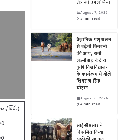
क्षेत्र की उपलब्धियां
August 7, 2026
5 min read
वैज्ञानिक पशुपालन
से बढ़ेगी किसानों
की आय, रानी
लक्ष्मीबाई केंद्रीय
कृषि विश्वविद्यालय
के कार्यक्रम में बोले
शिवराज सिंह
चौहान
August 6, 2026
4 min read
ु./क्विं.)
00
आईसीएआर ने
विकसित किया
00
अफ्रीकी स्वाइन