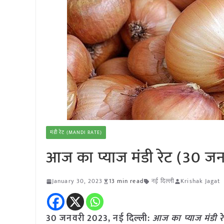
मंडी रेट (MANDI RATE)
आज का प्याज मंडी रेट (30 ज
January 30, 2023
13 min read
नई दिल्ली
Krishak Jagat
30 जनवरी 2023, नई दिल्ली:
आज का
प्याज
मंडी र