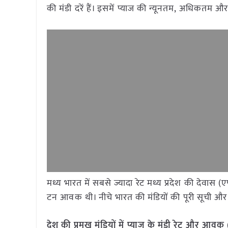
की मंडी दरें हैं। इसमें प्याज की न्यूनतम, अधिकतम औ
मध्य भारत में सबसे ज्यादा रेट मध्य प्रदेश की देवास (
टन आवक थी। नीचे भारत की मंडियों की पूरी सूची और 
देश की प्रमुख मंडियों में प्याज
के मंडी रेट और आवक