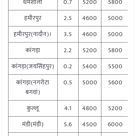
धर्मशाला
0.7
5200
5800
हमीरपुर
2.5
4600
5000
हमीरपुर(नादौन)।
3.5
4600
5000
कांगड़ा
2.2
5200
5800
कांगड़ा(जयसिंहपुर)
0.2
5400
5500
कांगड़ा(नगरोटा
0.5
5000
5600
बगवां)
कुल्लू
4.1
4800
5200
मंडी(मंडी)
5.6
4500
6000