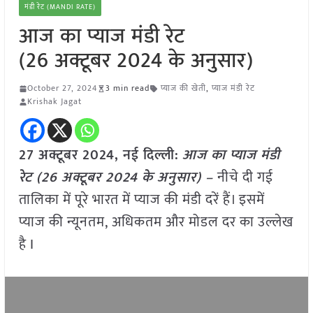
मंडी रेट (MANDI RATE)
आज का प्याज मंडी रेट
(26 अक्टूबर 2024 के अनुसार)
October 27, 2024
3 min read
प्याज की खेती
,
प्याज मंडी रेट
Krishak Jagat
27 अक्टूबर 2024, नई दिल्ली:
आज का प्याज मंडी
रेट (26 अक्टूबर 2024 के अनुसार) –
नीचे दी गई
तालिका में पूरे भारत में प्याज की मंडी दरें हैं। इसमें
प्याज की न्यूनतम, अधिकतम और मोडल दर का उल्लेख
है I