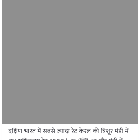
दक्षिण भारत में सबसे ज्यादा रेट केरल की त्रिशूर मंडी में