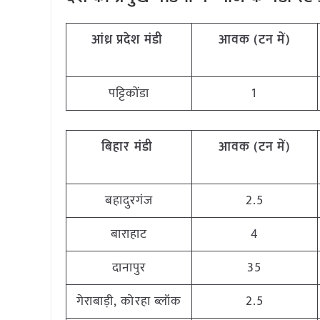
आंध्र प्रदेश मंडी
आवक (टन में)
पट्टिकोंडा
1
बिहार मंडी
आवक (टन में)
बहादुरगंज
2.5
बाराहाट
4
दानापुर
35
गेराबाड़ी, कोरहा ब्लॉक
2.5