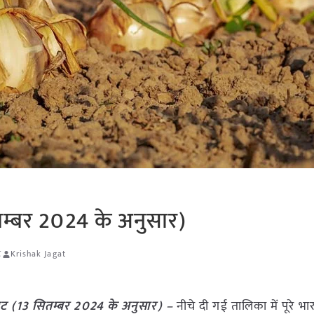
तम्बर 2024 के अनुसार)
ट
Krishak Jagat
ेट (13 सितम्बर 2024 के अनुसार) –
नीचे दी गई तालिका में पूरे भार