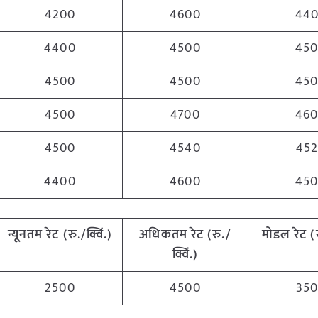
4200
4600
44
4400
4500
45
4500
4500
45
4500
4700
46
4500
4540
45
4400
4600
45
न्यूनतम रेट (रु./क्विं.)
अधिकतम रेट (रु./
मोडल रेट
(
क्विं.)
2500
4500
35