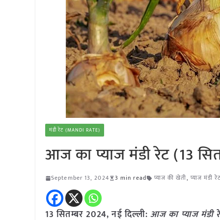
मंडी रेट (MANDI RATE)
आज का प्याज मंडी रेट (13 सि
September 13, 2024
3 min read
प्याज की खेती
,
प्याज मंडी रे
13 सितम्बर 2024, नई दिल्ली:
आज का प्याज मंडी र