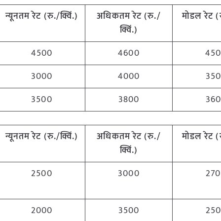
न्यूनतम रेट (रु./क्विं.)
अधिकतम रेट (रु./
मोडल रेट
(
क्विं.)
4500
4600
45
3000
4000
35
3500
3800
36
न्यूनतम रेट (रु./क्विं.)
अधिकतम रेट (रु./
मोडल रेट
(
क्विं.)
2500
3000
27
2000
3500
25