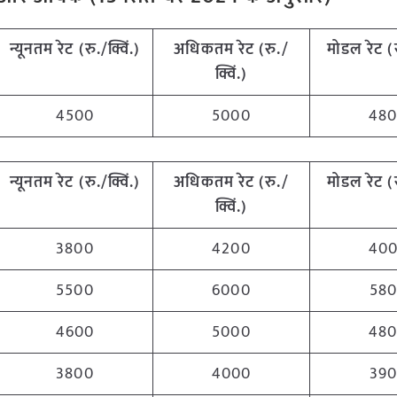
न्यूनतम रेट (रु./क्विं.)
अधिकतम रेट (रु./
मोडल रेट
(
क्विं.)
4500
5000
48
न्यूनतम रेट (रु./क्विं.)
अधिकतम रेट (रु./
मोडल रेट
(
क्विं.)
3800
4200
40
5500
6000
58
4600
5000
48
3800
4000
39