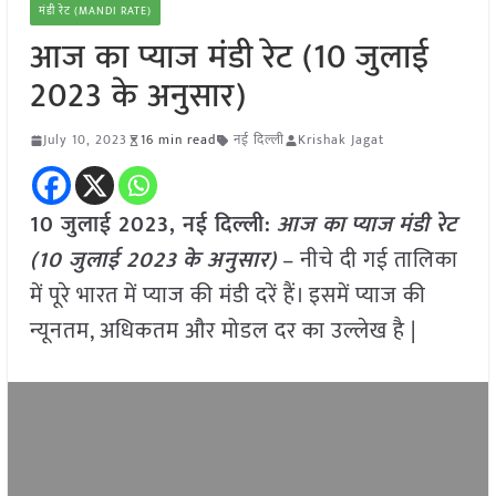
मंडी रेट (MANDI RATE)
आज का प्याज मंडी रेट (10 जुलाई
2023 के अनुसार)
July 10, 2023
16 min read
नई दिल्ली
Krishak Jagat
10 जुलाई 2023, नई दिल्ली:
आज का
प्याज
मंडी रेट
(
10 जुलाई
2023
के अनुसार)
– नीचे दी गई तालिका
में पूरे भारत में प्याज की मंडी दरें हैं। इसमें प्याज की
न्यूनतम, अधिकतम और मोडल दर का उल्लेख है |