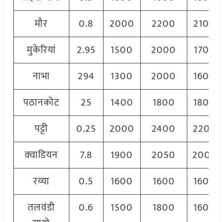
मौर
0.8
2000
2200
2100
मुकेरियां
2.95
1500
2000
1700
नाभा
294
1300
2000
1600
पठानकोट
25
1400
1800
1800
पट्टी
0.25
2000
2400
2200
क्वाडियन
7.8
1900
2050
2000
रय्या
0.5
1600
1600
1600
तलवंडी
0.6
1500
1800
1600