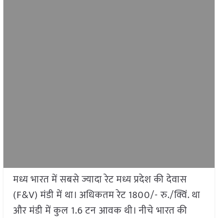
मध्य भारत में सबसे ज्यादा रेट मध्य प्रदेश की देवास
(F&V) मंडी में था। अधिकतम रेट 1800/- रु./क्विं. था
और मंडी में कुल 1.6 टन आवक थी। नीचे भारत की