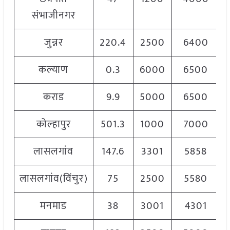
संभाजीनगर
जुन्नर
220.4
2500
6400
कल्याण
0.3
6000
6500
कराड
9.9
5000
6500
कोल्हापुर
501.3
1000
7000
लासलगांव
147.6
3301
5858
लासलगांव(विंचुर)
75
2500
5580
मनमाड
38
3001
4301