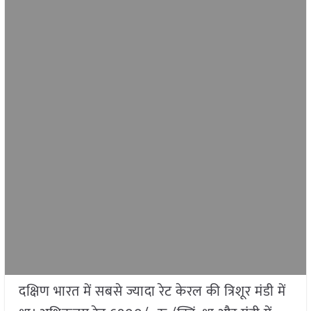
दक्षिण भारत में सबसे ज्यादा रेट केरल की त्रिशूर मंडी में