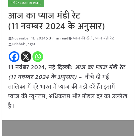
मंडी रेट (MANDI RATE)
आज का प्याज मंडी रेट
(11 नवम्बर 2024 के अनुसार)
November 11, 2024
3 min read
प्याज की खेती
,
प्याज मंडी रेट
Krishak Jagat
11 नवंबर 2024, नई दिल्ली:
आज का प्याज मंडी रेट
(11 नवम्बर 2024 के अनुसार) –
नीचे दी गई
तालिका में पूरे भारत में प्याज की मंडी दरें हैं। इसमें
प्याज की न्यूनतम, अधिकतम और मोडल दर का उल्लेख
है I