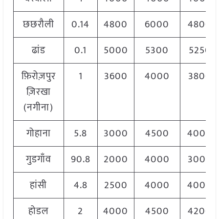
छछरौली
0.14
4800
6000
4800
ढांड
0.1
5000
5300
5250
फ़िरोज़पुर
1
3600
4000
3800
ज़िरखा
(नगीना)
गोहाना
5.8
3000
4500
4000
गुडगाँव
90.8
2000
4000
3000
हांसी
4.8
2500
4000
4000
होडल
2
4000
4500
4200