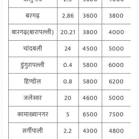
बरगढ़
2.86
3600
3800
बारगढ़(बारापल्ली)
20.21
3800
4000
चांदबली
24
4500
5000
डुंगुरापल्ली
0.4
5800
6000
हिण्डोल
0.8
5800
6200
जलेस्वर
20
4600
5000
कामाख्यानगर
5
6500
7500
सर्गीपाली
2.2
4300
4800