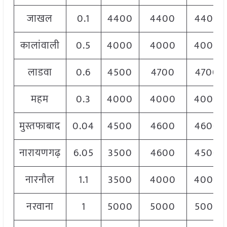
जाखल
0.1
4400
4400
4400
कालांवाली
0.5
4000
4000
4000
लाडवा
0.6
4500
4700
4700
महम
0.3
4000
4000
4000
मुस्तफाबाद
0.04
4500
4600
4600
नारायणगढ़
6.05
3500
4600
4500
नारनौल
1.1
3500
4000
4000
नरवाना
1
5000
5000
5000