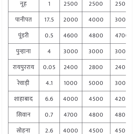
नूह
1
2500
2500
2500
पानीपत
17.5
2000
4000
3000
पूंडरी
0.5
4600
4800
4700
पुन्हाना
4
3000
3000
3000
रायपुरराय
0.05
2400
2800
2400
रेवाड़ी
4.1
1000
5000
3000
शाहाबाद
6.6
4000
4500
4200
सिवान
0.7
4700
4800
4800
सोहना
2.6
4000
4500
4500