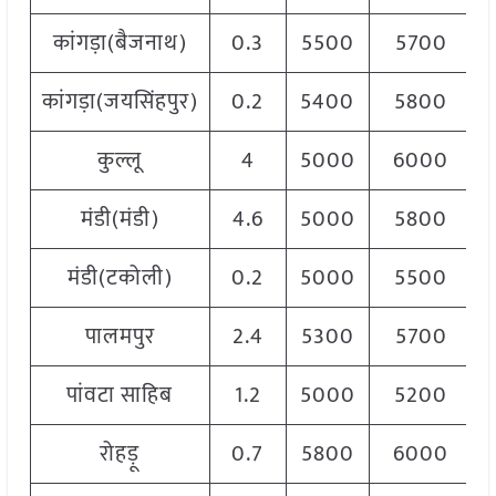
कांगड़ा(बैजनाथ)
0.3
5500
5700
कांगड़ा(जयसिंहपुर)
0.2
5400
5800
कुल्लू
4
5000
6000
मंडी(मंडी)
4.6
5000
5800
मंडी(टकोली)
0.2
5000
5500
पालमपुर
2.4
5300
5700
पांवटा साहिब
1.2
5000
5200
रोहड़ू
0.7
5800
6000