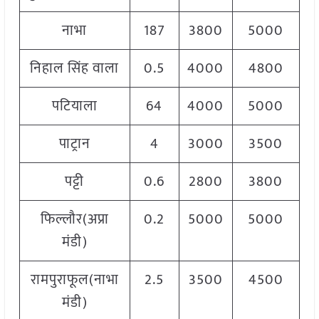
नाभा
187
3800
5000
निहाल सिंह वाला
0.5
4000
4800
पटियाला
64
4000
5000
पाट्रान
4
3000
3500
पट्टी
0.6
2800
3800
फिल्लौर(अप्रा
0.2
5000
5000
मंडी)
रामपुराफूल(नाभा
2.5
3500
4500
4
मंडी)