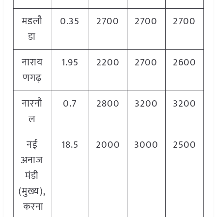
मडलौ
0.35
2700
2700
2700
डा
नाराय
1.95
2200
2700
2600
णगढ़
नारनौ
0.7
2800
3200
3200
ल
नई
18.5
2000
3000
2500
अनाज
मंडी
(मुख्य),
करना