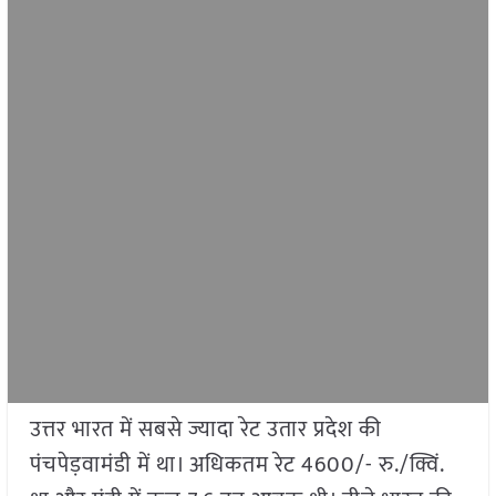
उत्तर भारत में सबसे ज्यादा रेट उतार प्रदेश की
पंचपेड़वामंडी में था। अधिकतम रेट 4600/- रु./क्विं.