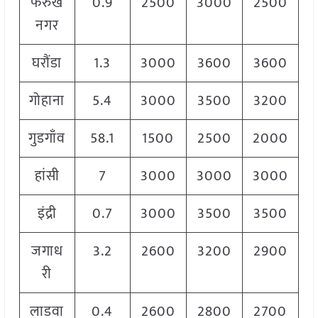
फरुख
0.9
2500
3000
2500
नगर
घरौंडा
1.3
3000
3600
3600
गोहाना
5.4
3000
3500
3200
गुडगाँव
58.1
1500
2500
2000
हांसी
7
3000
3000
3000
इंद्री
0.7
3000
3500
3500
जगाध
3.2
2600
3200
2900
री
लाडवा
0.4
2600
2800
2700