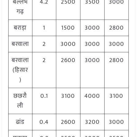
बल्लभ
4.2
2500
3500
3000
गढ़
बराड़ा
1
1500
3000
2800
बरवाला
2
3000
3000
3000
बरवाला
2
2600
3000
2800
(हिसार
)
छछरौ
0.1
3100
4000
3100
ली
ढांड
0.4
2600
3200
3000