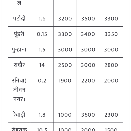
ल
पटौदी
1.6
3200
3500
3300
पूंडरी
0.15
3300
3400
3350
पुन्हाना
1.5
3000
3000
3000
रादौर
14
2500
3000
2800
रनिया(
0.2
1900
2200
2000
जीवन
नगर)
रेवाड़ी
1.8
1000
3600
2300
रोहतक
10.5
1000
2000
1500