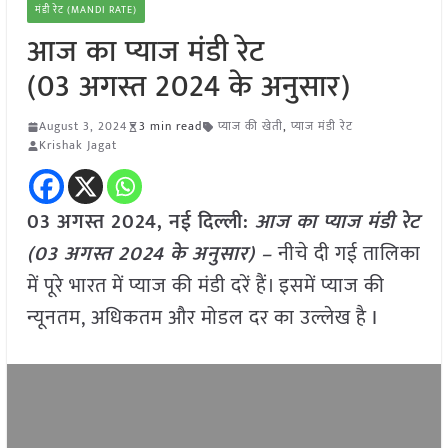
मंडी रेट (MANDI RATE)
आज का प्याज मंडी रेट
(03 अगस्त 2024 के अनुसार)
August 3, 2024
3 min read
प्याज की खेती
,
प्याज मंडी रेट
Krishak Jagat
03 अगस्त 2024, नई दिल्ली:
आज का प्याज मंडी रेट
(03 अगस्त 2024 के अनुसार) –
नीचे दी गई तालिका
में पूरे भारत में प्याज की मंडी दरें हैं। इसमें प्याज की
न्यूनतम, अधिकतम और मोडल दर का उल्लेख है I