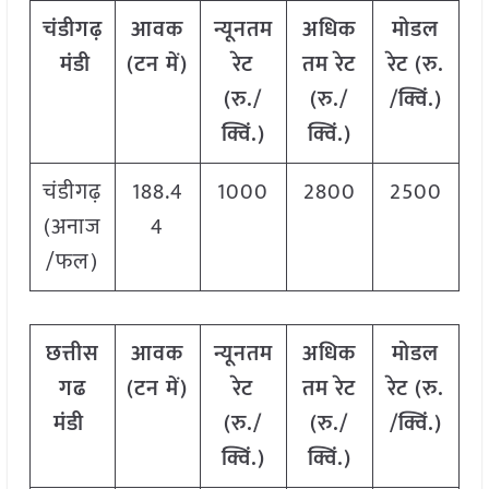
चंडीगढ़
आवक
न्यूनतम
अधिक
मोडल
मंडी
(टन में)
रेट
तम रेट
रेट
(
रु.
(रु./
(रु./
/क्विं.)
क्विं.)
क्विं.)
चंडीगढ़
188.4
1000
2800
2500
(अनाज
4
/फल)
छत्तीस
आवक
न्यूनतम
अधिक
मोडल
गढ
(टन में)
रेट
तम रेट
रेट
(
रु.
मंडी
(रु./
(रु./
/क्विं.)
क्विं.)
क्विं.)