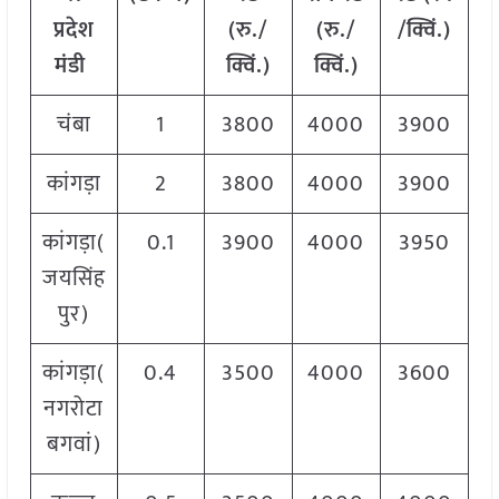
प्रदेश
(रु./
(रु./
/क्विं.)
मंडी
क्विं.)
क्विं.)
चंबा
1
3800
4000
3900
कांगड़ा
2
3800
4000
3900
कांगड़ा(
0.1
3900
4000
3950
जयसिंह
पुर)
कांगड़ा(
0.4
3500
4000
3600
नगरोटा
बगवां)