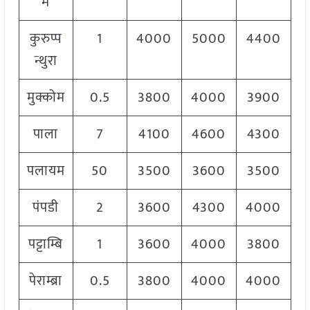
म
कुरुप्प
1
4000
5000
4400
न्थुरा
मुक्कोम
0.5
3800
4000
3900
पाला
7
4100
4600
4300
पलायम
50
3500
3600
3500
पंपडी
2
3600
4300
4000
पट्टाम्बि
1
3600
4000
3800
पेराम्ब्रा
0.5
3800
4000
4000