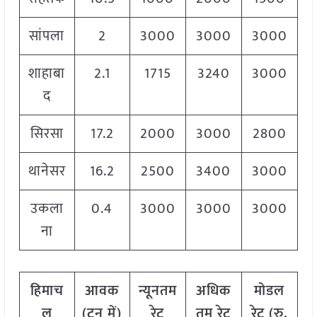
सांपला
2
3000
3000
3000
शाहाबा
2.1
1715
3240
3000
द
सिरसा
17.2
2000
3000
2800
थानेसर
16.2
2500
3400
3000
उकला
0.4
3000
3000
3000
ना
हिमाच
आवक
न्यूनतम
अधिक
मोडल
ल
(टन में)
रेट
तम रेट
रेट
(
रु.