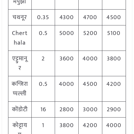
मपुझा
चथनूर
0.35
4300
4700
4500
Chert
0.5
5000
5200
5100
hala
एट्टुमानू
2
3600
4000
3800
र
कन्जिरा
0.5
4000
4500
4200
प्पल्ली
कोंडोटी
16
2800
3000
2900
कोट्टाय
1
3800
4200
4000