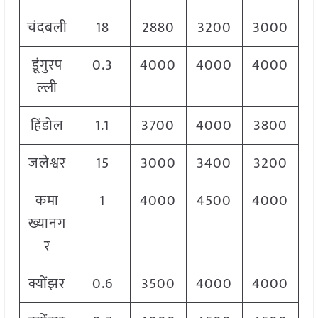
चंदबली
18
2880
3200
3000
डूंगुरप
0.3
4000
4000
4000
ल्ली
हिंडोल
1.1
3700
4000
3800
जलेश्वर
15
3000
3400
3200
कमा
1
4000
4500
4000
ख्यानग
र
क्योंझर
0.6
3500
4000
4000