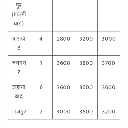
पुर
(एकमी
घाट)
बाराहा
4
2800
3200
3000
ट
जयनग
1
3600
3800
3700
र
जहाना
6
3600
3600
3600
बाद
ताजपुर
2
3000
3500
3200