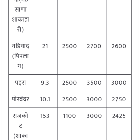
साणा
शाकाहा
री)
नडियाद
21
2500
2700
2600
(पिपला
ग)
पड़रा
9.3
2500
3500
3000
पोरबंदर
10.1
2500
3000
2750
राजको
153
1100
3000
2425
ट
(शाका