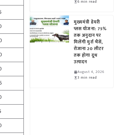
6 min read
5
मुख्यमंत्री डेयरी
0
प्लस योजना: 75%
तक अनुदान पर
0
मिलेंगी मुर्रा भैंसें,
रोजाना 20 लीटर
0
तक होगा दूध
उत्पादन
0
August 4, 2026
3 min read
5
0
5
0