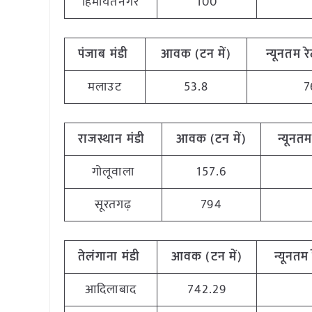
हिमायतनगर
100
पंजाब मंडी
आवक (टन में)
न्यूनतम रे
मलाउट
53.8
7
राजस्थान मंडी
आवक (टन में)
न्यूनतम 
गोलूवाला
157.6
सूरतगढ़
794
तेलंगाना मंडी
आवक (टन में)
न्यूनतम 
आदिलाबाद
742.29