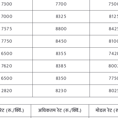
7300
7700
750
7000
8325
812
7575
8800
842
7750
8450
810
6500
8355
742
7620
8385
800
6500
8350
775
2820
8230
802
रेट (रु./क्विं.)
अधिकतम रेट (रु./क्विं.)
मोडल रेट (रु