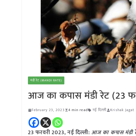
मंडी रेट (MANDI RATE)
आज का कपास मंडी रेट (23 फ
February 23, 2023
4 min read
नई दिल्ली
Krishak Jagat
23 फरवरी 2023, नई दिल्ली:
आज का कपास मंडी र