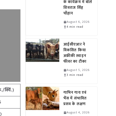
के कार्यक्रम में बोले
शिवराज सिंह
चौहान
August 6, 2026
4 min read
आईसीएआर ने
विकसित किया
अफ्रीकी स्वाइन
फीवर का टीका
August 5, 2026
3 min read
./क्विं.)
गाभिन गाय एवं
भैंस में संभावित
5
प्रसव के लक्षण
August 4, 2026
0