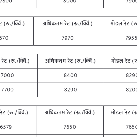
7800
8000
790
ट (रु./क्विं.)
अधिकतम रेट (रु./क्विं.)
मोडल रेट (रु.
670
7970
795
रेट (रु./क्विं.)
अधिकतम रेट (रु./क्विं.)
मोडल रेट (रु
7000
8400
829
7700
8290
820
रेट (रु./क्विं.)
अधिकतम रेट (रु./क्विं.)
मोडल रेट (रु
6579
7650
765