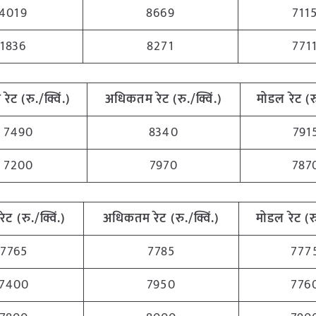
4019
8669
711
1836
8271
771
 रेट (रु./क्विं.)
अधिकतम रेट (रु./क्विं.)
मोडल रेट (रु
7490
8340
791
7200
7970
787
रेट (रु./क्विं.)
अधिकतम रेट (रु./क्विं.)
मोडल रेट (रु
7765
7785
777
7400
7950
776