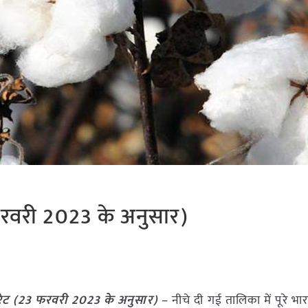
रवरी 2023 के अनुसार)
ेट (23 फरवरी 2023 के अनुसार)
– नीचे दी गई तालिका में पूरे भा