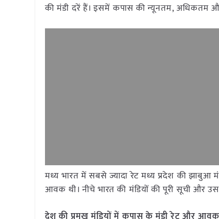
की मंडी दरें हैं। इसमें कपास की न्यूनतम, अधिकतम 
मध्य भारत में सबसे ज्यादा रेट मध्य प्रदेश की झाबुआ 
आवक थी। नीचे भारत की मंडियों की पूरी सूची और उसके
देश की प्रमुख मंडियों में कपास के मंडी रेट और आ