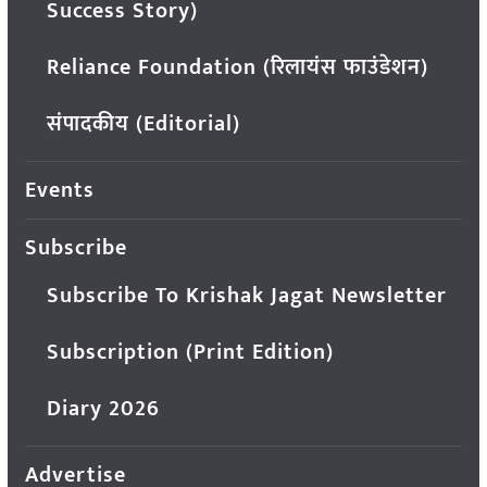
Success Story)
Reliance Foundation (रिलायंस फाउंडेशन)
संपादकीय (Editorial)
Events
Subscribe
Subscribe To Krishak Jagat Newsletter
Subscription (Print Edition)
Diary 2026
Advertise