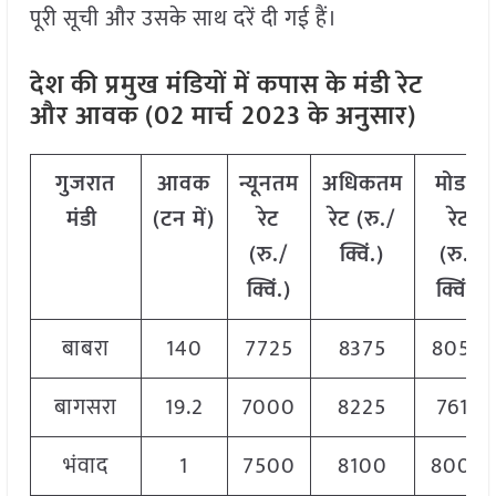
पूरी सूची और उसके साथ दरें दी गई हैं।
देश की प्रमुख मंडियों में कपास के मंडी रेट
और आवक (02 मार्च
2023 के अनुसार)
गुजरात
आवक
न्यूनतम
अधिकतम
मोडल
मंडी
(टन
में)
रेट
रेट (रु./
रेट
(रु./
क्विं.)
(
रु./
क्विं.)
क्विं.)
बाबरा
140
7725
8375
8050
बागसरा
19.2
7000
8225
7612
भंवाद
1
7500
8100
8000