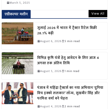
March 5, 2025
View All
एग्रीकल्चर मशीन
जुलाई 2026 में भारत में ट्रैक्टर रिटेल बिक्री
28.1% बढ़ी
August 6, 2026
5 min read
विभिन्न कृषि यंत्रों हेतु आवेदन के लिए आज 4
अगस्त तक अंतिम तिथि
August 5, 2026
1 min read
पंजाब में महिंद्रा ट्रैक्टर्स का नया अभियान ‘दुनिया
विच इक्को ललकार’ लॉन्च, सुखबीर सिंह और
परमिश वर्मा बने चेहरा
August 4, 2026
2 min read