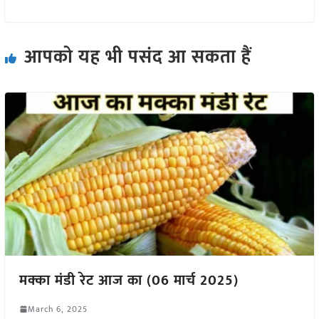
आपको यह भी पसंद आ सकता हैं
मक्का मंडी रेट आज का (06 मार्च 2025)
March 6, 2025