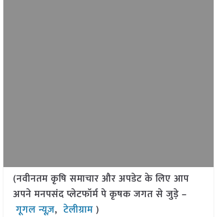
(नवीनतम कृषि समाचार और अपडेट के लिए आप
अपने मनपसंद प्लेटफॉर्म पे कृषक जगत से जुड़े –
गूगल न्यूज़
,
टेलीग्राम
)