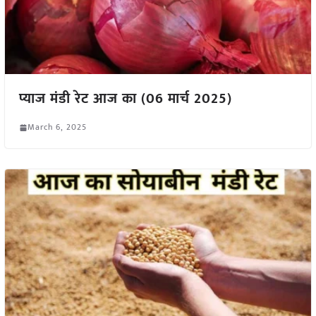
प्याज मंडी रेट आज का (06 मार्च 2025)
March 6, 2025