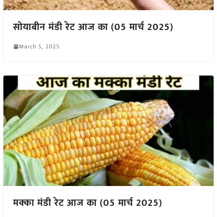
सोयाबीन मंडी रेट आज का (05 मार्च 2025)
March 5, 2025
मक्का मंडी रेट आज का (05 मार्च 2025)