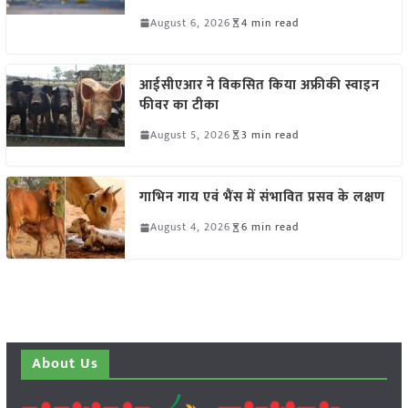
August 6, 2026
4 min read
आईसीएआर ने विकसित किया अफ्रीकी स्वाइन
फीवर का टीका
August 5, 2026
3 min read
गाभिन गाय एवं भैंस में संभावित प्रसव के लक्षण
August 4, 2026
6 min read
About Us