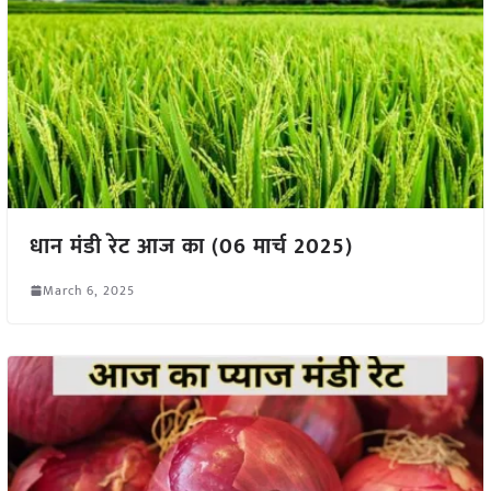
धान मंडी रेट आज का (06 मार्च 2025)
March 6, 2025