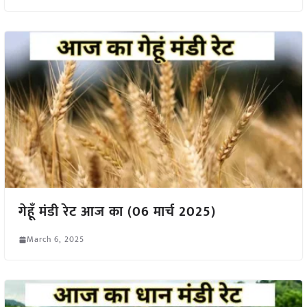
गेहूँ मंडी रेट आज का (06 मार्च 2025)
March 6, 2025