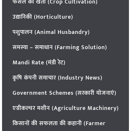
फसल की खेती (Crop Cultivation)
उद्यानिकी (Horticulture)
पशुपालन (Animal Husbandry)
समस्या – समाधान (Farming Solution)
Mandi Rate (मंडी रेट)
कृषि कंपनी समाचार (Industry News)
Government Schemes (सरकारी योजनाएं)
एग्रीकल्चर मशीन (Agriculture Machinery)
किसानों की सफलता की कहानी (Farmer