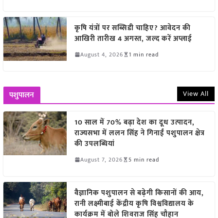
कृषि यंत्रों पर सब्सिडी चाहिए? आवेदन की
आखिरी तारीख 4 अगस्त, जल्द करें अप्लाई
August 4, 2026
1 min read
View All
पशुपालन
10 साल में 70% बढ़ा देश का दूध उत्पादन,
राज्यसभा में ललन सिंह ने गिनाईं पशुपालन क्षेत्र
की उपलब्धियां
August 7, 2026
5 min read
वैज्ञानिक पशुपालन से बढ़ेगी किसानों की आय,
रानी लक्ष्मीबाई केंद्रीय कृषि विश्वविद्यालय के
कार्यक्रम में बोले शिवराज सिंह चौहान