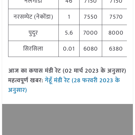
नलगोंडा
46
7150
7150
नरसम्पेट (नेकोंडा)
1
7550
7570
पुदुर
5.6
7000
8000
सिरसिला
0.01
6080
6380
आज का कपास मंडी रेट (02 मार्च 2023 के अनुसार)
महत्वपूर्ण खबर:
गेहूँ मंडी रेट (28 फरवरी 2023 के
अनुसार)