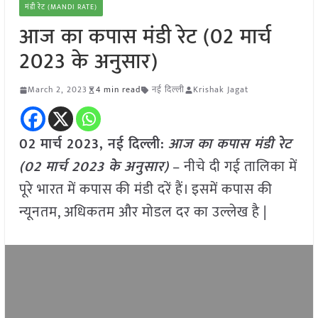
मंडी रेट (MANDI RATE)
आज का कपास मंडी रेट (02 मार्च
2023 के अनुसार)
March 2, 2023
4 min read
नई दिल्ली
Krishak Jagat
02 मार्च 2023, नई दिल्ली:
आज का कपास मंडी रेट
(02 मार्च 2023 के अनुसार)
– नीचे दी गई तालिका में
पूरे भारत में कपास की मंडी दरें हैं। इसमें कपास की
न्यूनतम, अधिकतम और मोडल दर का उल्लेख है |