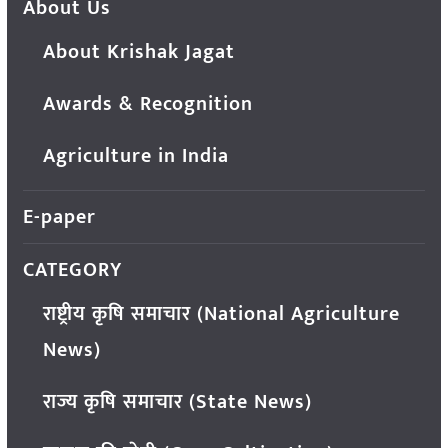
About Us
About Krishak Jagat
Awards & Recognition
Agriculture in India
E-paper
CATEGORY
राष्ट्रीय कृषि समाचार (National Agriculture
News)
राज्य कृषि समाचार (State News)