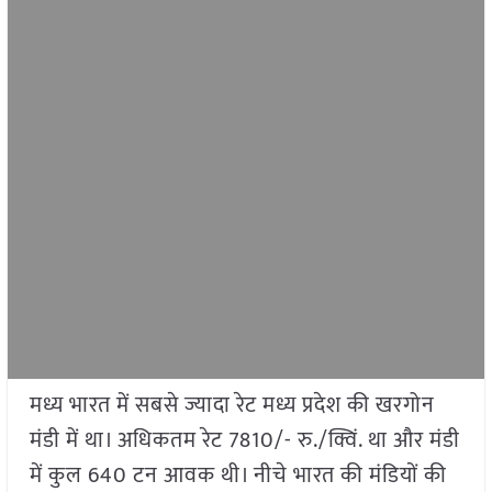
मध्य भारत में सबसे ज्यादा रेट मध्य प्रदेश की खरगोन
मंडी में था। अधिकतम रेट 7810/- रु./क्विं. था और मंडी
में कुल 640 टन आवक थी। नीचे भारत की मंडियों की