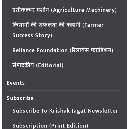
एग्रीकल्चर मशीन (Agriculture Machinery)
किसानों की सफलता की कहानी (Farmer
Success Story)
Reliance Foundation (रिलायंस फाउंडेशन)
संपादकीय (Editorial)
Events
Subscribe
Subscribe To Krishak Jagat Newsletter
Subscription (Print Edition)