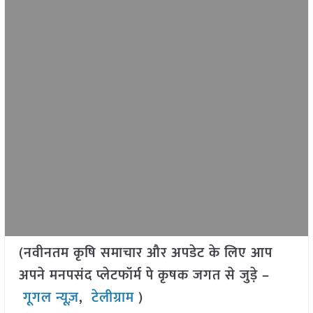
(नवीनतम कृषि समाचार और अपडेट के लिए आप
अपने मनपसंद प्लेटफॉर्म पे कृषक जगत से जुड़े –
गूगल न्यूज़
,
टेलीग्राम
)