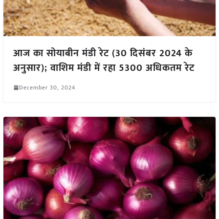
आज का सोयाबीन मंडी रेट (30 दिसंबर 2024 के
अनुसार); वाशिम मंडी में रहा 5300 अधिकतम रेट
December 30, 2024