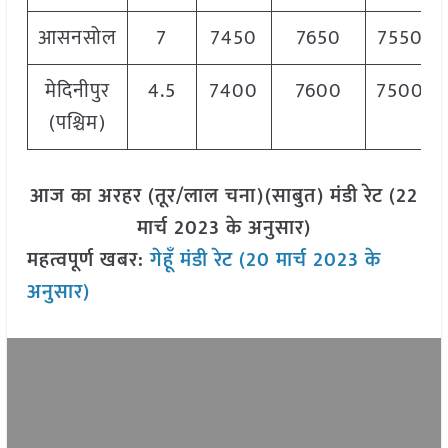
आसनसोल
7
7450
7650
7550
मेदिनीपुर
4.5
7400
7600
7500
(पश्चिम)
आज का अरहर (तूर/लाल चना)(साबुत) मंडी रेट (22
मार्च 2023 के अनुसार)
महत्वपूर्ण खबर:
गेहूँ मंडी रेट (20 मार्च 2023 के
अनुसार)