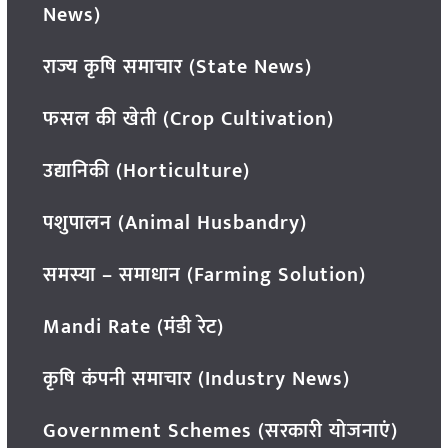
News)
राज्य कृषि समाचार (State News)
फसल की खेती (Crop Cultivation)
उद्यानिकी (Horticulture)
पशुपालन (Animal Husbandry)
समस्या – समाधान (Farming Solution)
Mandi Rate (मंडी रेट)
कृषि कंपनी समाचार (Industry News)
Government Schemes (सरकारी योजनाएं)