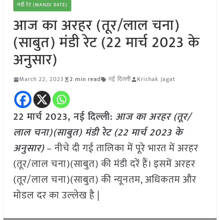
मंडी रेट (MANDI RATE)
आज का अरहर (तूर/लाल चना)
(साबुत) मंडी रेट (22 मार्च 2023 के
अनुसार)
March 22, 2023
2 min read
नई दिल्ली
Krishak Jagat
22 मार्च 2023, नई दिल्ली:
आज का अरहर (तूर/
लाल चना)(साबुत) मंडी रेट (
22 मार्च 2023
के
अनुसार)
– नीचे दी गई तालिका में पूरे भारत में अरहर
(तूर/लाल चना)(साबुत) की मंडी दरें हैं। इसमें अरहर
(तूर/लाल चना)(साबुत) की न्यूनतम, अधिकतम और
मोडल दर का उल्लेख है |