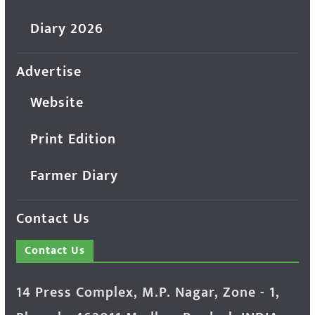
Diary 2026
Advertise
Website
Print Edition
Farmer Diary
Contact Us
Contact Us
14 Press Complex, M.P. Nagar, Zone - 1,