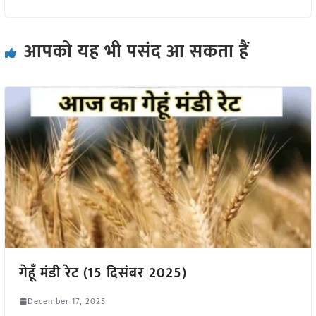
आपको यह भी पसंद आ सकता हैं
गेहूँ मंडी रेट (15 दिसंबर 2025)
December 17, 2025