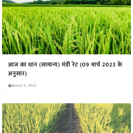
आज का धान (सामान्य) मंडी रेट (09 मार्च 2023 के
अनुसार)
March 9, 2023