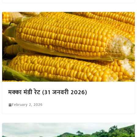
मक्का मंडी रेट (31 जनवरी 2026)
February 2, 2026