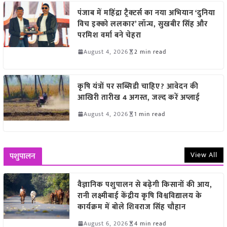
पंजाब में महिंद्रा ट्रैक्टर्स का नया अभियान ‘दुनिया
विच इक्को ललकार’ लॉन्च, सुखबीर सिंह और
परमिश वर्मा बने चेहरा
August 4, 2026
2 min read
कृषि यंत्रों पर सब्सिडी चाहिए? आवेदन की
आखिरी तारीख 4 अगस्त, जल्द करें अप्लाई
August 4, 2026
1 min read
View All
पशुपालन
वैज्ञानिक पशुपालन से बढ़ेगी किसानों की आय,
रानी लक्ष्मीबाई केंद्रीय कृषि विश्वविद्यालय के
कार्यक्रम में बोले शिवराज सिंह चौहान
August 6, 2026
4 min read