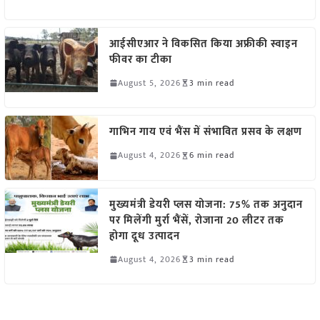
आईसीएआर ने विकसित किया अफ्रीकी स्वाइन
फीवर का टीका
August 5, 2026
3 min read
गाभिन गाय एवं भैंस में संभावित प्रसव के लक्षण
August 4, 2026
6 min read
मुख्यमंत्री डेयरी प्लस योजना: 75% तक अनुदान
पर मिलेंगी मुर्रा भैंसें, रोजाना 20 लीटर तक
होगा दूध उत्पादन
August 4, 2026
3 min read