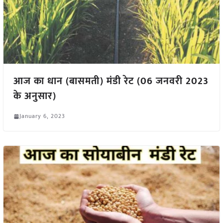
आज का धान (बासमती) मंडी रेट (06 जनवरी 2023
के अनुसार)
January 6, 2023