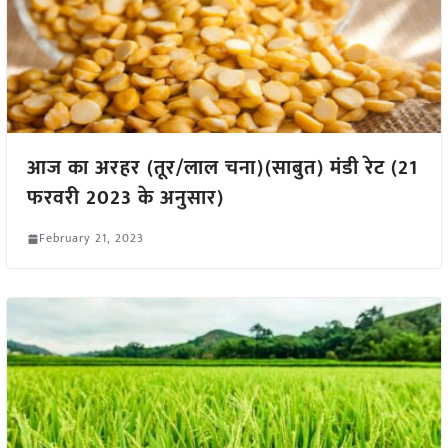
आज का अरहर (तूर/लाल चना)(साबुत) मंडी रेट (21
फरवरी 2023 के अनुसार)
February 21, 2023