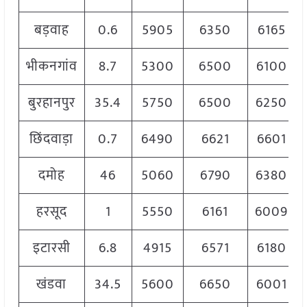
बड़वाह
0.6
5905
6350
6165
भीकनगांव
8.7
5300
6500
6100
बुरहानपुर
35.4
5750
6500
6250
छिंदवाड़ा
0.7
6490
6621
6601
दमोह
46
5060
6790
6380
हरसूद
1
5550
6161
6009
इटारसी
6.8
4915
6571
6180
खंडवा
34.5
5600
6650
6001