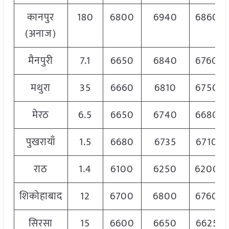
कानपुर
180
6800
6940
6860
(अनाज)
मैनपुरी
7.1
6650
6840
6760
मथुरा
35
6660
6810
6750
मेरठ
6.5
6650
6740
6680
पुखरायाँ
1.5
6680
6735
6710
राठ
1.4
6100
6250
6200
शिकोहाबाद
12
6700
6800
6760
सिरसा
15
6600
6650
6625