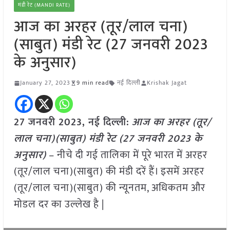
मंडी रेट (MANDI RATE)
आज का अरहर (तूर/लाल चना)
(साबुत) मंडी रेट (27 जनवरी 2023
के अनुसार)
January 27, 2023
9 min read
नई दिल्ली
Krishak Jagat
27 जनवरी 2023, नई दिल्ली:
आज का अरहर (तूर/
लाल चना)(साबुत) मंडी रेट (
27 जनवरी 2023
के
अनुसार)
– नीचे दी गई तालिका में पूरे भारत में अरहर
(तूर/लाल चना)(साबुत) की मंडी दरें हैं। इसमें अरहर
(तूर/लाल चना)(साबुत) की न्यूनतम, अधिकतम और
मोडल दर का उल्लेख है |