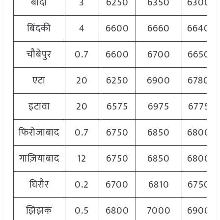
बाँदा
3
6250
6350
6300
बिंदकी
4
6600
6660
6640
चौबेपुर
0.7
6600
6700
6650
एटा
20
6250
6900
6780
इटावा
20
6575
6975
6775
फिरोजाबाद
0.7
6750
6850
6800
गाज़ियाबाद
12
6750
6850
6800
घिरौर
0.2
6700
6810
6750
झिझक
0.5
6800
7000
6900