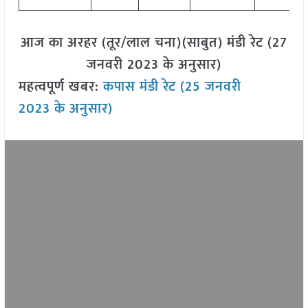
आज का अरहर (तूर/लाल चना)(साबुत) मंडी रेट (27
जनवरी 2023 के अनुसार)
महत्वपूर्ण खबर:
कपास मंडी रेट (25 जनवरी
2023 के अनुसार)