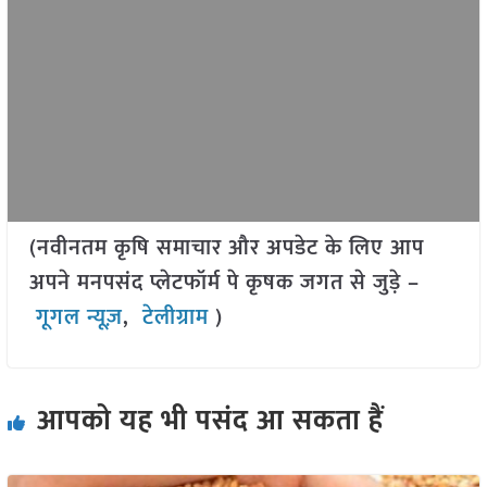
(नवीनतम कृषि समाचार और अपडेट के लिए आप
अपने मनपसंद प्लेटफॉर्म पे कृषक जगत से जुड़े –
गूगल न्यूज़
,
टेलीग्राम
)
आपको यह भी पसंद आ सकता हैं