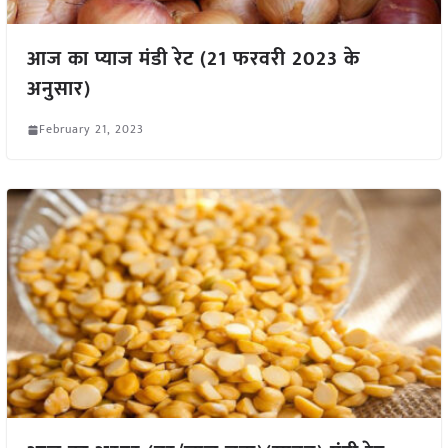
आज का प्याज मंडी रेट (21 फरवरी 2023 के
अनुसार)
February 21, 2023