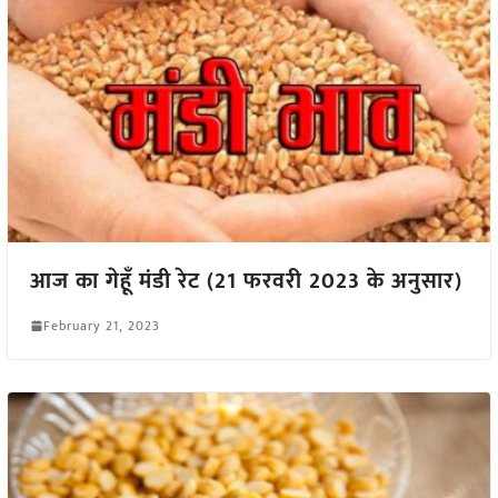
आज का गेहूँ मंडी रेट (21 फरवरी 2023 के अनुसार)
February 21, 2023