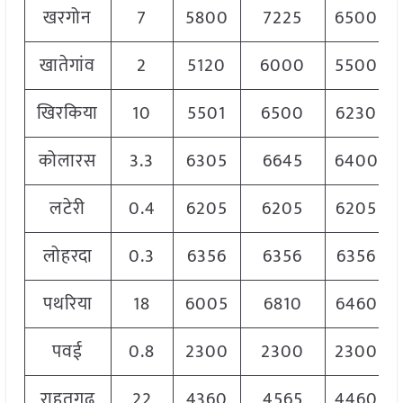
खरगोन
7
5800
7225
6500
खातेगांव
2
5120
6000
5500
खिरकिया
10
5501
6500
6230
कोलारस
3.3
6305
6645
6400
लटेरी
0.4
6205
6205
6205
लोहरदा
0.3
6356
6356
6356
पथरिया
18
6005
6810
6460
पवई
0.8
2300
2300
2300
राहतगढ़
22
4360
4565
4460