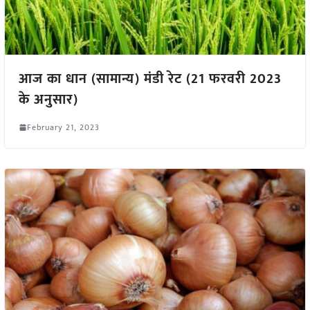
आज का धान (सामान्य) मंडी रेट (21 फरवरी 2023
के अनुसार)
February 21, 2023