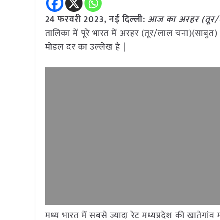
24 फरवरी 2023, नई दिल्ली:
आज का अरहर (तूर/ल
तालिका में पूरे भारत में अरहर (तूर/लाल चना)(साबुत
मोडल दर का उल्लेख है |
मध्य भारत में सबसे ज्यादा रेट मध्यप्रदेश की खातेगा