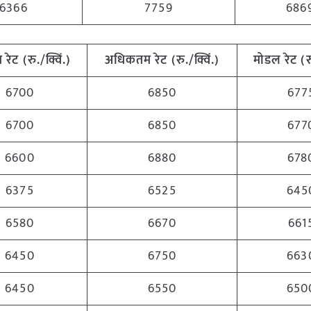
6366
7759
686
 रेट (रु./क्विं.)
अधिकतम रेट (रु./क्विं.)
मोडल रेट (रु
6700
6850
677
6700
6850
677
6600
6880
678
6375
6525
645
6580
6670
661
6450
6750
663
6450
6550
650