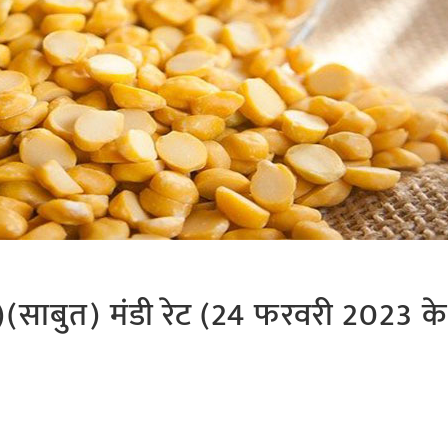
साबुत) मंडी रेट (24 फरवरी 2023 के