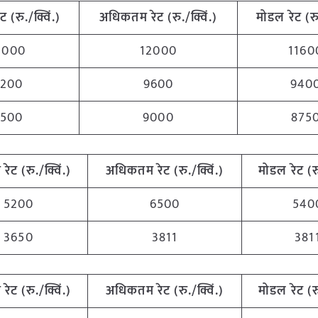
ट (रु./क्विं.)
अधिकतम रेट (रु./क्विं.)
मोडल रेट (रु.
1000
12000
1160
9200
9600
940
8500
9000
875
 रेट (रु./क्विं.)
अधिकतम रेट (रु./क्विं.)
मोडल रेट (रु
5200
6500
540
3650
3811
381
 रेट (रु./क्विं.)
अधिकतम रेट (रु./क्विं.)
मोडल रेट (रु