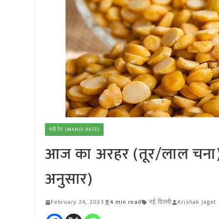
मंडी रेट (MANDI RATE)
आज का अरहर (तूर/लाल चना)(
अनुसार)
February 24, 2023
4 min read
नई दिल्ली
Krishak Jagat