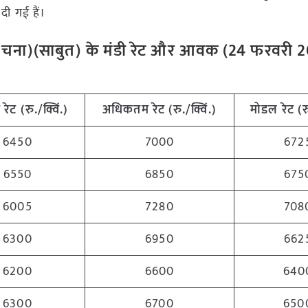
दी गई हैं।
लाल चना)(साबुत) के मंडी रेट और आवक (24 फरवरी 
 रेट (रु./क्विं.)
अधिकतम रेट (रु./क्विं.)
मोडल रेट (रु
6450
7000
672
6550
6850
675
6005
7280
708
6300
6950
662
6200
6600
640
6300
6700
650