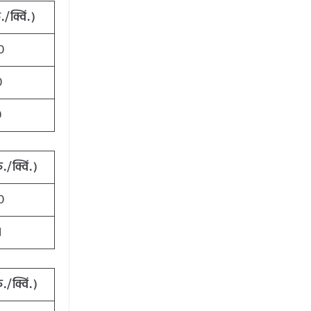
/क्विं.)
0
0
0
./क्विं.)
0
1
./क्विं.)