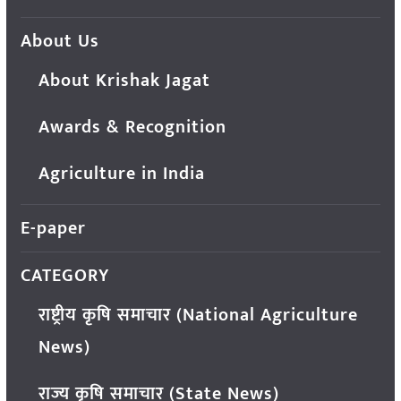
About Us
About Krishak Jagat
Awards & Recognition
Agriculture in India
E-paper
CATEGORY
राष्ट्रीय कृषि समाचार (National Agriculture
News)
राज्य कृषि समाचार (State News)