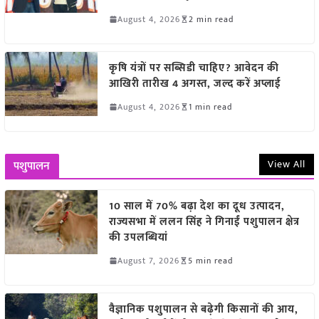
August 4, 2026
2 min read
कृषि यंत्रों पर सब्सिडी चाहिए? आवेदन की
आखिरी तारीख 4 अगस्त, जल्द करें अप्लाई
August 4, 2026
1 min read
View All
पशुपालन
10 साल में 70% बढ़ा देश का दूध उत्पादन,
राज्यसभा में ललन सिंह ने गिनाईं पशुपालन क्षेत्र
की उपलब्धियां
August 7, 2026
5 min read
वैज्ञानिक पशुपालन से बढ़ेगी किसानों की आय,