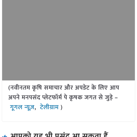
(नवीनतम कृषि समाचार और अपडेट के लिए आप
अपने मनपसंद प्लेटफॉर्म पे कृषक जगत से जुड़े –
गूगल न्यूज़
,
टेलीग्राम
)
आपको यह भी पसंद आ सकता हैं