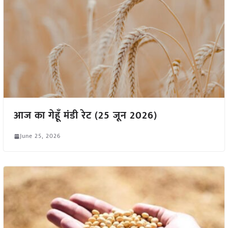
आज का गेहूँ मंडी रेट (25 जून 2026)
June 25, 2026