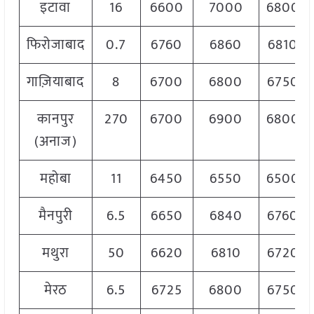
इटावा
16
6600
7000
6800
फिरोजाबाद
0.7
6760
6860
6810
गाज़ियाबाद
8
6700
6800
6750
कानपुर
270
6700
6900
6800
(अनाज)
महोबा
11
6450
6550
6500
मैनपुरी
6.5
6650
6840
6760
मथुरा
50
6620
6810
6720
मेरठ
6.5
6725
6800
6750