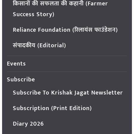
किसानों की सफलता की कहानी (Farmer
Success Story)
Reliance Foundation (रिलायंस फाउंडेशन)
संपादकीय (Editorial)
Events
Subscribe
Subscribe To Krishak Jagat Newsletter
Subscription (Print Edition)
Diary 2026