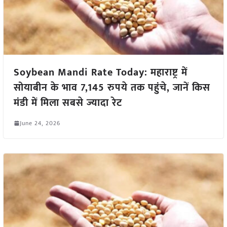
Soybean Mandi Rate Today: महाराष्ट्र में
सोयाबीन के भाव 7,145 रुपये तक पहुंचे, जानें किस
मंडी में मिला सबसे ज्यादा रेट
June 24, 2026