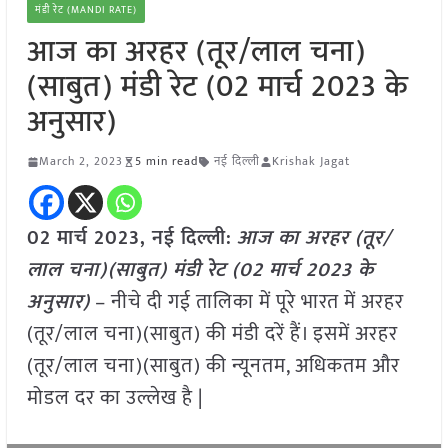
मंडी रेट (MANDI RATE)
आज का अरहर (तूर/लाल चना)
(साबुत) मंडी रेट (02 मार्च 2023 के
अनुसार)
March 2, 2023
5 min read
नई दिल्ली
Krishak Jagat
02 मार्च 2023, नई दिल्ली:
आज का अरहर (तूर/
लाल चना)(साबुत) मंडी रेट (
02 मार्च 2023
के
अनुसार)
– नीचे दी गई तालिका में पूरे भारत में अरहर
(तूर/लाल चना)(साबुत) की मंडी दरें हैं। इसमें अरहर
(तूर/लाल चना)(साबुत) की न्यूनतम, अधिकतम और
मोडल दर का उल्लेख है |