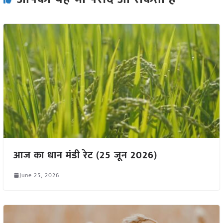
आज का धान मंडी रेट (25 जून 2026)
June 25, 2026