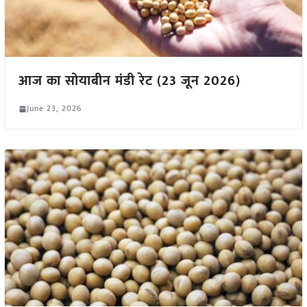
आज का सोयाबीन मंडी रेट (23 जून 2026)
June 23, 2026