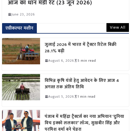
आज का धान मंडी रेट (23 जून 2026)
June 23, 2026
View All
एग्रीकल्चर मशीन
जुलाई 2026 में भारत में ट्रैक्टर रिटेल बिक्री
28.1% बढ़ी
August 6, 2026
5 min read
विभिन्न कृषि यंत्रों हेतु आवेदन के लिए आज 4
अगस्त तक अंतिम तिथि
August 5, 2026
1 min read
पंजाब में महिंद्रा ट्रैक्टर्स का नया अभियान ‘दुनिया
विच इक्को ललकार’ लॉन्च, सुखबीर सिंह और
परमिश वर्मा बने चेहरा