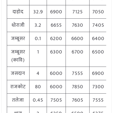
दाहोद
32.9
6900
7125
7050
धोराजी
3.2
6655
7630
7405
जम्बूसर
0.1
6200
6600
6400
जम्बूसर
1
6300
6700
6500
(कावि)
जसदान
4
6000
7555
6900
राजकोट
80
6000
7850
7300
तलेजा
0.45
7505
7605
7555