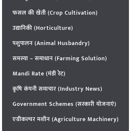
फसल की खेती (Crop Cultivation)
उद्यानिकी (Horticulture)
पशुपालन (Animal Husbandry)
समस्या – समाधान (Farming Solution)
Mandi Rate (मंडी रेट)
कृषि कंपनी समाचार (Industry News)
Government Schemes (सरकारी योजनाएं)
एग्रीकल्चर मशीन (Agriculture Machinery)