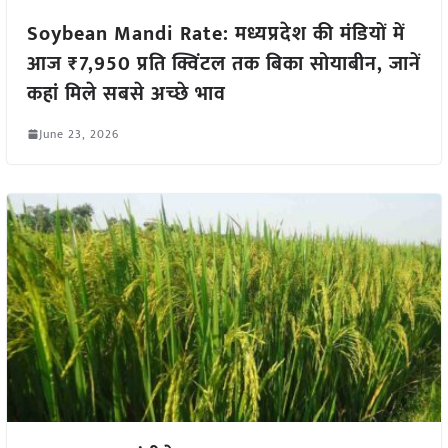
Soybean Mandi Rate: मध्यप्रदेश की मंडियों में
आज ₹7,950 प्रति क्विंटल तक बिका सोयाबीन, जानें
कहां मिले सबसे अच्छे भाव
June 23, 2026