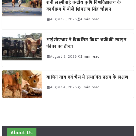
रानी लक्ष्मीबाई केंद्रीय कृषि विश्वविद्यालय के
कार्यक्रम में बोले शिवराज सिंह चौहान
August 6, 2026
4 min read
आईसीएआर ने विकसित किया अफ्रीकी स्वाइन
फीवर का टीका
August 5, 2026
3 min read
गाभिन गाय एवं भैंस में संभावित प्रसव के लक्षण
August 4, 2026
6 min read
About Us