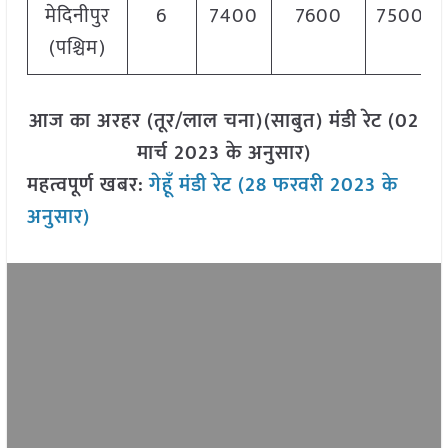
मेदिनीपुर
6
7400
7600
7500
(पश्चिम)
आज का अरहर (तूर/लाल चना)(साबुत) मंडी रेट (02
मार्च 2023 के अनुसार)
महत्वपूर्ण खबर:
गेहूँ मंडी रेट (28 फरवरी 2023 के
अनुसार)