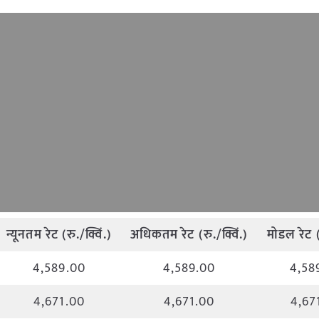
न्यूनतम
रेट
(
रु
./
क्विं
.)
अधिकतम
रेट
(
रु
./
क्विं
.)
मोडल
रेट
4,589.00
4,589.00
4,58
4,671.00
4,671.00
4,67