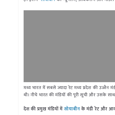
मध्य भारत में सबसे ज्यादा रेट मध्य प्रदेश की उज्जै
थी। नीचे भारत की मंडियों की पूरी सूची और उसके साथ द
देश की प्रमुख मंडियों में
सोयाबीन
के मंडी रेट और 