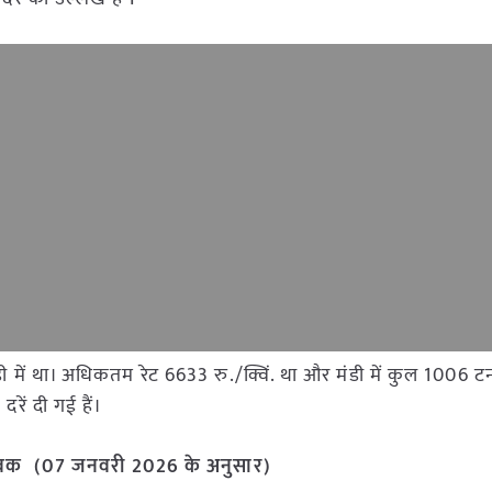
न मंडी में था। अधिकतम रेट 6633 रु./क्विं. था और मंडी में कुल 100
रें दी गई हैं।
आवक (07 जनवरी 2026 के अनुसार)