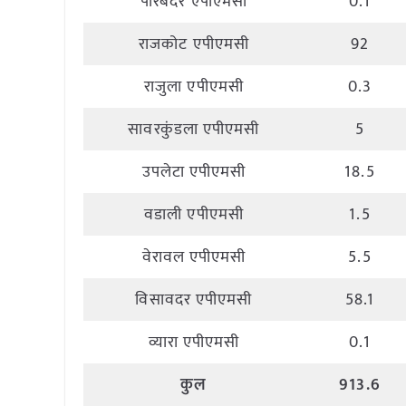
पोरबंदर एपीएमसी
0.1
राजकोट एपीएमसी
92
राजुला एपीएमसी
0.3
सावरकुंडला एपीएमसी
5
उपलेटा एपीएमसी
18.5
वडाली एपीएमसी
1.5
वेरावल एपीएमसी
5.5
विसावदर एपीएमसी
58.1
व्यारा एपीएमसी
0.1
कुल
913.6