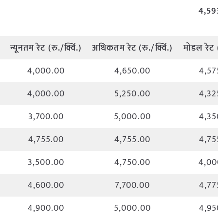
4,59
)
न्यूनतम
रेट
(
रु
./
क्विं
.)
अधिकतम
रेट
(
रु
./
क्विं
.)
मोडल
रेट
4,000.00
4,650.00
4,57
4,000.00
5,250.00
4,32
3,700.00
5,000.00
4,35
4,755.00
4,755.00
4,75
3,500.00
4,750.00
4,00
4,600.00
7,700.00
4,77
4,900.00
5,000.00
4,95