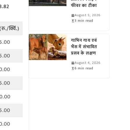
फीवर का टीका
3.82
August 5, 2026
3 min read
(
रु
./
क्विं
.)
गाभिन गाय एवं
5.00
भैंस में संभावित
प्रसव के लक्षण
5.00
August 4, 2026
0.00
6 min read
5.00
0.00
5.00
0.00