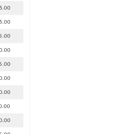
5.00
5.00
5.00
0.00
5.00
0.00
0.00
0.00
0.00