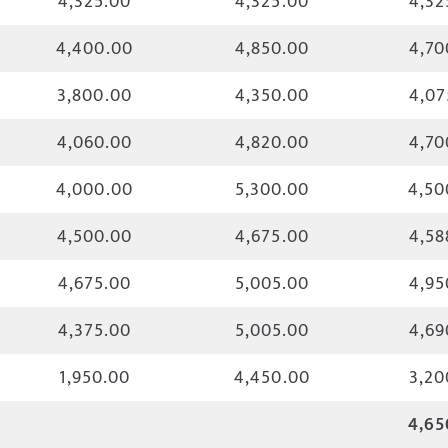
4,325.00
4,325.00
4,32
4,400.00
4,850.00
4,70
3,800.00
4,350.00
4,07
4,060.00
4,820.00
4,70
4,000.00
5,300.00
4,50
4,500.00
4,675.00
4,58
4,675.00
5,005.00
4,95
4,375.00
5,005.00
4,69
1,950.00
4,450.00
3,20
4,65