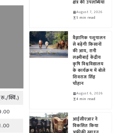
क्षेत्र की उपलब्धियां
August 7, 2026
5 min read
वैज्ञानिक पशुपालन
से बढ़ेगी किसानों
की आय, रानी
लक्ष्मीबाई केंद्रीय
कृषि विश्वविद्यालय
के कार्यक्रम में बोले
शिवराज सिंह
चौहान
August 6, 2026
(
रु
./
क्विं
.)
4 min read
9.00
आईसीएआर ने
1.00
विकसित किया
अफ्रीकी स्वाइन