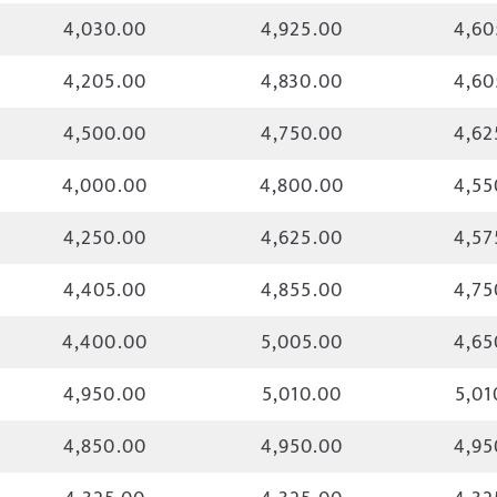
4,030.00
4,925.00
4,60
4,205.00
4,830.00
4,60
4,500.00
4,750.00
4,62
4,000.00
4,800.00
4,55
4,250.00
4,625.00
4,57
4,405.00
4,855.00
4,75
4,400.00
5,005.00
4,65
4,950.00
5,010.00
5,01
4,850.00
4,950.00
4,95