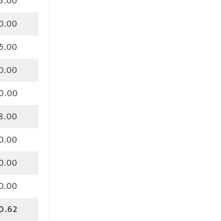
5.00
0.00
5.00
0.00
0.00
8.00
0.00
0.00
0.00
0.62