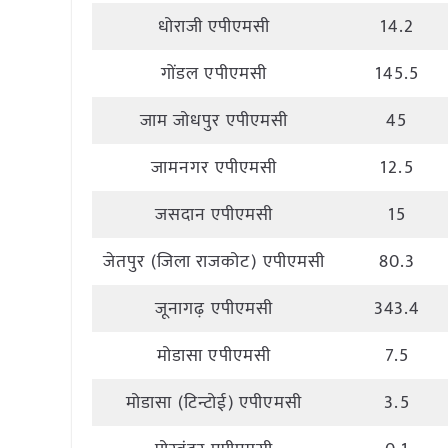
धोराजी एपीएमसी
14.2
गोंडल एपीएमसी
145.5
जाम जोधपुर एपीएमसी
45
जामनगर एपीएमसी
12.5
जसदान एपीएमसी
15
जेतपुर (जिला राजकोट) एपीएमसी
80.3
जूनागढ़ एपीएमसी
343.4
मोडासा एपीएमसी
7.5
मोडासा (टिन्टोई) एपीएमसी
3.5