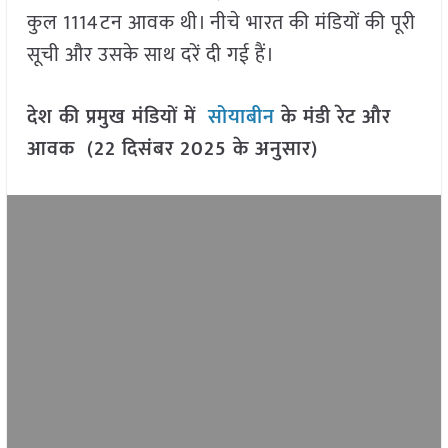
कुल 1114टन आवक थी। नीचे भारत की मंडियों की पूरी
सूची और उसके साथ दरें दी गई हैं।
देश की प्रमुख मंडियों में
सोयाबीन
के मंडी रेट और
आवक (22 दिसंबर 2025 के अनुसार)