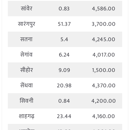
सांवेर
0.83
4,586.00
सारंगपुर
51.37
3,700.00
सतना
5.4
4,245.00
सेगांव
6.24
4,017.00
सीहोर
9.09
1,500.00
सेंधवा
20.98
4,370.00
सिवनी
0.84
4,200.00
शाहगढ़
23.44
4,160.00