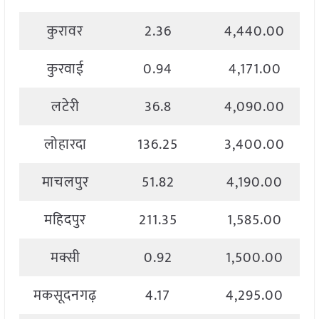
कुरावर
2.36
4,440.00
कुरवाई
0.94
4,171.00
लटेरी
36.8
4,090.00
लोहारदा
136.25
3,400.00
माचलपुर
51.82
4,190.00
महिदपुर
211.35
1,585.00
मक्सी
0.92
1,500.00
मकसूदनगढ़
4.17
4,295.00