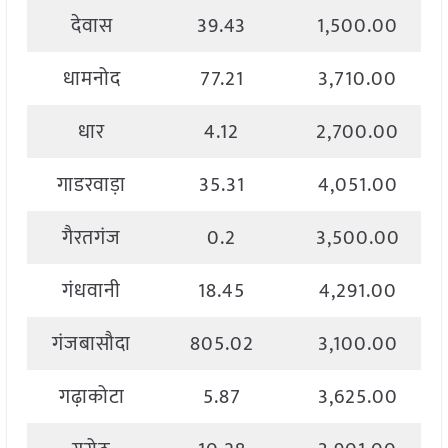
देवास
39.43
1,500.00
धामनोद
77.21
3,710.00
धार
4.12
2,700.00
गाडरवाड़ा
35.31
4,051.00
गैरतगंज
0.2
3,500.00
गंधवानी
18.45
4,291.00
गंजबासौदा
805.02
3,100.00
गढ़ाकोटा
5.87
3,625.00