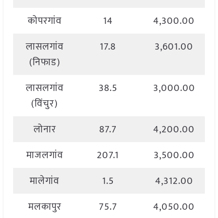
कोपरगांव
14
4,300.00
लासलगांव
17.8
3,601.00
(निफाड)
लासलगांव
38.5
3,000.00
(विंचुर)
लोनार
87.7
4,200.00
माजलगांव
207.1
3,500.00
मालेगांव
1.5
4,312.00
मलकापुर
75.7
4,050.00