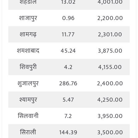
शहडोल
13.02
4,001.00
शाजापुर
0.96
2,200.00
शामगढ़
11.77
2,301.00
शमशाबाद
45.24
3,875.00
शिवपुरी
4.2
4,155.00
शुजालपुर
286.76
2,400.00
श्यामपुर
5.47
4,250.00
सिलवानी
7.2
3,950.00
सिराली
144.39
3,500.00