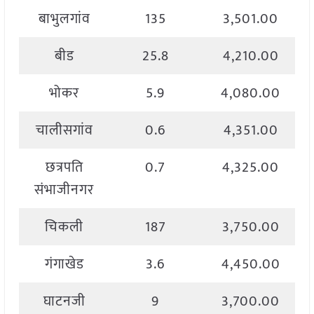
बाभुलगांव
135
3,501.00
बीड
25.8
4,210.00
भोकर
5.9
4,080.00
चालीसगांव
0.6
4,351.00
छत्रपति
0.7
4,325.00
संभाजीनगर
चिकली
187
3,750.00
गंगाखेड
3.6
4,450.00
घाटनजी
9
3,700.00