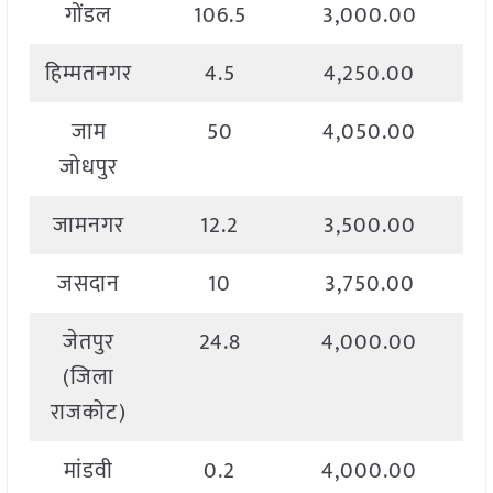
गोंडल
106.5
3,000.00
हिम्मतनगर
4.5
4,250.00
जाम
50
4,050.00
जोधपुर
जामनगर
12.2
3,500.00
जसदान
10
3,750.00
जेतपुर
24.8
4,000.00
(जिला
राजकोट)
मांडवी
0.2
4,000.00