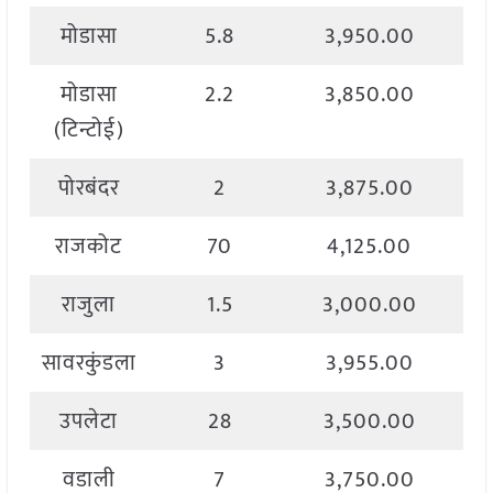
मोडासा
5.8
3,950.00
मोडासा
2.2
3,850.00
(टिन्टोई)
पोरबंदर
2
3,875.00
राजकोट
70
4,125.00
राजुला
1.5
3,000.00
सावरकुंडला
3
3,955.00
उपलेटा
28
3,500.00
वडाली
7
3,750.00