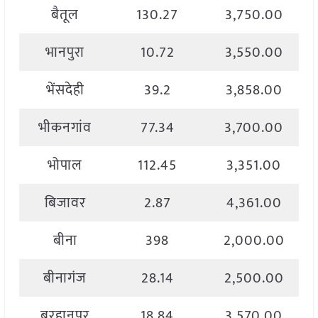
बैतूल
130.27
3,750.00
भानपुरा
10.72
3,550.00
भेंसदेही
39.2
3,858.00
भीकनगांव
77.34
3,700.00
भोपाल
112.45
3,351.00
बिजावर
2.87
4,361.00
बीना
398
2,000.00
बीनागंज
28.14
2,500.00
बुरहानपुर
18.84
3,570.00