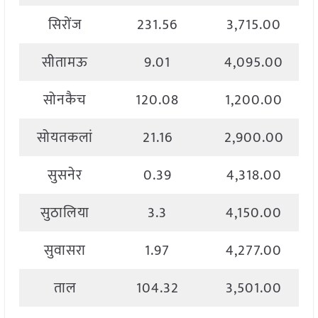
सिरोंज
231.56
3,715.00
सीतामऊ
9.01
4,095.00
सोनकैच
120.08
1,200.00
सोयतकलां
21.16
2,900.00
सुसनेर
0.39
4,318.00
सुठालिया
3.3
4,150.00
सुवासरा
1.97
4,277.00
ताल
104.32
3,501.00