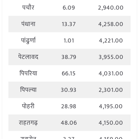
पचौर
6.09
2,940.00
पंधाना
13.37
4,258.00
पांढुर्णा
1.01
4,221.00
पेटलावद
38.79
3,955.00
पिपरिया
66.15
4,031.00
पिपल्या
30.93
2,301.00
पोहरी
28.98
4,195.00
राहतगढ़
48.06
4,150.00