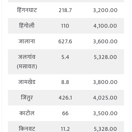
हिंगनघाट
218.7
3,200.00
हिंगोली
110
4,100.00
जालाना
627.6
3,600.00
जलगांव
5.4
5,328.00
(मसावत)
जामखेड
8.8
3,800.00
जिंतुर
426.1
4,025.00
काटोल
66
3,500.00
किनवट
11.2
5,328.00