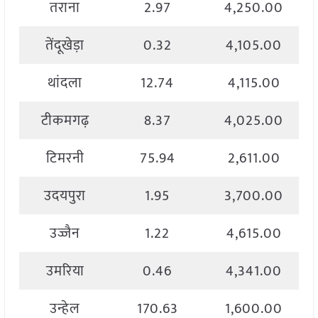
तराना
2.97
4,250.00
तेंदूखेड़ा
0.32
4,105.00
थांदला
12.74
4,115.00
टीकमगढ़
8.37
4,025.00
टिमरनी
75.94
2,611.00
उदयपुरा
1.95
3,700.00
उज्जैन
1.22
4,615.00
उमरिया
0.46
4,341.00
उन्हेल
170.63
1,600.00