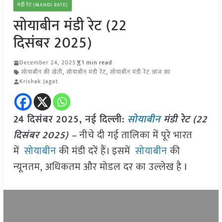
मंडी रेट (MANDI RATE)
सोयाबीन मंडी रेट (22
दिसंबर 2025)
December 24, 2025
1 min read
सोयाबीन की खेती
,
सोयाबीन मंडी रेट
,
सोयाबीन मंडी रेट आज का
Krishak Jagat
24 दिसंबर 2025, नई दिल्ली:
सोयाबीन
मंडी रेट (22
दिसंबर 202
5)
–
नीचे दी गई तालिका में पूरे भारत
में
सोयाबीन
की मंडी दरें हैं। इसमें
सोयाबीन
की
न्यूनतम, अधिकतम और मोडल दर का उल्लेख है I