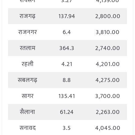
रायसेन
3.27
4,159.00
राजगढ़
137.94
2,800.00
राजनगर
6.4
3,810.00
रतलाम
364.3
2,740.00
रहली
4.21
4,201.00
सबलगढ़
8.8
4,275.00
सागर
135.41
3,700.00
सैलाना
61.24
2,263.00
सनावद
3.5
4,045.00