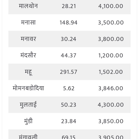
मालथोन
28.21
4,100.00
मनासा
148.94
3,500.00
मनावर
30.24
3,800.00
मंदसौर
44.37
1,200.00
महू
291.57
1,502.00
मोमनबडोदिया
5.62
3,846.00
मुलताई
50.23
4,300.00
मुंडी
23.84
3,850.00
मुंगावली
69.15
3,905.00