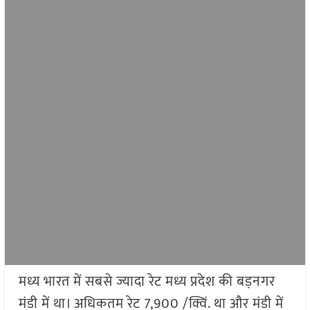
मध्य भारत में सबसे ज्यादा रेट मध्य प्रदेश की बड़नगर
मंडी में था। अधिकतम रेट 7,900 /क्विं. था और मंडी में