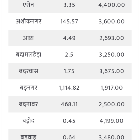
एरोन
3.35
4,400.00
अशोकनगर
145.57
3,600.00
आष्टा
4.49
2,693.00
बदामलहेड़ा
2.5
3,250.00
बदरवास
1.75
3,675.00
बड़नगर
1,114.82
1,917.00
बदनावर
468.11
2,500.00
बड़ोद
0.45
4,199.00
बड़वाह
0.64
3,480.00