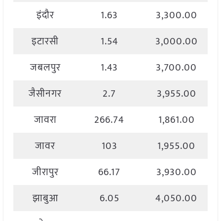
इंदौर
1.63
3,300.00
इटारसी
1.54
3,000.00
जबलपुर
1.43
3,700.00
जैसीनगर
2.7
3,955.00
जावरा
266.74
1,861.00
जावर
103
1,955.00
जीरापुर
66.17
3,930.00
झाबुआ
6.05
4,050.00