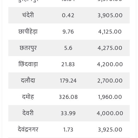
चंदेरी
0.42
3,905.00
छापीहेड़ा
9.76
4,125.00
छतरपुर
5.6
4,275.00
छिंदवाड़ा
21.83
4,200.00
दलौदा
179.24
2,700.00
दमोह
326.08
1,960.00
देवरी
33.99
4,000.00
देवंद्रनगर
1.73
3,925.00