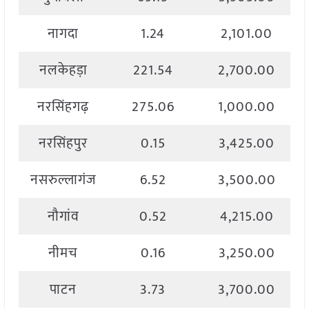
नागदा
1.24
2,101.00
नलकेहड़ा
221.54
2,700.00
नरसिंहगढ़
275.06
1,000.00
नरसिंहपुर
0.15
3,425.00
नसरुल्लागंज
6.52
3,500.00
नौगांव
0.52
4,215.00
नीमच
0.16
3,250.00
पाटन
3.73
3,700.00