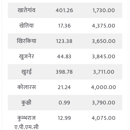
खातेगांव
401.26
1,730.00
खेतिया
17.36
4,375.00
खिरकिया
123.38
3,650.00
खुजनेर
44.83
3,845.00
खुरई
398.78
3,711.00
कोलारस
21.24
4,000.00
कुक्षी
0.99
3,790.00
कुम्भराज
12.99
4,075.00
ए.पी.एम.सी