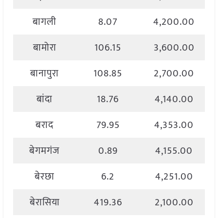
बागली
8.07
4,200.00
बामोरा
106.15
3,600.00
बानापुरा
108.85
2,700.00
बांदा
18.76
4,140.00
बराद
79.95
4,353.00
बेगमगंज
0.89
4,155.00
बेरछा
6.2
4,251.00
बेरासिया
419.36
2,100.00