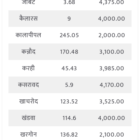
जोबट
3.68
4,375.00
कैलारस
9
4,000.00
कालापीपल
245.05
2,000.00
कन्नौद
170.48
3,100.00
करही
45.43
3,985.00
कसरावद
5.9
4,170.00
खाचरोद
123.52
3,525.00
खंडवा
114.6
4,000.00
खरगोन
136.82
2,100.00