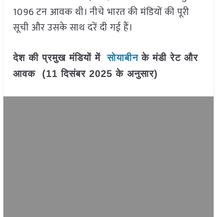
1096 टन आवक थी। नीचे भारत की मंडियों की पूरी
सूची और उसके साथ दरें दी गई हैं।
देश की प्रमुख मंडियों में
सोयाबीन
के मंडी रेट और
आवक (11 दिसंबर 2025 के अनुसार)