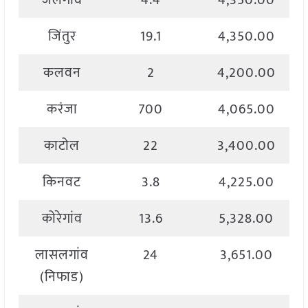
जलगांव
4.4
4,350.00
जिंतुर
19.1
4,350.00
कलवन
2
4,200.00
करंजा
700
4,065.00
काटोल
22
3,400.00
किनवट
3.8
4,225.00
कोरेगांव
13.6
5,328.00
लासलगांव
24
3,651.00
(निफाड)