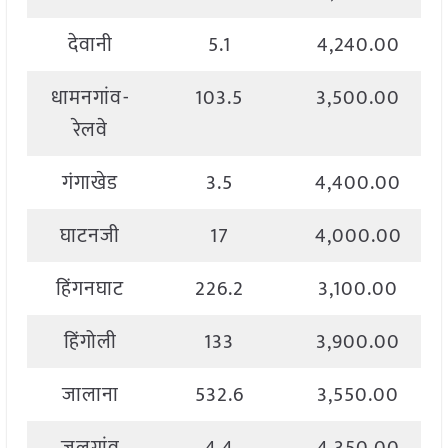
देवानी
5.1
4,240.00
धामनगांव-
103.5
3,500.00
रेलवे
गंगाखेड
3.5
4,400.00
घाटनजी
17
4,000.00
हिंगनघाट
226.2
3,100.00
हिंगोली
133
3,900.00
जालाना
532.6
3,550.00