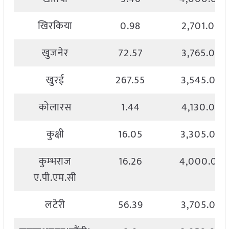
खिरकिया
0.98
2,701.00
खुजनेर
72.57
3,765.00
खुरई
267.55
3,545.00
कोलारस
1.44
4,130.00
कुक्षी
16.05
3,305.00
कुम्भराज
16.26
4,000.00
ए.पी.एम.सी
लटेरी
56.39
3,705.00