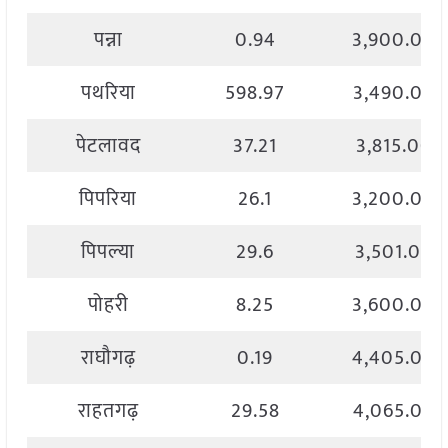
पन्ना
0.94
3,900.00
पथरिया
598.97
3,490.00
पेटलावद
37.21
3,815.00
पिपरिया
26.1
3,200.00
पिपल्या
29.6
3,501.00
पोहरी
8.25
3,600.00
राघौगढ़
0.19
4,405.00
राहतगढ़
29.58
4,065.00