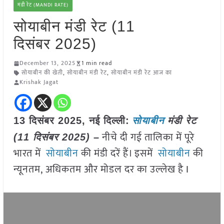
मंडी रेट (MANDI RATE)
सोयाबीन मंडी रेट (11
दिसंबर 2025)
December 13, 2025
1 min read
सोयाबीन की खेती
,
सोयाबीन मंडी रेट
,
सोयाबीन मंडी रेट आज का
Krishak Jagat
13 दिसंबर 2025, नई दिल्ली:
सोयाबीन
मंडी रेट
नीचे दी गई तालिका में पूरे
(11 दिसंबर 202
5)
–
भारत में
सोयाबीन
की मंडी दरें हैं। इसमें
सोयाबीन
की
न्यूनतम, अधिकतम और मोडल दर का उल्लेख है I