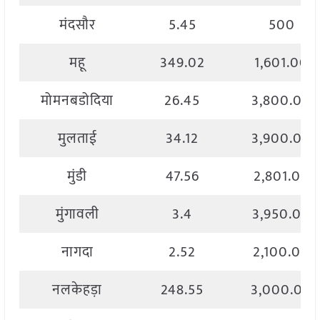
मंदसौर
5.45
500
महू
349.02
1,601.00
मोमनबडोदिया
26.45
3,800.00
मुलताई
34.12
3,900.00
मुंडी
47.56
2,801.00
मुंगावली
3.4
3,950.00
नागदा
2.52
2,100.00
नलकेहड़ा
248.55
3,000.00