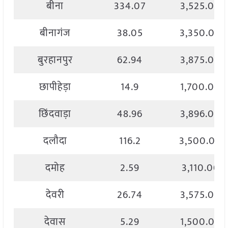
बीना
334.07
3,525.00
बीनागंज
38.05
3,350.00
बुरहानपुर
62.94
3,875.00
छापीहेड़ा
14.9
1,700.00
छिंदवाड़ा
48.96
3,896.00
दलौदा
116.2
3,500.00
दमोह
2.59
3,110.00
देवरी
26.74
3,575.00
देवास
5.29
1,500.00