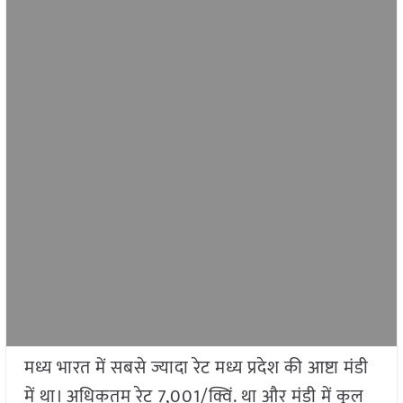
मध्य भारत में सबसे ज्यादा रेट मध्य प्रदेश की आष्टा मंडी
में था। अधिकतम रेट 7,001/क्विं. था और मंडी में कुल