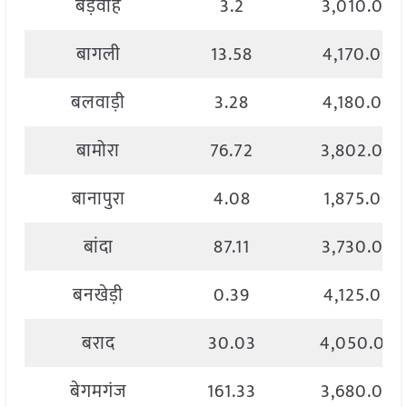
बड़वाह
3.2
3,010.00
बागली
13.58
4,170.00
बलवाड़ी
3.28
4,180.00
बामोरा
76.72
3,802.00
बानापुरा
4.08
1,875.00
बांदा
87.11
3,730.00
बनखेड़ी
0.39
4,125.00
बराद
30.03
4,050.00
बेगमगंज
161.33
3,680.00