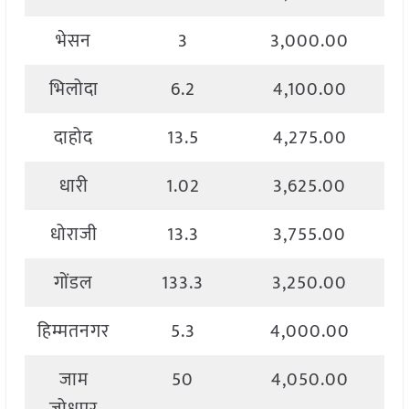
भेसन
3
3,000.00
भिलोदा
6.2
4,100.00
दाहोद
13.5
4,275.00
धारी
1.02
3,625.00
धोराजी
13.3
3,755.00
गोंडल
133.3
3,250.00
हिम्मतनगर
5.3
4,000.00
जाम
50
4,050.00