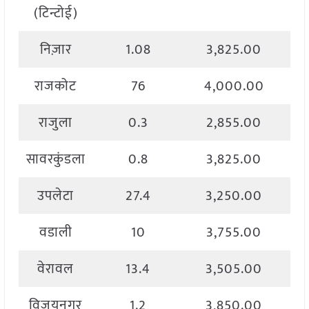
(टिन्टोई)
निज़ार
1.08
3,825.00
राजकोट
76
4,000.00
राजुला
0.3
2,855.00
सावरकुंडला
0.8
3,825.00
उपलेटा
27.4
3,250.00
वडाली
10
3,755.00
वेरावल
13.4
3,505.00
विजयनगर
1.2
3,850.00