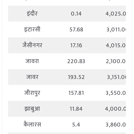
इंदौर
0.14
4,025.00
इटारसी
57.68
3,011.00
जैसीनगर
17.16
4,015.00
जावरा
220.83
2,100.00
जावर
193.52
3,151.00
जीरापुर
157.81
3,550.00
झाबुआ
11.84
4,000.00
कैलारस
5.4
3,860.00