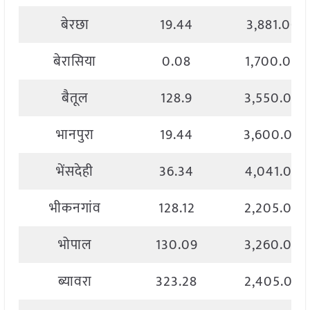
बेरछा
19.44
3,881.00
बेरासिया
0.08
1,700.00
बैतूल
128.9
3,550.00
भानपुरा
19.44
3,600.00
भेंसदेही
36.34
4,041.00
भीकनगांव
128.12
2,205.00
भोपाल
130.09
3,260.00
ब्यावरा
323.28
2,405.00