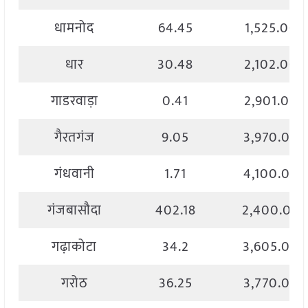
धामनोद
64.45
1,525.00
धार
30.48
2,102.00
गाडरवाड़ा
0.41
2,901.00
गैरतगंज
9.05
3,970.00
गंधवानी
1.71
4,100.00
गंजबासौदा
402.18
2,400.00
गढ़ाकोटा
34.2
3,605.00
गरोठ
36.25
3,770.00