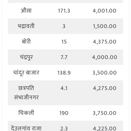
औसा
171.3
4,001.00
भद्रावती
3
1,500.00
बोरी
15
4,375.00
चंद्रपुर
7.7
4,000.00
चांदूर बाजार
138.9
3,500.00
छत्रपति
4.1
4,275.00
संभाजीनगर
चिकली
190
3,750.00
देउलगांव राजा
2.3
4,225.00