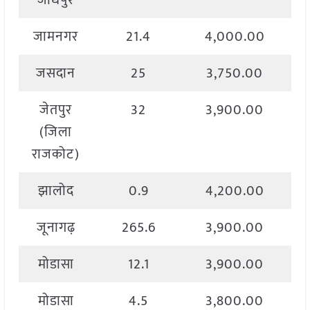
जोधपुर
जामनगर
21.4
4,000.00
जसदान
25
3,750.00
जेतपुर
32
3,900.00
(जिला
राजकोट)
झालोद
0.9
4,200.00
जूनागढ़
265.6
3,900.00
मोडासा
12.1
3,900.00
मोडासा
4.5
3,800.00