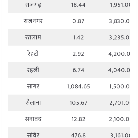
राजगढ़
18.44
1,951.00
राजनगर
0.87
3,830.00
रतलाम
1.42
3,235.00
रेहटी
2.92
4,200.00
रहली
6.74
4,040.00
सागर
1,084.65
1,500.00
सैलाना
105.67
2,701.00
सनावद
12.82
2,100.00
सांवेर
476.8
3,161.00