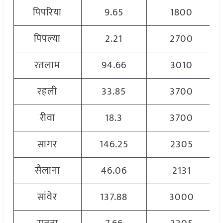
पिपरिया
9.65
1800
पिपल्या
2.21
2700
रतलाम
94.66
3010
रहली
33.85
3700
रीवा
18.3
3700
सागर
146.25
2305
सैलाना
46.06
2131
सांवेर
137.88
3000