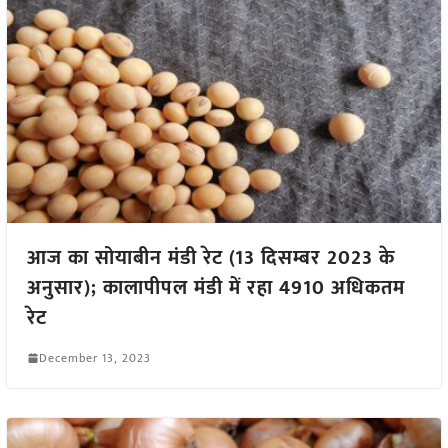
आज का सोयाबीन मंडी रेट (13 दिसम्बर 2023 के
अनुसार); कालापीपल मंडी में रहा 4910 अधिकतम
रेट
December 13, 2023