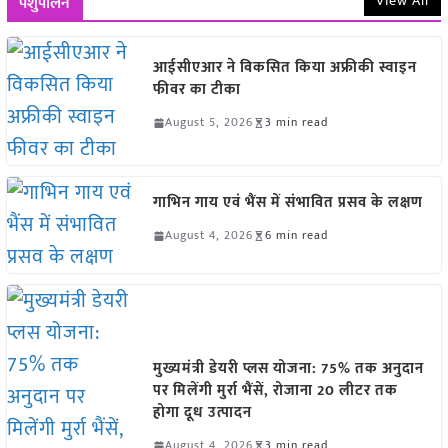
View All
पशुपालन
आईसीएआर ने विकसित किया अफ्रीकी स्वाइन
फीवर का टीका
August 5, 2026
3 min read
गाभिन गाय एवं भैंस में संभावित प्रसव के लक्षण
August 4, 2026
6 min read
मुख्यमंत्री डेयरी प्लस योजना: 75% तक अनुदान
पर मिलेंगी मुर्रा भैंसें, रोजाना 20 लीटर तक
होगा दूध उत्पादन
August 4, 2026
3 min read