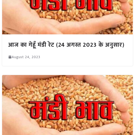
आज का गेहूँ मंडी रेट (24 अगस्त 2023 के अनुसार)
August 24, 2023