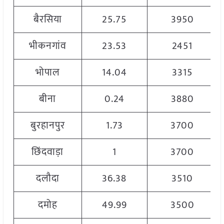
बैरसिया
25.75
3950
भीकनगांव
23.53
2451
भोपाल
14.04
3315
बीना
0.24
3880
बुरहानपुर
1.73
3700
छिंदवाड़ा
1
3700
दलौदा
36.38
3510
दमोह
49.99
3500