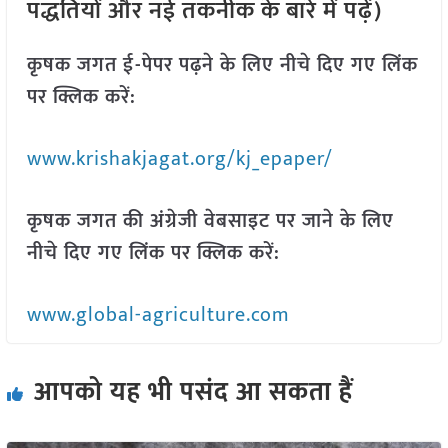
पद्धतियों और नई तकनीक के बारे में पढ़ें)
कृषक जगत ई-पेपर पढ़ने के लिए नीचे दिए गए लिंक
पर क्लिक करें:
www.krishakjagat.org/kj_epaper/
कृषक जगत की अंग्रेजी वेबसाइट पर जाने के लिए
नीचे दिए गए लिंक पर क्लिक करें:
www.global-agriculture.com
आपको यह भी पसंद आ सकता हैं