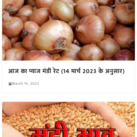
आज का प्याज मंडी रेट (14 मार्च 2023 के अनुसार)
March 14, 2023