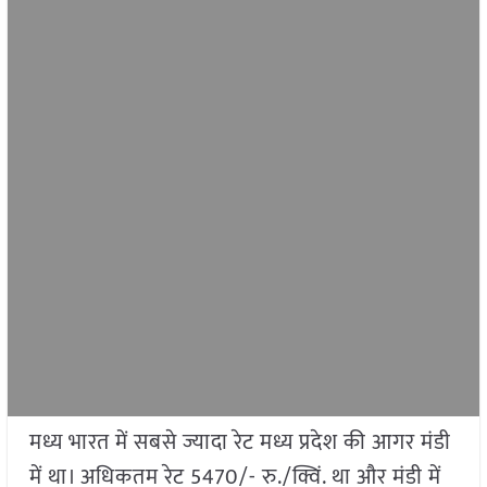
मध्य भारत में सबसे ज्यादा रेट मध्य प्रदेश की आगर मंडी
में था। अधिकतम रेट 5470/- रु./क्विं. था और मंडी में