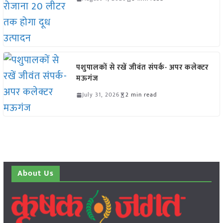
पशुपालकों से रखें जीवंत संपर्क- अपर कलेक्टर
मऊगंज
July 31, 2026
2 min read
About Us