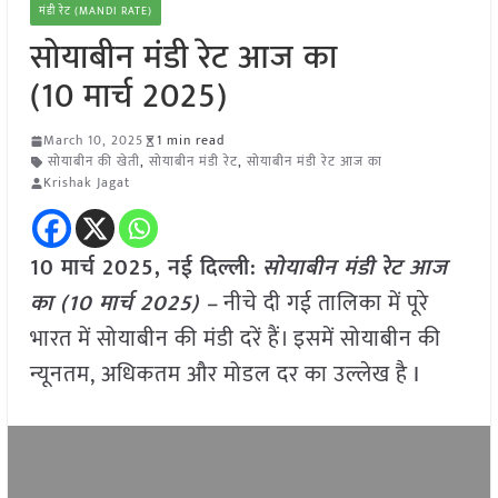
मंडी रेट (MANDI RATE)
सोयाबीन मंडी रेट आज का
(10 मार्च 2025)
March 10, 2025
1 min read
सोयाबीन की खेती
,
सोयाबीन मंडी रेट
,
सोयाबीन मंडी रेट आज का
Krishak Jagat
10 मार्च 2025, नई दिल्ली:
सोयाबीन मंडी रेट आज
का (10 मार्च 2025) –
नीचे दी गई तालिका में पूरे
भारत में सोयाबीन की मंडी दरें हैं। इसमें सोयाबीन की
न्यूनतम, अधिकतम और मोडल दर का उल्लेख है I