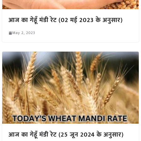
आज का गेहूँ मंडी रेट (02 मई 2023 के अनुसार)
May 2, 2023
आज का गेहूँ मंडी रेट (25 जून 2024 के अनुसार)