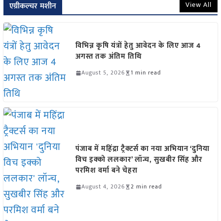
View All
एग्रीकल्चर मशीन
विभिन्न कृषि यंत्रों हेतु आवेदन के लिए आज 4
अगस्त तक अंतिम तिथि
August 5, 2026
1 min read
पंजाब में महिंद्रा ट्रैक्टर्स का नया अभियान ‘दुनिया
विच इक्को ललकार’ लॉन्च, सुखबीर सिंह और
परमिश वर्मा बने चेहरा
August 4, 2026
2 min read