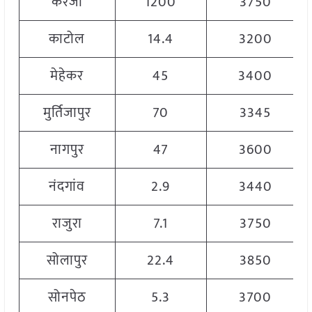
करंजा
1200
3750
काटोल
14.4
3200
मेहेकर
45
3400
मुर्तिजापुर
70
3345
नागपुर
47
3600
नंदगांव
2.9
3440
राजुरा
7.1
3750
सोलापुर
22.4
3850
सोनपेठ
5.3
3700