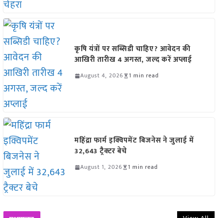
कृषि यंत्रों पर सब्सिडी चाहिए? आवेदन की
आखिरी तारीख 4 अगस्त, जल्द करें अप्लाई
August 4, 2026
1 min read
महिंद्रा फार्म इक्विपमेंट बिजनेस ने जुलाई में
32,643 ट्रैक्टर बेचे
August 1, 2026
1 min read