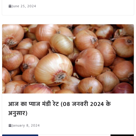
June 25, 2024
आज का प्याज मंडी रेट (08 जनवरी 2024 के
अनुसार)
January 8, 2024