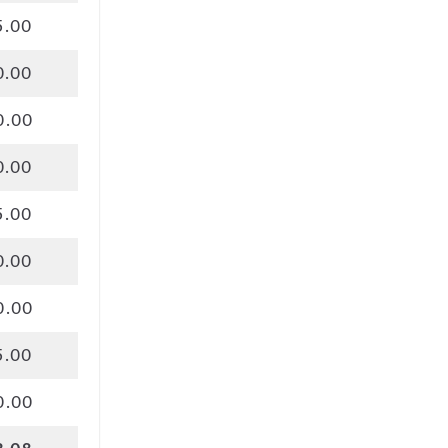
5.00
0.00
0.00
0.00
5.00
0.00
0.00
5.00
0.00