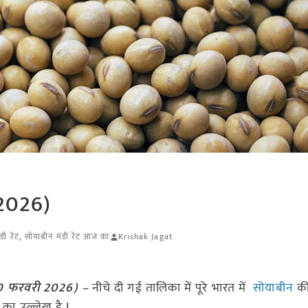
 2026)
डी रेट
,
सोयाबीन मंडी रेट आज का
Krishak Jagat
(20 फरवरी 2026) –
नीचे दी गई तालिका में पूरे भारत में
सोयाबीन
की 
ा उल्लेख है I