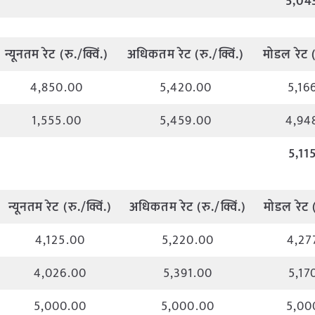
5,04
न्यूनतम
रेट
(
रु
./
क्विं
.)
अधिकतम
रेट
(
रु
./
क्विं
.)
मोडल
रेट
4,850.00
5,420.00
5,16
1,555.00
5,459.00
4,94
5,11
न्यूनतम
रेट
(
रु
./
क्विं
.)
अधिकतम
रेट
(
रु
./
क्विं
.)
मोडल
रेट
4,125.00
5,220.00
4,27
4,026.00
5,391.00
5,17
5,000.00
5,000.00
5,00