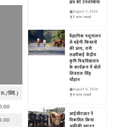
क्षेत्र की उपलब्धियां
August 7, 2026
5 min read
वैज्ञानिक पशुपालन
से बढ़ेगी किसानों
की आय, रानी
लक्ष्मीबाई केंद्रीय
कृषि विश्वविद्यालय
के कार्यक्रम में बोले
शिवराज सिंह
चौहान
August 6, 2026
(
रु
./
क्विं
.)
4 min read
0.00
आईसीएआर ने
0.00
विकसित किया
अफ्रीकी स्वाइन