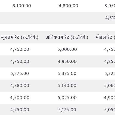
3,100.00
4,800.00
3,95
4,51
न्यूनतम
रेट
(
रु
./
क्विं
.)
अधिकतम
रेट
(
रु
./
क्विं
.)
मोडल
रेट
4,750.00
5,000.00
4,75
4,750.00
4,950.00
4,85
5,275.00
5,375.00
5,32
4,380.00
5,140.00
5,06
4,500.00
5,025.00
4,90
4,750.00
5,175.00
5,05