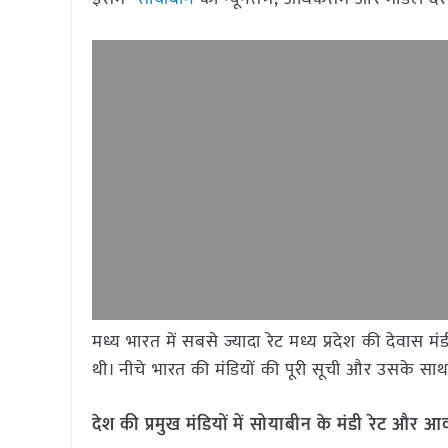
मध्य भारत में सबसे ज्यादा रेट मध्य प्रदेश की देवास
थी। नीचे भारत की मंडियों की पूरी सूची और उसके साथ द
देश की प्रमुख मंडियों में सोयाबीन के मंडी रेट 