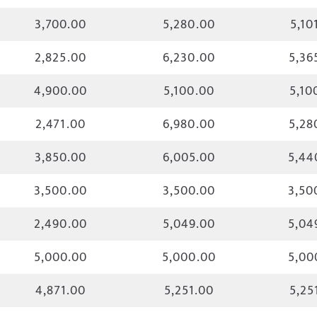
3,700.00
5,280.00
5,10
2,825.00
6,230.00
5,36
4,900.00
5,100.00
5,10
2,471.00
6,980.00
5,28
3,850.00
6,005.00
5,44
3,500.00
3,500.00
3,50
2,490.00
5,049.00
5,04
5,000.00
5,000.00
5,00
4,871.00
5,251.00
5,25