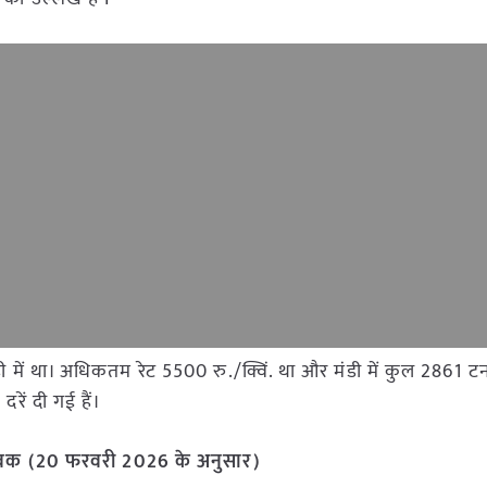
 मंडी में था। अधिकतम रेट 5500 रु./क्विं. था और मंडी में कुल 286
रें दी गई हैं।
और आवक (20 फरवरी 2026 के अनुसार)