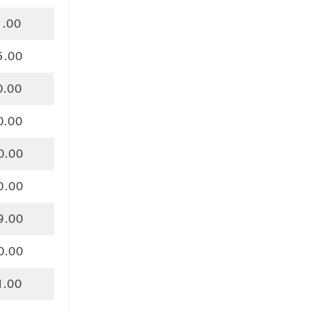
1.00
5.00
0.00
0.00
0.00
0.00
9.00
0.00
1.00