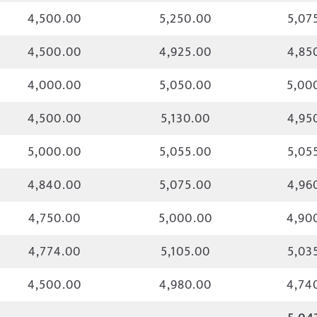
4,500.00
5,250.00
5,07
4,500.00
4,925.00
4,85
4,000.00
5,050.00
5,00
4,500.00
5,130.00
4,95
5,000.00
5,055.00
5,05
4,840.00
5,075.00
4,96
4,750.00
5,000.00
4,90
4,774.00
5,105.00
5,03
4,500.00
4,980.00
4,74