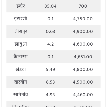
इंदौर
85.04
700
इटारसी
0.1
4,750.00
जीरापुर
0.63
4,900.00
झाबुआ
4.2
4,600.00
कैलारस
0.1
4,651.00
खंडवा
5.49
4,800.00
खरगोन
8.53
4,500.00
खातेगांव
4.93
4,460.00