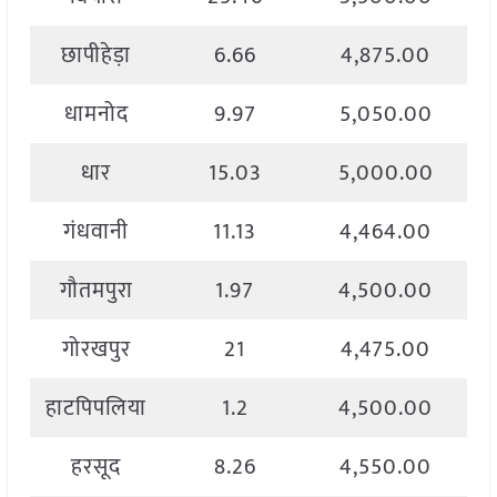
छापीहेड़ा
6.66
4,875.00
धामनोद
9.97
5,050.00
धार
15.03
5,000.00
गंधवानी
11.13
4,464.00
गौतमपुरा
1.97
4,500.00
गोरखपुर
21
4,475.00
हाटपिपलिया
1.2
4,500.00
हरसूद
8.26
4,550.00