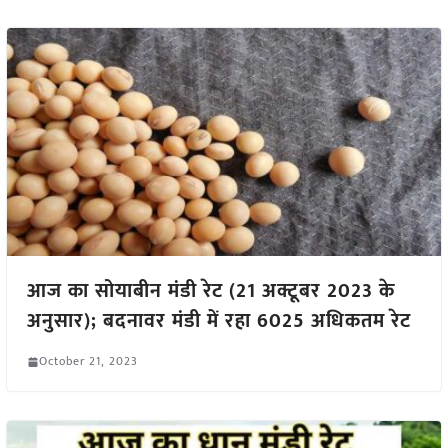
आज का सोयाबीन मंडी रेट (21 अक्टूबर 2023 के
अनुसार); बदनावर मंडी में रहा 6025 अधिकतम रेट
October 21, 2023