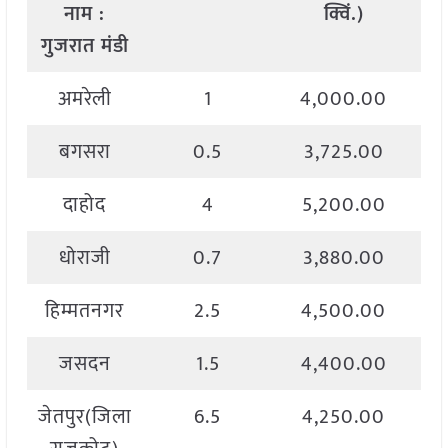
नाम
:
क्विं
.)
गुजरात मंडी
अमरेली
1
4,000.00
बगसरा
0.5
3,725.00
दाहोद
4
5,200.00
धोराजी
0.7
3,880.00
हिम्मतनगर
2.5
4,500.00
जसदन
1.5
4,400.00
जेतपुर(जिला
6.5
4,250.00