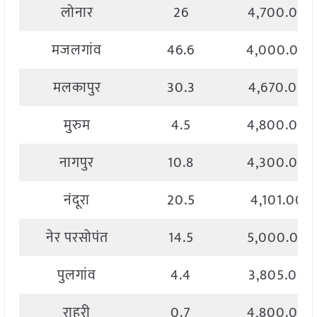
लोनार
26
4,700.00
मजलगांव
46.6
4,000.00
मलकापुर
30.3
4,670.00
मुरुम
4.5
4,800.00
नागपुर
10.8
4,300.00
नंदूरा
20.5
4,101.00
नेर परसोपंत
14.5
5,000.00
पुलगांव
4.4
3,805.00
राहुरी
0.7
4,800.00