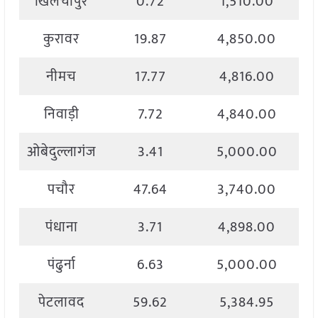
खिलचीपुर
0.72
1,510.00
कुरावर
19.87
4,850.00
नीमच
17.77
4,816.00
निवाड़ी
7.72
4,840.00
ओबेदुल्लागंज
3.41
5,000.00
पचौर
47.64
3,740.00
पंधाना
3.71
4,898.00
पंढुर्ना
6.63
5,000.00
पेटलावद
59.62
5,384.95