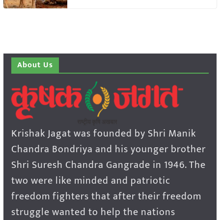
About Us
Krishak Jagat was founded by Shri Manik
Chandra Bondriya and his younger brother
Shri Suresh Chandra Gangrade in 1946. The
two were like minded and patriotic
freedom fighters that after their freedom
struggle wanted to help the nations