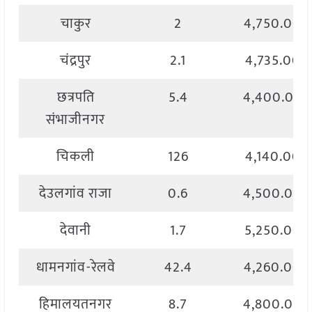
चाकुर
2
4,750.00
चंद्रपुर
2.1
4,735.00
छत्रपति
5.4
4,400.00
संभाजीनगर
चिकली
126
4,140.00
देउलगांव राजा
0.6
4,500.00
देवानी
1.7
5,250.00
धामनगांव-रेलवे
42.4
4,260.00
हिमालयतनगर
8.7
4,800.00