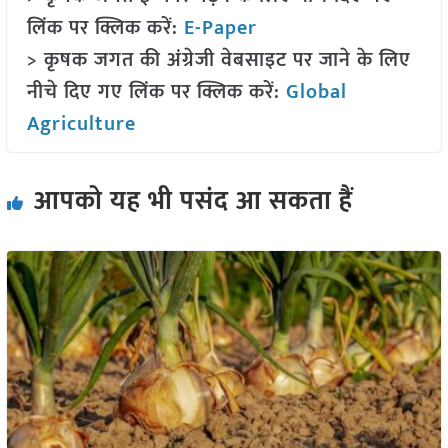
लिंक पर क्लिक करें:
E-Paper
> कृषक जगत की अंग्रेजी वेबसाइट पर जाने के लिए
नीचे दिए गए लिंक पर क्लिक करें:
Global
Agriculture
आपको यह भी पसंद आ सकता हैं