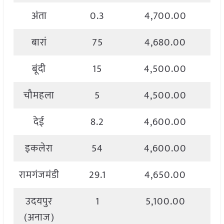
अंता
0.3
4,700.00
बारां
75
4,680.00
बूंदी
15
4,500.00
चौमहला
5
4,500.00
देई
8.2
4,600.00
इकलेरा
54
4,600.00
रामगंजमंडी
29.1
4,650.00
उदयपुर
1
5,100.00
(अनाज)