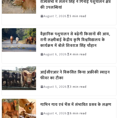
राज्यसभा में ललन सिंह ने गिनाईं पशुपालन क्षेत्र
की उपलब्धियां
August 7, 2026
5 min read
वैज्ञानिक पशुपालन से बढ़ेगी किसानों की आय,
रानी लक्ष्मीबाई केंद्रीय कृषि विश्वविद्यालय के
कार्यक्रम में बोले शिवराज सिंह चौहान
August 6, 2026
4 min read
आईसीएआर ने विकसित किया अफ्रीकी स्वाइन
फीवर का टीका
August 5, 2026
3 min read
गाभिन गाय एवं भैंस में संभावित प्रसव के लक्षण
August 4, 2026
6 min read