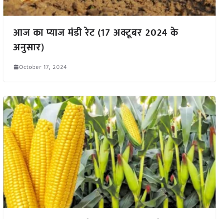
आज का प्याज मंडी रेट (17 अक्टूबर 2024 के
अनुसार)
October 17, 2024