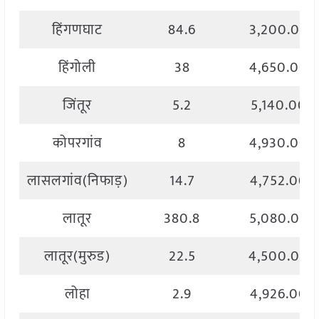
हिंगणघाट
84.6
3,200.00
हिंगोली
38
4,650.00
जिंतूर
5.2
5,140.00
कोपरगांव
8
4,930.00
लासलगांव(निफाड़)
14.7
4,752.00
लातूर
380.8
5,080.00
लातूर(मुरुड)
22.5
4,500.00
लोहा
2.9
4,926.00