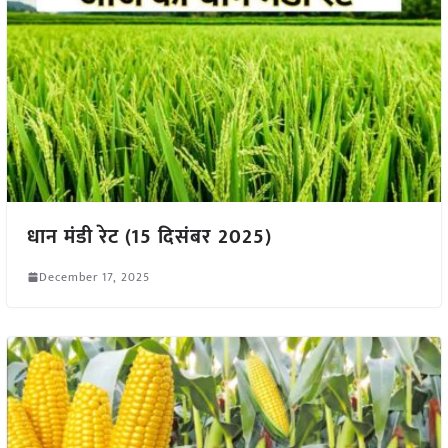
धान मंडी रेट (15 दिसंबर 2025)
December 17, 2025