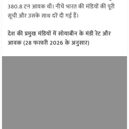
380.8 टन आवक थी। नीचे भारत की मंडियों की पूरी
सूची और उसके साथ दरें दी गई हैं।
देश की प्रमुख मंडियों में सोयाबीन के मंडी रेट और
आवक (28 फरवरी 2026 के अनुसार)