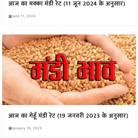
आज का मक्का मंडी रेट (11 जून 2024 के अनुसार)
June 11, 2024
आज का गेहूँ मंडी रेट (19 जनवरी 2023 के अनुसार)
January 19, 2023