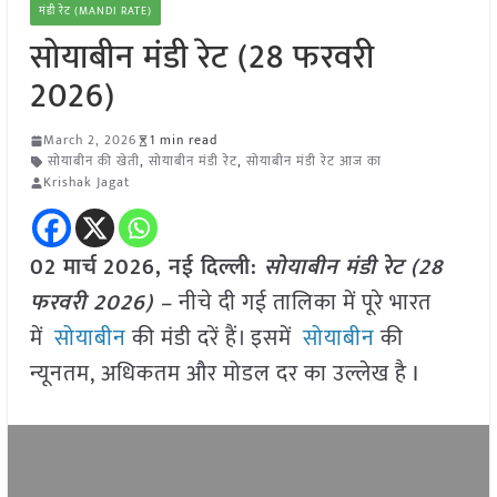
मंडी रेट (MANDI RATE)
सोयाबीन मंडी रेट (28 फरवरी
2026)
March 2, 2026
1 min read
सोयाबीन की खेती
,
सोयाबीन मंडी रेट
,
सोयाबीन मंडी रेट आज का
Krishak Jagat
02 मार्च
2026, नई दिल्ली:
सोयाबीन मंडी रेट (28
फरवरी 2026) –
नीचे दी गई तालिका में पूरे भारत
में
सोयाबीन
की मंडी दरें हैं। इसमें
सोयाबीन
की
न्यूनतम, अधिकतम और मोडल दर का उल्लेख है I