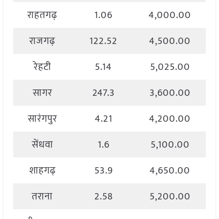
राहतगढ़
1.06
4,000.00
राजगढ़
122.52
4,500.00
रेहटी
5.14
5,025.00
सागर
247.3
3,600.00
सारंगपुर
4.21
4,200.00
सेंधवा
1.6
5,100.00
शाहगढ़
53.9
4,650.00
तराना
2.58
5,200.00