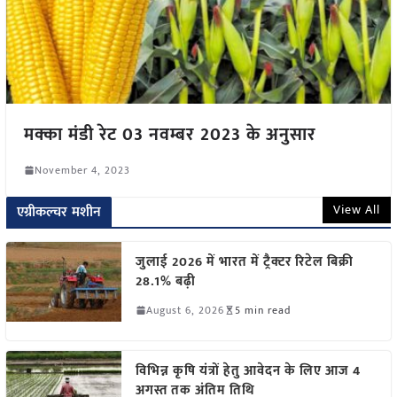
मक्का मंडी रेट 03 नवम्बर 2023 के अनुसार
November 4, 2023
View All
एग्रीकल्चर मशीन
जुलाई 2026 में भारत में ट्रैक्टर रिटेल बिक्री
28.1% बढ़ी
August 6, 2026
5 min read
विभिन्न कृषि यंत्रों हेतु आवेदन के लिए आज 4
अगस्त तक अंतिम तिथि