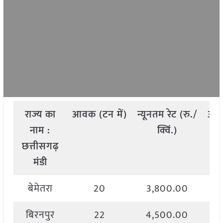
राज्य
का
आवक
(
टन
में
)
न्यूनतम
रेट
(
रु
./
अध
नाम
:
क्विं
.)
छत्तीसगढ़
मंडी
बेमेतरा
20
3,800.00
बिरनपुर
22
4,500.00