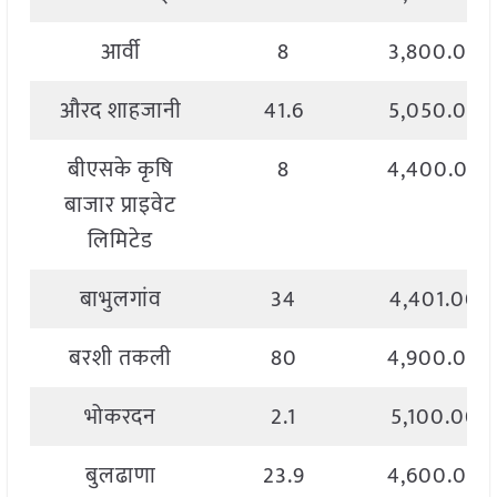
आर्वी
8
3,800.00
औरद शाहजानी
41.6
5,050.00
बीएसके कृषि
8
4,400.00
बाजार प्राइवेट
लिमिटेड
बाभुलगांव
34
4,401.00
बरशी तकली
80
4,900.00
भोकरदन
2.1
5,100.00
बुलढाणा
23.9
4,600.00