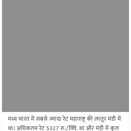
मध्य भारत में सबसे ज्यादा रेट महाराष्ट्र की लातूर मंडी में
था। अधिकतम रेट 5327 रु./क्विं. था और मंडी में कुल