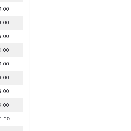
9.00
0.00
9.00
0.00
9.00
9.00
9.00
9.00
0.00