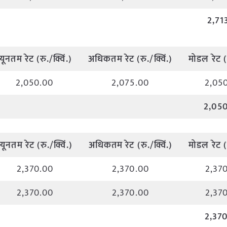
2,71
न्यूनतम
रेट
(
रु
./
क्विं
.)
अधिकतम
रेट
(
रु
./
क्विं
.)
मोडल
रेट
2,050.00
2,075.00
2,05
2,05
न्यूनतम
रेट
(
रु
./
क्विं
.)
अधिकतम
रेट
(
रु
./
क्विं
.)
मोडल
रेट
2,370.00
2,370.00
2,37
2,370.00
2,370.00
2,37
2,37