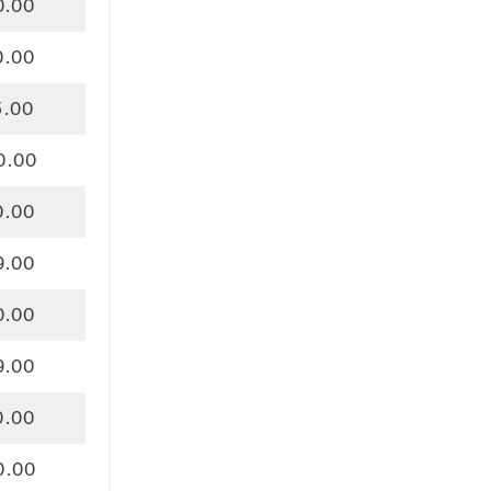
0.00
0.00
5.00
0.00
0.00
9.00
0.00
9.00
0.00
0.00