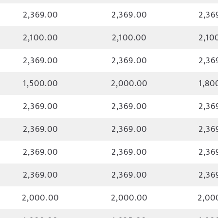
2,369.00
2,369.00
2,36
2,100.00
2,100.00
2,10
2,369.00
2,369.00
2,36
1,500.00
2,000.00
1,80
2,369.00
2,369.00
2,36
2,369.00
2,369.00
2,36
2,369.00
2,369.00
2,36
2,369.00
2,369.00
2,36
2,000.00
2,000.00
2,00