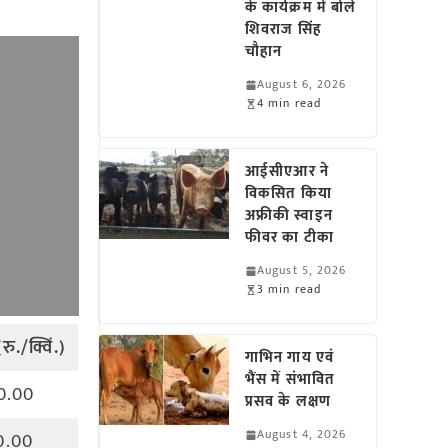
के कार्यक्रम में बोले
शिवराज सिंह
चौहान
August 6, 2026
4 min read
आईसीएआर ने
विकसित किया
अफ्रीकी स्वाइन
फीवर का टीका
August 5, 2026
3 min read
(
रु
./
क्विं
.)
गाभिन गाय एवं
भैंस में संभावित
0.00
प्रसव के लक्षण
August 4, 2026
0.00