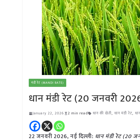
मंडी रेट (MANDI RATE)
धान मंडी रेट (20 जनवरी 202
January 22, 2026
2 min read
धान की खेती
,
धान मंडी रेट
,
धा
22 जनवरी
2026,
नई दिल्ली
:
धान मंडी रेट (20 