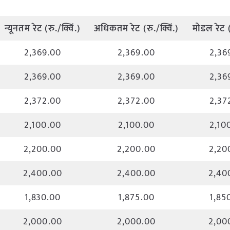
न्यूनतम
रेट
(
रु
./
क्विं
.)
अधिकतम
रेट
(
रु
./
क्विं
.)
मोडल
रेट
2,369.00
2,369.00
2,36
2,369.00
2,369.00
2,36
2,372.00
2,372.00
2,37
2,100.00
2,100.00
2,10
2,200.00
2,200.00
2,20
2,400.00
2,400.00
2,40
1,830.00
1,875.00
1,85
2,000.00
2,000.00
2,00