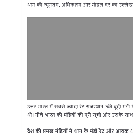
धान की न्यूनतम, अधिकतम और मोडल दर का उल्लेख 
​​उत्तर भारत में सबसे ज्यादा रेट राजस्थान त्की बूंद
थी। नीचे भारत की मंडियों की पूरी सूची और उसके साथ द
देश की प्रमुख मंडियों में धान के मंडी रेट और आ