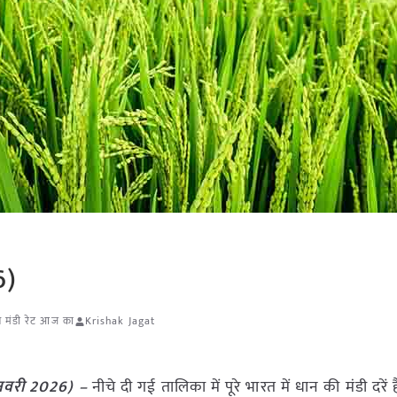
6)
न मंडी रेट आज का
Krishak Jagat
जनवरी 2026) –
नीचे दी गई तालिका में पूरे भारत में धान की मंडी दरें है