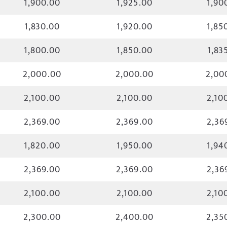
1,900.00
1,925.00
1,90
1,830.00
1,920.00
1,85
1,800.00
1,850.00
1,83
2,000.00
2,000.00
2,00
2,100.00
2,100.00
2,10
2,369.00
2,369.00
2,36
1,820.00
1,950.00
1,94
2,369.00
2,369.00
2,36
2,100.00
2,100.00
2,10
2,300.00
2,400.00
2,35