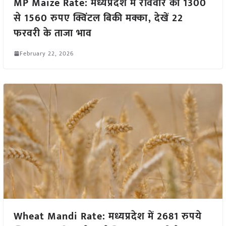
MP Maize Rate: मध्यप्रदेश में रविवार को 1300
से 1560 रुपए क्विंटल बिकी मक्का, देखें 22
फरवरी के ताजा भाव
February 22, 2026
Wheat Mandi Rate: मध्यप्रदेश में 2681 रुपये