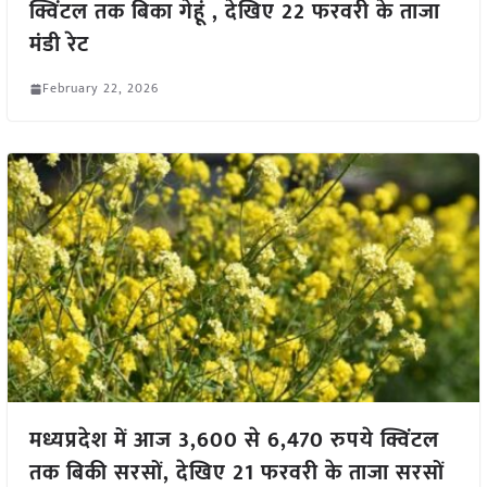
क्विंटल तक बिका गेहूं , देखिए 22 फरवरी के ताजा
मंडी रेट
February 22, 2026
मध्यप्रदेश में आज 3,600 से 6,470 रुपये क्विंटल
तक बिकी सरसों, देखिए 21 फरवरी के ताजा सरसों