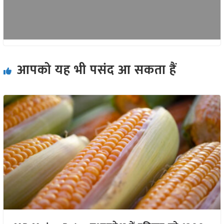
आपको यह भी पसंद आ सकता हैं