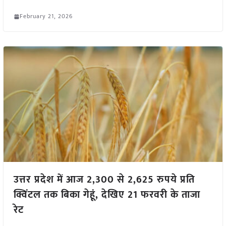
February 21, 2026
उत्तर प्रदेश में आज 2,300 से 2,625 रुपये प्रति
क्विंटल तक बिका गेहूं, देखिए 21 फरवरी के ताजा
रेट