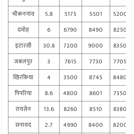
भीकनगांव
5.8
5175
5501
5200
दमोह
6
6790
8490
8250
इटारसी
30.8
7200
9000
8350
जबलपुर
3
7615
7730
7705
खिरकिया
4
3500
8745
8480
पिपरिया
8.6
4800
8601
7350
रायसेन
13.6
8260
8510
8380
सनावद
2.7
4990
8400
8200