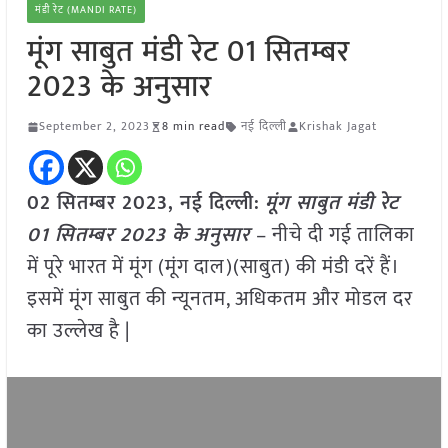
मंडी रेट (MANDI RATE)
मूंग साबुत मंडी रेट 01 सितम्बर
2023 के अनुसार
September 2, 2023
8 min read
नई दिल्ली
Krishak Jagat
02 सितम्बर 2023, नई दिल्ली:
मूंग साबुत मंडी रेट
01 सितम्बर 2023 के अनुसार
– नीचे दी गई तालिका
में पूरे भारत में मूंग (मूंग दाल)(साबुत) की मंडी दरें हैं।
इसमें मूंग साबुत की न्यूनतम, अधिकतम और मोडल दर
का उल्लेख है |