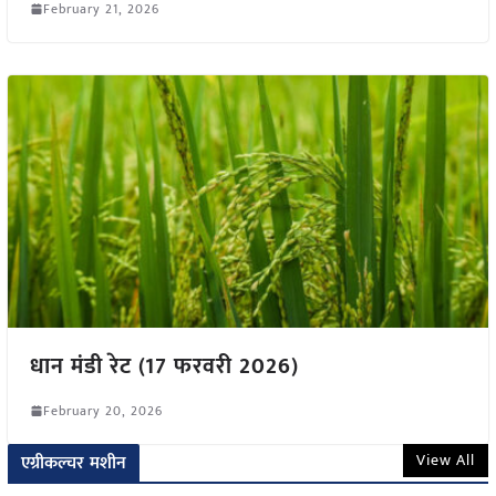
February 21, 2026
धान मंडी रेट (17 फरवरी 2026)
February 20, 2026
View All
एग्रीकल्चर मशीन