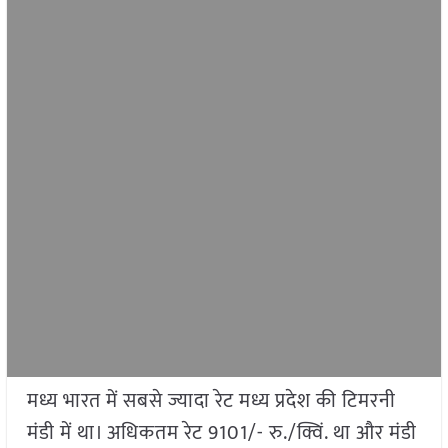
मध्य भारत में सबसे ज्यादा रेट मध्य प्रदेश की टिमरनी
मंडी में था। अधिकतम रेट 9101/- रु./क्विं. था और मंडी