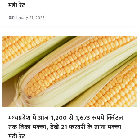
मंडी रेट
February 21, 2026
मध्यप्रदेश में आज 1,200 से 1,673 रुपये क्विंटल
तक बिका मक्का, देखें 21 फरवरी के ताजा मक्का
मंडी रेट