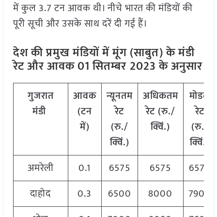
में कुल 3.7 टन आवक थी। नीचे भारत की मंडियों की
पूरी सूची और उसके साथ दरें दी गई हैं।
देश की प्रमुख मंडियों में मूंग (साबुत) के मंडी
रेट और आवक 01 सितम्बर
2023 के अनुसार
गुजरात
आवक
न्यूनतम
अधिकतम
मोडल
मंडी
(टन
रेट
रेट (रु./
रेट
में)
(रु./
क्विं.)
(
रु./
क्विं.)
क्विं.)
अमरेली
0.1
6575
6575
6575
दाहोद
0.3
6500
8000
7900