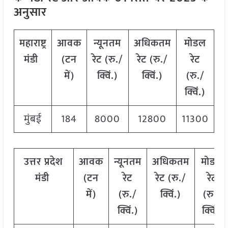
अनुसार
महाराष्ट्र
आवक
न्यूनतम
अधिकतम
मोडल
मंडी
(टन
रेट (रु./
रेट (रु./
रेट
में)
क्विं.)
क्विं.)
(
रु./
क्विं.)
मुंबई
184
8000
12800
11300
उत्तर
प्रदेश
आवक
न्यूनतम
अधिकतम
मोडल
मंडी
(टन
रेट
रेट (रु./
रेट
में)
(रु./
क्विं.)
(
रु./
क्विं.)
क्विं.)