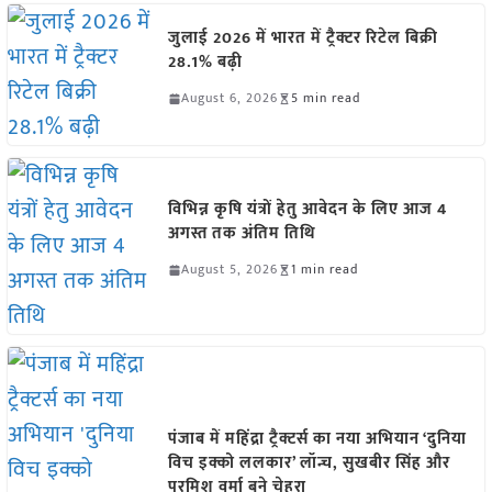
जुलाई 2026 में भारत में ट्रैक्टर रिटेल बिक्री
28.1% बढ़ी
August 6, 2026
5 min read
विभिन्न कृषि यंत्रों हेतु आवेदन के लिए आज 4
अगस्त तक अंतिम तिथि
August 5, 2026
1 min read
पंजाब में महिंद्रा ट्रैक्टर्स का नया अभियान ‘दुनिया
विच इक्को ललकार’ लॉन्च, सुखबीर सिंह और
परमिश वर्मा बने चेहरा