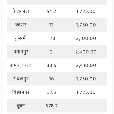
केशकाल
54.7
1,725.00
कोरार
13
1,750.00
कुसमी
178
2,100.00
प्रतापपुर
2
2,400.00
रामानुजगंज
33.5
2,410.00
संबलपुर
16
1,750.00
विश्रामपुर
57.5
1,725.00
कुल
578.2