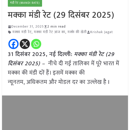
मंडी रेट (MANDI RATE)
मक्का मंडी रेट (29 दिसंबर 2025)
December 31, 2025
2 min read
मक्का मंडी रेट
,
मक्का मंडी रेट आज का
,
मक्के की खेती
Krishak Jagat
31 दिसंबर 2025, नई दिल्ली:
मक्का मंडी रेट (29
दिसंबर 2025) –
नीचे दी गई तालिका में पूरे भारत में
मक्का की मंडी दरें हैं। इसमें मक्का की
न्यूनतम, अधिकतम और मोडल दर का उल्लेख है I