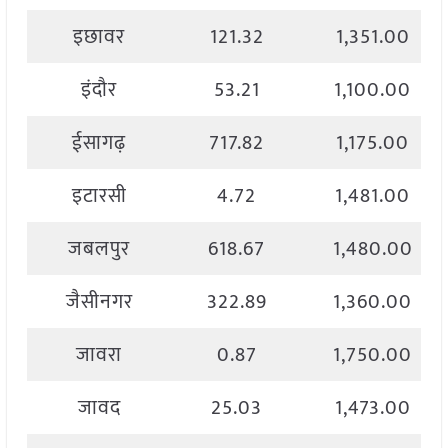
इछावर
121.32
1,351.00
इंदौर
53.21
1,100.00
ईसागढ़
717.82
1,175.00
इटारसी
4.72
1,481.00
जबलपुर
618.67
1,480.00
जैसीनगर
322.89
1,360.00
जावरा
0.87
1,750.00
जावद
25.03
1,473.00