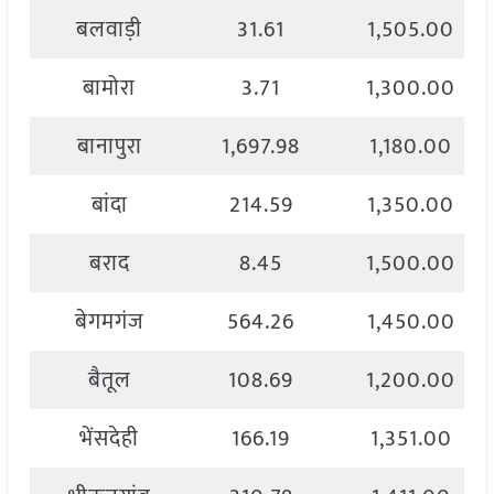
बलवाड़ी
31.61
1,505.00
बामोरा
3.71
1,300.00
बानापुरा
1,697.98
1,180.00
बांदा
214.59
1,350.00
बराद
8.45
1,500.00
बेगमगंज
564.26
1,450.00
बैतूल
108.69
1,200.00
भेंसदेही
166.19
1,351.00