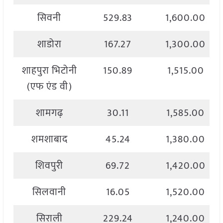
सिवनी
529.83
1,600.00
शाडोरा
167.27
1,300.00
शाहपुरा भिटोनी
150.89
1,515.00
(एफ एंड वी)
शामगढ़
30.11
1,585.00
शमशाबाद
45.24
1,380.00
शिवपुरी
69.72
1,420.00
सिलवानी
16.05
1,520.00
सिराली
229.24
1,240.00