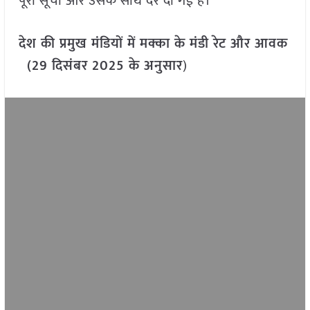
पूरी सूची और उसके साथ दरें दी गई हैं।
देश की प्रमुख मंडियों में मक्का के मंडी रेट और आवक
(29 दिसंबर 2025 के अनुसार
)