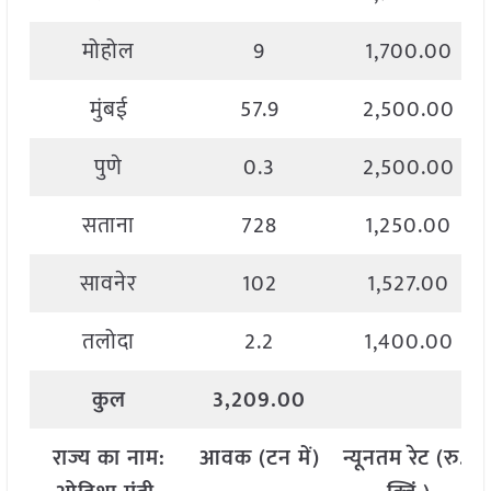
मोहोल
9
1,700.00
मुंबई
57.9
2,500.00
पुणे
0.3
2,500.00
सताना
728
1,250.00
सावनेर
102
1,527.00
तलोदा
2.2
1,400.00
कुल
3,209.00
राज्य
का
नाम
:
आवक
(
टन
में
)
न्यूनतम
रेट
(
रु
./