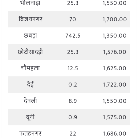
भीलवाड़ा
25.3
1,550.00
बिजयनगर
70
1,700.00
छबड़ा
742.5
1,350.00
छोटीसादड़ी
25.3
1,576.00
चौमहला
12.5
1,625.00
देई
0.2
1,722.00
देवली
8.9
1,550.00
दूनी
0.9
1,575.00
फतहनगर
22
1,686.00