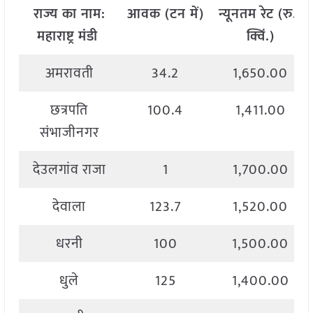
राज्य
का
नाम
:
आवक
(
टन
में
)
न्यूनतम
रेट
(
रु
./
महाराष्ट्र मंडी
क्विं
.)
अमरावती
34.2
1,650.00
छत्रपति
100.4
1,411.00
संभाजीनगर
देउलगांव राजा
1
1,700.00
देवाला
123.7
1,520.00
धरनी
100
1,500.00
धुले
125
1,400.00