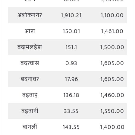
अशोकनगर
1,910.21
1,100.00
आष्टा
150.01
1,461.00
बदामलहेड़ा
151.1
1,500.00
बदरवास
0.93
1,605.00
बदनावर
17.96
1,605.00
बड़वाह
136.18
1,460.00
बड़वानी
33.55
1,550.00
बागली
143.55
1,400.00