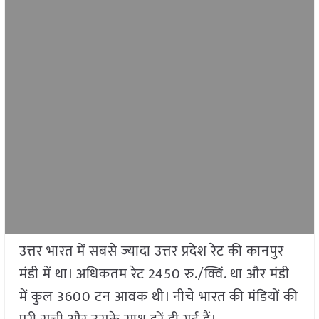
उत्तर भारत में सबसे ज्यादा उत्तर प्रदेश रेट की कानपुर
मंडी में था। अधिकतम रेट 2450 रु./क्विं. था और मंडी
में कुल 3600 टन आवक थी। नीचे भारत की मंडियों की