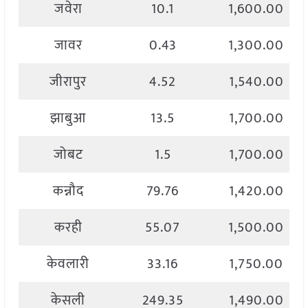
जवेरा
10.1
1,600.00
जावर
0.43
1,300.00
जीरापुर
4.52
1,540.00
झाबुआ
13.5
1,700.00
जोबट
1.5
1,700.00
कन्नौद
79.76
1,420.00
करही
55.07
1,500.00
केवलारी
33.16
1,750.00
केसली
249.35
1,490.00