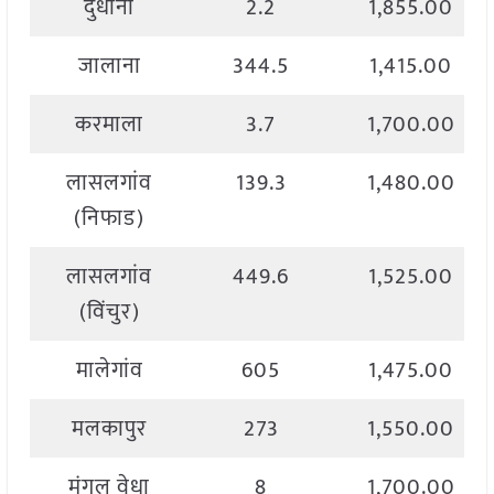
दुधानी
2.2
1,855.00
जालाना
344.5
1,415.00
करमाला
3.7
1,700.00
लासलगांव
139.3
1,480.00
(निफाड)
लासलगांव
449.6
1,525.00
(विंचुर)
मालेगांव
605
1,475.00
मलकापुर
273
1,550.00
मंगल वेधा
8
1,700.00