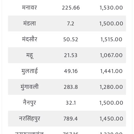
मनावर
225.66
1,530.00
मंडला
7.2
1,500.00
मंदसौर
50.52
1,515.00
महू
21.53
1,067.00
मुलताई
49.16
1,441.00
मुंगावली
283.8
1,280.00
नैनपुर
32.1
1,500.00
नरसिंहपुर
789.4
1,450.00