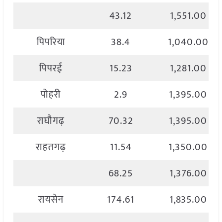
43.12
1,551.00
पिपरिया
38.4
1,040.00
पिपरई
15.23
1,281.00
पोहरी
2.9
1,395.00
राघौगढ़
70.32
1,395.00
राहतगढ़
11.54
1,350.00
68.25
1,376.00
रायसेन
174.61
1,835.00