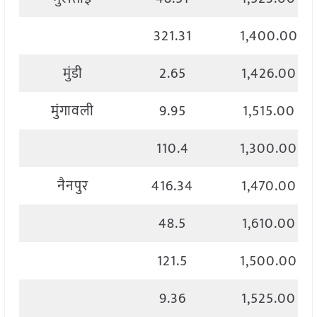
321.31
1,400.00
मुंडी
2.65
1,426.00
मुंगावली
9.95
1,515.00
110.4
1,300.00
नैनपुर
416.34
1,470.00
48.5
1,610.00
121.5
1,500.00
9.36
1,525.00