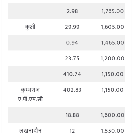
2.98
1,765.00
कुक्षी
29.99
1,605.00
0.94
1,465.00
23.75
1,200.00
410.74
1,150.00
कुम्भराज
402.83
1,150.00
ए.पी.एम.सी
18.88
1,600.00
लखनादौन
12
1,550.00