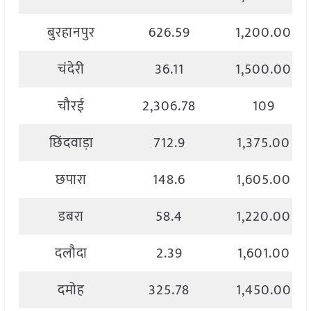
बुरहानपुर
626.59
1,200.00
चंदेरी
36.11
1,500.00
चौरई
2,306.78
109
छिंदवाड़ा
712.9
1,375.00
छपारा
148.6
1,605.00
डबरा
58.4
1,220.00
दलौदा
2.39
1,601.00
दमोह
325.78
1,450.00