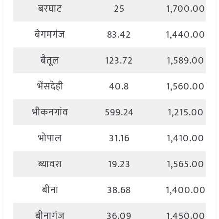
बरघाट
25
1,700.00
बेगमगंज
83.42
1,440.00
बैतूल
123.72
1,589.00
भेंसदेही
40.8
1,560.00
भीकनगांव
599.24
1,215.00
भोपाल
31.16
1,410.00
ब्यावरा
19.23
1,565.00
बीना
38.68
1,400.00
बीनागंज
36.09
1,450.00