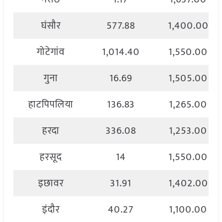
घंसौर
577.88
1,400.00
गोटेगांव
1,014.40
1,550.00
गुना
16.69
1,505.00
हाटपिपलिया
136.83
1,265.00
हरदा
336.08
1,253.00
हरसूद
14
1,550.00
इछावर
31.91
1,402.00
इंदौर
40.27
1,100.00