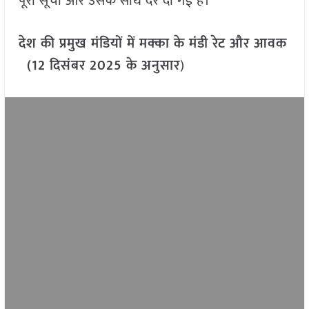
पूरी सूची और उसके साथ दरें दी गई हैं।
देश की प्रमुख मंडियों में मक्का के मंडी रेट और आवक
(12 दिसंबर 2025 के अनुसार
)