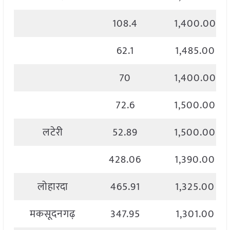
108.4
1,400.00
62.1
1,485.00
70
1,400.00
72.6
1,500.00
लटेरी
52.89
1,500.00
428.06
1,390.00
लोहारदा
465.91
1,325.00
मकसूदनगढ़
347.95
1,301.00