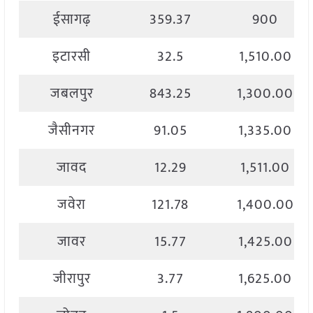
ईसागढ़
359.37
900
इटारसी
32.5
1,510.00
जबलपुर
843.25
1,300.00
जैसीनगर
91.05
1,335.00
जावद
12.29
1,511.00
जवेरा
121.78
1,400.00
जावर
15.77
1,425.00
जीरापुर
3.77
1,625.00