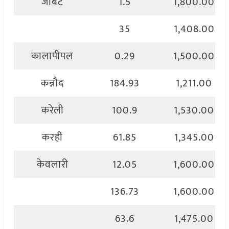
जोबट
1.5
1,800.00
35
1,408.00
कालापीपल
0.29
1,500.00
कन्नौद
184.93
1,211.00
करेली
100.9
1,530.00
करही
61.85
1,345.00
केवलारी
12.05
1,600.00
136.73
1,600.00
63.6
1,475.00