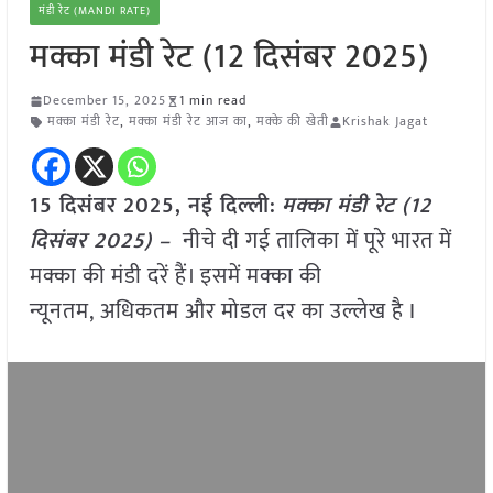
मंडी रेट (MANDI RATE)
मक्का मंडी रेट (12 दिसंबर 2025)
December 15, 2025
1 min read
मक्का मंडी रेट
,
मक्का मंडी रेट आज का
,
मक्के की खेती
Krishak Jagat
15 दिसंबर 2025, नई दिल्ली:
मक्का मंडी रेट (12
दिसंबर 2025) –
नीचे दी गई तालिका में पूरे भारत में
मक्का की मंडी दरें हैं। इसमें मक्का की
न्यूनतम, अधिकतम और मोडल दर का उल्लेख है I