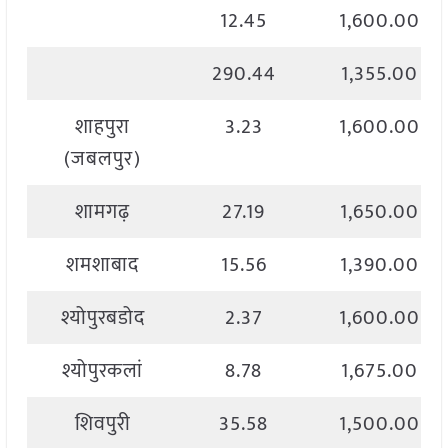
12.45
1,600.00
290.44
1,355.00
शाहपुरा
3.23
1,600.00
(जबलपुर)
शामगढ़
27.19
1,650.00
शमशाबाद
15.56
1,390.00
श्योपुरबडोद
2.37
1,600.00
श्योपुरकलां
8.78
1,675.00
शिवपुरी
35.58
1,500.00