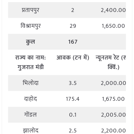
प्रतापपुर
2
2,400.00
विश्रामपुर
29
1,650.00
कुल
167
राज्य
का
नाम
:
आवक
(
टन
में
)
न्यूनतम
रेट
(
रु
./
गुजरात मंडी
क्विं
.)
भिलोदा
3.5
2,000.00
दाहोद
175.4
1,675.00
गोंडल
0.1
2,005.00
झालोद
2.5
2,200.00