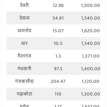
देवरी
12.96
1,500.00
देवास
54.61
1,540.00
धामनोद
15.07
1,620.00
धार
10.5
1,540.00
गैरतगंज
1.3
1,371.00
गंधवानी
97.5
1,400.00
गंजबासौदा
204.47
1,120.00
गढ़ाकोटा
110
1,300.00
गरोठ
1.17
1,637.00