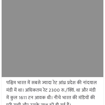
पश्चिम भारत में सबसे ज्यादा रेट आंध्र प्रदेश की नांदयाल
मंडी में था। अधिकतम रेट 2300 रु./क्विं. था और मंडी
में कुल 1611 टन आवक थी। नीचे भारत की मंडियों की