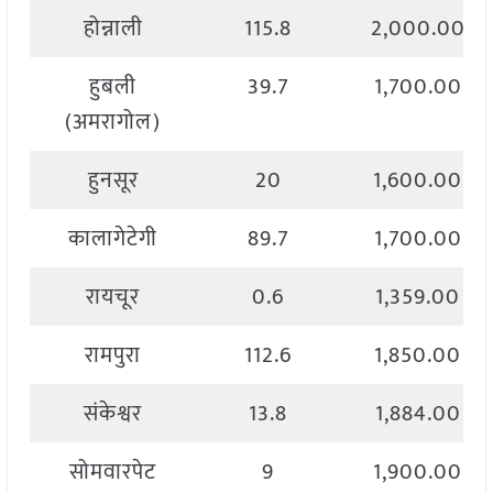
होन्नाली
115.8
2,000.00
हुबली
39.7
1,700.00
(अमरागोल)
हुनसूर
20
1,600.00
कालागेटेगी
89.7
1,700.00
रायचूर
0.6
1,359.00
रामपुरा
112.6
1,850.00
संकेश्वर
13.8
1,884.00
सोमवारपेट
9
1,900.00