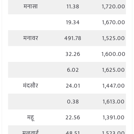
मनासा
11.38
1,720.00
19.34
1,670.00
मनावर
491.78
1,525.00
32.26
1,600.00
6.02
1,625.00
मंदसौर
24.01
1,447.00
0.38
1,613.00
महू
22.56
1,391.00
मुलताई
48.51
1,523.00