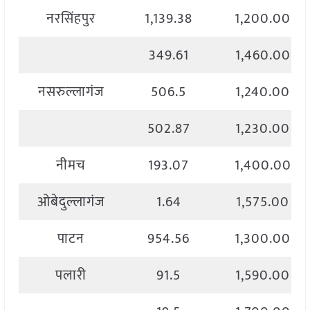
नरसिंहपुर
1,139.38
1,200.00
349.61
1,460.00
नसरुल्लागंज
506.5
1,240.00
502.87
1,230.00
नीमच
193.07
1,400.00
ओबेदुल्लागंज
1.64
1,575.00
पाटन
954.56
1,300.00
पलारी
91.5
1,590.00