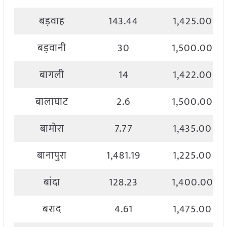
बड़वाह
143.44
1,425.00
बड़वानी
30
1,500.00
बागली
14
1,422.00
बालाघाट
2.6
1,500.00
बामोरा
7.77
1,435.00
बानापुरा
1,481.19
1,225.00
बांदा
128.23
1,400.00
बराद
4.61
1,475.00