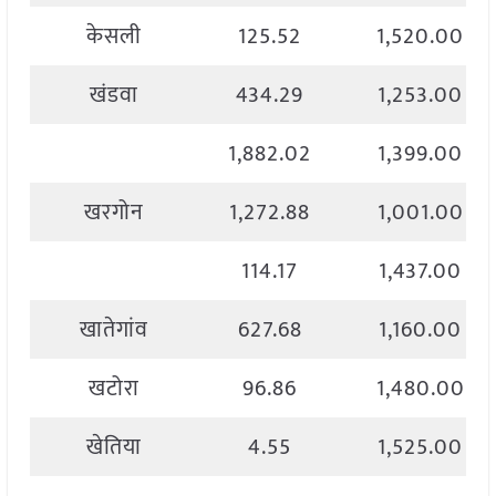
केसली
125.52
1,520.00
खंडवा
434.29
1,253.00
1,882.02
1,399.00
खरगोन
1,272.88
1,001.00
114.17
1,437.00
खातेगांव
627.68
1,160.00
खटोरा
96.86
1,480.00
खेतिया
4.55
1,525.00