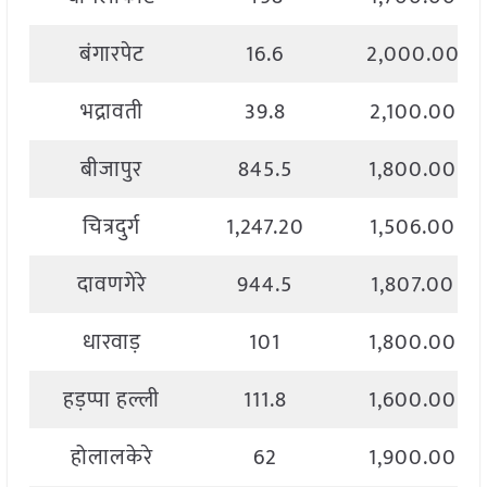
बंगारपेट
16.6
2,000.00
भद्रावती
39.8
2,100.00
बीजापुर
845.5
1,800.00
चित्रदुर्ग
1,247.20
1,506.00
दावणगेरे
944.5
1,807.00
धारवाड़
101
1,800.00
हड़प्पा हल्ली
111.8
1,600.00
होलालकेरे
62
1,900.00