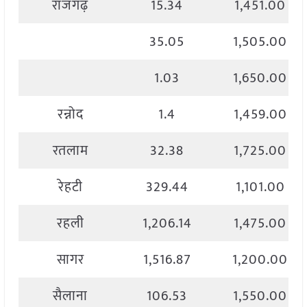
राजगढ़
15.34
1,451.00
35.05
1,505.00
1.03
1,650.00
रन्नोद
1.4
1,459.00
रतलाम
32.38
1,725.00
रेहटी
329.44
1,101.00
रहली
1,206.14
1,475.00
सागर
1,516.87
1,200.00
सैलाना
106.53
1,550.00