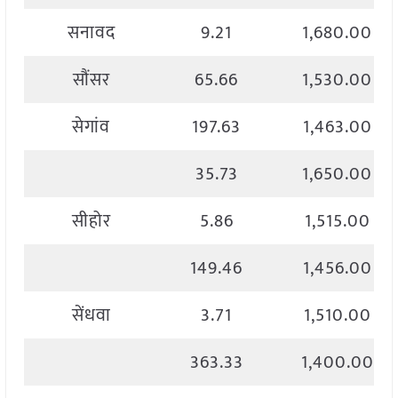
सनावद
9.21
1,680.00
सौंसर
65.66
1,530.00
सेगांव
197.63
1,463.00
35.73
1,650.00
सीहोर
5.86
1,515.00
149.46
1,456.00
सेंधवा
3.71
1,510.00
363.33
1,400.00