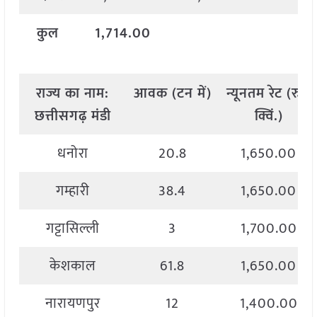
कुल
1,714.00
राज्य
का
नाम
:
आवक
(
टन
में
)
न्यूनतम
रेट
(
रु
./
छत्तीसगढ़ मंडी
क्विं
.)
धनोरा
20.8
1,650.00
गम्हारी
38.4
1,650.00
गट्टासिल्ली
3
1,700.00
केशकाल
61.8
1,650.00
नारायणपुर
12
1,400.00