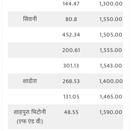
144.47
1,300.00
सिवनी
80.8
1,550.00
452.34
1,505.00
200.61
1,555.00
301.13
1,543.00
शाडोरा
268.53
1,400.00
131.05
1,465.00
शाहपुरा भिटोनी
48.55
1,590.00
(एफ एंड वी)