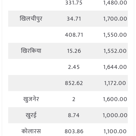
331.75
1,480.00
खिलचीपुर
34.71
1,700.00
408.71
1,550.00
खिरकिया
15.26
1,552.00
2.45
1,644.00
852.62
1,172.00
खुजनेर
2
1,600.00
खुरई
8.74
1,000.00
कोलारस
803.86
1,100.00