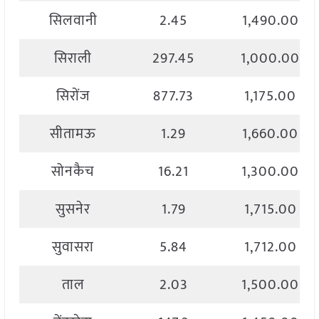
सिलवानी
2.45
1,490.00
सिराली
297.45
1,000.00
सिरोंज
877.73
1,175.00
सीतामऊ
1.29
1,660.00
सोनकैच
16.21
1,300.00
सुसनेर
1.79
1,715.00
सुवासरा
5.84
1,712.00
ताल
2.03
1,500.00