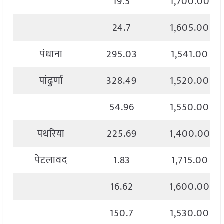
19.5
1,700.00
24.7
1,605.00
पंधाना
295.03
1,541.00
पांढुर्णा
328.49
1,520.00
54.96
1,550.00
पथरिया
225.69
1,400.00
पेटलावद
1.83
1,715.00
16.62
1,600.00
150.7
1,530.00