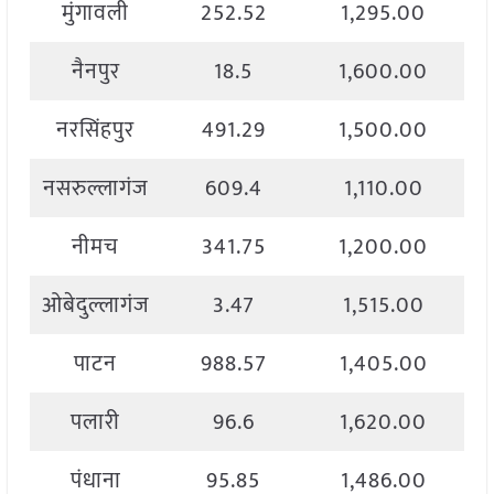
मुंगावली
252.52
1,295.00
नैनपुर
18.5
1,600.00
नरसिंहपुर
491.29
1,500.00
नसरुल्लागंज
609.4
1,110.00
नीमच
341.75
1,200.00
ओबेदुल्लागंज
3.47
1,515.00
पाटन
988.57
1,405.00
पलारी
96.6
1,620.00
पंधाना
95.85
1,486.00