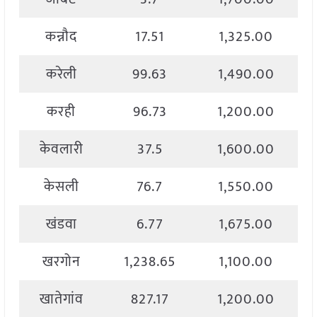
कन्नौद
17.51
1,325.00
करेली
99.63
1,490.00
करही
96.73
1,200.00
केवलारी
37.5
1,600.00
केसली
76.7
1,550.00
खंडवा
6.77
1,675.00
खरगोन
1,238.65
1,100.00
खातेगांव
827.17
1,200.00