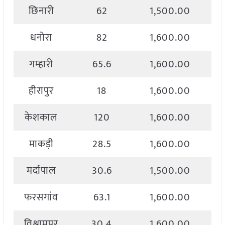
छिनारी
62
1,500.00
धनोरा
82
1,600.00
गम्हारी
65.6
1,600.00
हीरापुर
18
1,600.00
केशकाल
120
1,600.00
माकड़ी
28.5
1,600.00
मर्दापाल
30.6
1,500.00
फरसगांव
63.1
1,600.00
विश्रामपुर
30.4
1,600.00