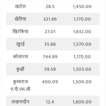
खटोरा
28.5
1,450.00
खेतिया
321.66
1,170.00
खिरकिया
27.01
1,632.00
खुरई
35.66
1,570.00
कोलारस
744.89
1,170.00
कुक्षी
59.59
1,505.00
कुम्भराज
400.09
1,500.00
ए.पी.एम.सी
लखनादौन
12.4
1,600.00