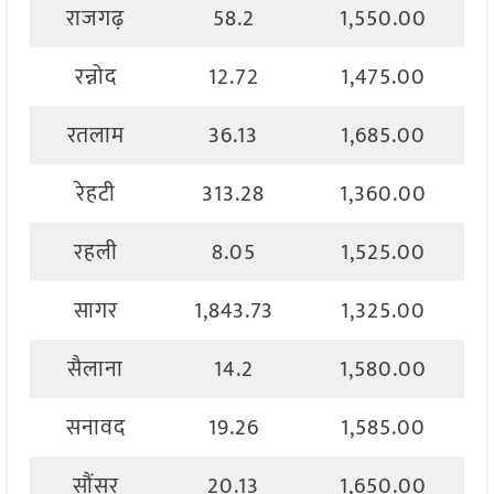
राजगढ़
58.2
1,550.00
रन्नोद
12.72
1,475.00
रतलाम
36.13
1,685.00
रेहटी
313.28
1,360.00
रहली
8.05
1,525.00
सागर
1,843.73
1,325.00
सैलाना
14.2
1,580.00
सनावद
19.26
1,585.00
सौंसर
20.13
1,650.00