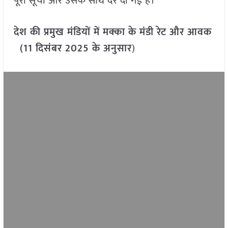
पूरी सूची और उसके साथ दरें दी गई हैं।
देश की प्रमुख मंडियों में मक्का के मंडी रेट और आवक
(11 दिसंबर 2025 के अनुसार
)