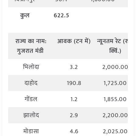
कुल
622.5
राज्य
का
नाम
:
आवक
(
टन
में
)
न्यूनतम
रेट
(
रु
./
गुजरात मंडी
क्विं
.)
भिलोदा
3.2
2,000.00
दाहोद
190.8
1,725.00
गोंडल
1.2
1,855.00
झालोद
2.9
2,200.00
मोडासा
4.6
2,025.00