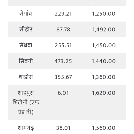
सेगांव
229.21
1,250.00
सीहोर
87.78
1,492.00
सेंधवा
255.51
1,450.00
सिवनी
473.25
1,440.00
शाडोरा
355.67
1,360.00
शाहपुरा
6.01
1,620.00
भिटोनी (एफ
एंड वी)
शामगढ़
38.01
1,560.00