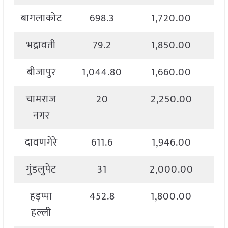
बागलाकोट
698.3
1,720.00
भद्रावती
79.2
1,850.00
बीजापुर
1,044.80
1,660.00
चामराज
20
2,250.00
नगर
दावणगेरे
611.6
1,946.00
गुंडलुपेट
31
2,000.00
हड़प्पा
452.8
1,800.00
हल्ली