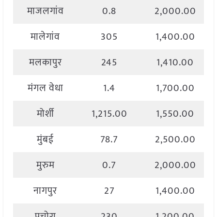
माजलगांव
0.8
2,000.00
मालेगांव
305
1,400.00
मलकापुर
245
1,410.00
मंगल वेधा
1.4
1,700.00
मोर्शी
1,215.00
1,550.00
मुंबई
78.7
2,500.00
मुरुम
0.7
2,000.00
नागपुर
27
1,400.00
पचोरा
230
1,200.00