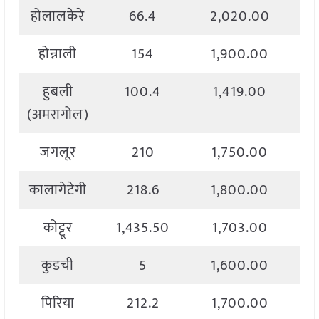
होलालकेरे
66.4
2,020.00
होन्नाली
154
1,900.00
हुबली
100.4
1,419.00
(अमरागोल)
जगलूर
210
1,750.00
कालागेटेगी
218.6
1,800.00
कोट्टूर
1,435.50
1,703.00
कुडची
5
1,600.00
पिरिया
212.2
1,700.00