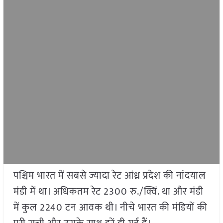
पश्चिम भारत में सबसे ज्यादा रेट आंध्र प्रदेश की नांदयाल
मंडी में था। अधिकतम रेट 2300 रु./क्विं. था और मंडी
में कुल 2240 टन आवक थी। नीचे भारत की मंडियों की