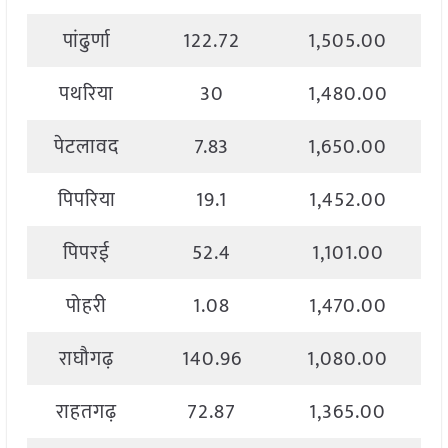
पांढुर्णा
122.72
1,505.00
पथरिया
30
1,480.00
पेटलावद
7.83
1,650.00
पिपरिया
19.1
1,452.00
पिपरई
52.4
1,101.00
पोहरी
1.08
1,470.00
राघौगढ़
140.96
1,080.00
राहतगढ़
72.87
1,365.00