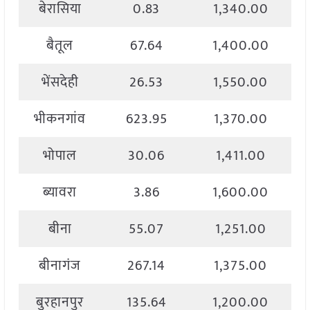
बेरासिया
0.83
1,340.00
बैतूल
67.64
1,400.00
भेंसदेही
26.53
1,550.00
भीकनगांव
623.95
1,370.00
भोपाल
30.06
1,411.00
ब्यावरा
3.86
1,600.00
बीना
55.07
1,251.00
बीनागंज
267.14
1,375.00
बुरहानपुर
135.64
1,200.00