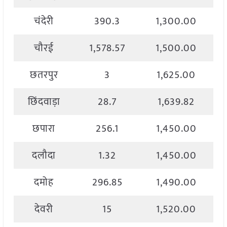
चंदेरी
390.3
1,300.00
चौरई
1,578.57
1,500.00
छतरपुर
3
1,625.00
छिंदवाड़ा
28.7
1,639.82
छपारा
256.1
1,450.00
दलौदा
1.32
1,450.00
दमोह
296.85
1,490.00
देवरी
15
1,520.00