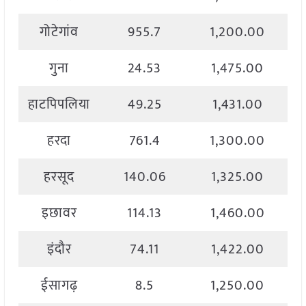
गोटेगांव
955.7
1,200.00
गुना
24.53
1,475.00
हाटपिपलिया
49.25
1,431.00
हरदा
761.4
1,300.00
हरसूद
140.06
1,325.00
इछावर
114.13
1,460.00
इंदौर
74.11
1,422.00
ईसागढ़
8.5
1,250.00