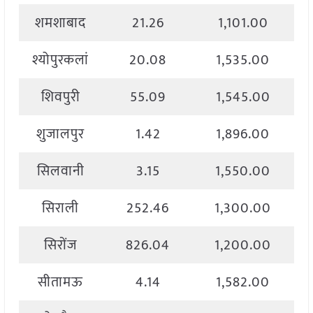
शमशाबाद
21.26
1,101.00
श्योपुरकलां
20.08
1,535.00
शिवपुरी
55.09
1,545.00
शुजालपुर
1.42
1,896.00
सिलवानी
3.15
1,550.00
सिराली
252.46
1,300.00
सिरोंज
826.04
1,200.00
सीतामऊ
4.14
1,582.00