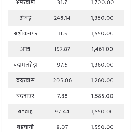
अमरवाड़ा
31.7
1,700.00
अंजड़
248.14
1,350.00
अशोकनगर
11.5
1,550.00
आष्टा
157.87
1,461.00
बदामलहेड़ा
97.5
1,380.00
बदरवास
205.06
1,260.00
बदनावर
7.88
1,585.00
बड़वाह
92.44
1,550.00
बड़वानी
8.07
1,550.00