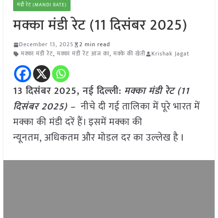
मंडी रेट (MANDI RATE)
मक्का मंडी रेट (11 दिसंबर 2025)
December 13, 2025
2 min read
मक्का मंडी रेट
,
मक्का मंडी रेट आज का
,
मक्के की खेती
Krishak Jagat
13 दिसंबर 2025, नई दिल्ली:
मक्का मंडी रेट (11
दिसंबर 2025) –
नीचे दी गई तालिका में पूरे भारत में
मक्का की मंडी दरें हैं। इसमें मक्का की
न्यूनतम, अधिकतम और मोडल दर का उल्लेख है I