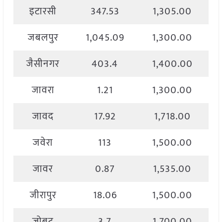
इटारसी
347.53
1,305.00
जबलपुर
1,045.09
1,300.00
जैसीनगर
403.4
1,400.00
जावरा
1.21
1,300.00
जावद
17.92
1,718.00
जवेरा
113
1,500.00
जावर
0.87
1,535.00
जीरापुर
18.06
1,500.00
जोबट
3.7
1,700.00