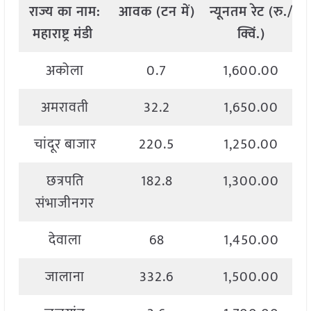
राज्य
का
नाम
:
आवक
(
टन
में
)
न्यूनतम
रेट
(
रु
./
महाराष्ट्र मंडी
क्विं
.)
अकोला
0.7
1,600.00
अमरावती
32.2
1,650.00
चांदूर बाजार
220.5
1,250.00
छत्रपति
182.8
1,300.00
संभाजीनगर
देवाला
68
1,450.00
जालाना
332.6
1,500.00