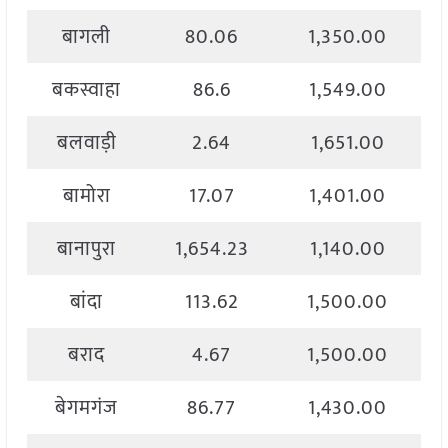
बागली
80.06
1,350.00
बकस्वाहा
86.6
1,549.00
बलवाड़ी
2.64
1,651.00
बामोरा
17.07
1,401.00
बानापुरा
1,654.23
1,140.00
बांदा
113.62
1,500.00
बराद
4.67
1,500.00
बेगमगंज
86.77
1,430.00