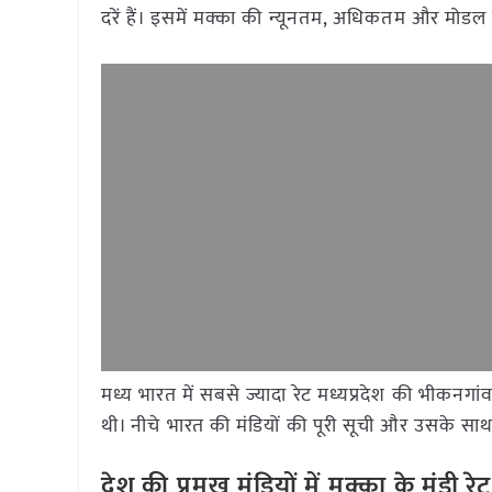
दरें हैं। इसमें मक्का की न्यूनतम, अधिकतम और मोडल 
मध्य भारत में सबसे ज्यादा रेट मध्यप्रदेश की भीकनगा
थी। नीचे भारत की मंडियों की पूरी सूची और उसके साथ द
देश की प्रमुख मंडियों में मक्का
के मंडी 