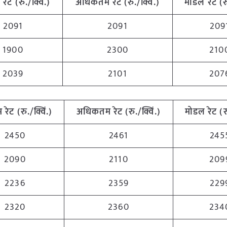
म
रेट (रु./क्विं.)
अधिकतम
रेट (रु./क्विं.)
मोडल रेट
(
र
2091
2091
209
1900
2300
210
2039
2101
207
म
रेट (रु./क्विं.)
अधिकतम
रेट (रु./क्विं.)
मोडल रेट
(
र
2450
2461
245
2090
2110
209
2236
2359
229
2320
2360
234