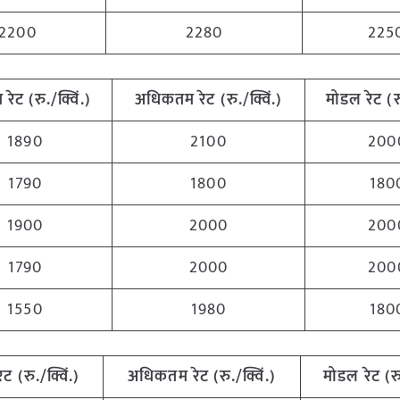
2200
2280
225
म
रेट (रु./क्विं.)
अधिकतम
रेट (रु./क्विं.)
मोडल रेट
(
र
1890
2100
200
1790
1800
180
1900
2000
200
1790
2000
200
1550
1980
180
रेट (रु./क्विं.)
अधिकतम
रेट (रु./क्विं.)
मोडल रेट
(
र