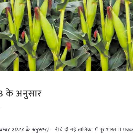
3 के अनुसार
t
वम्बर
2023
के अनुसार)
– नीचे दी गई तालिका में पूरे भारत में मक्क