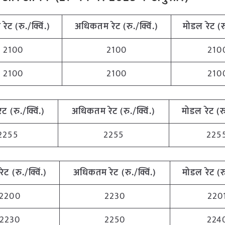
म
रेट (रु./क्विं.)
अधिकतम
रेट (रु./क्विं.)
मोडल रेट
(
र
2100
2100
210
2100
2100
210
रेट (रु./क्विं.)
अधिकतम
रेट (रु./क्विं.)
मोडल रेट
(
र
2255
2255
225
रेट (रु./क्विं.)
अधिकतम
रेट (रु./क्विं.)
मोडल रेट
(
र
2200
2230
220
2230
2250
224