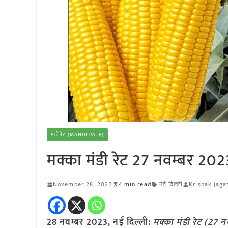
मंडी रेट (MANDI RATE)
मक्का मंडी रेट 27 नवम्बर 202
November 28, 2023
4 min read
नई दिल्ली
Krishak Jaga
28 नवम्बर 2023, नई दिल्ली:
मक्का
मंडी रेट (
27 न