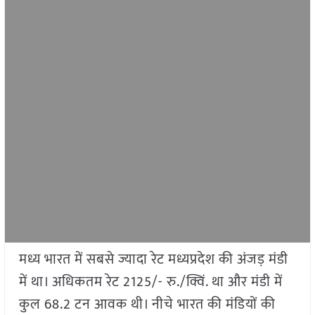
मध्य भारत में सबसे ज्यादा रेट मध्यप्रदेश की अंजड़ मंडी
में था। अधिकतम रेट 2125/- रु./क्विं. था और मंडी में
कुल 68.2 टन आवक थी। नीचे भारत की मंडियों की