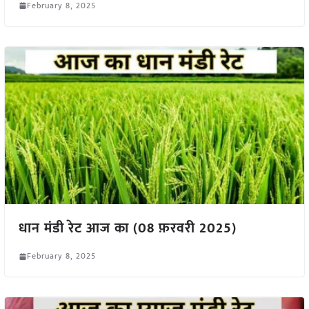
February 8, 2025
धान मंडी रेट आज का (08 फ़रवरी 2025)
February 8, 2025