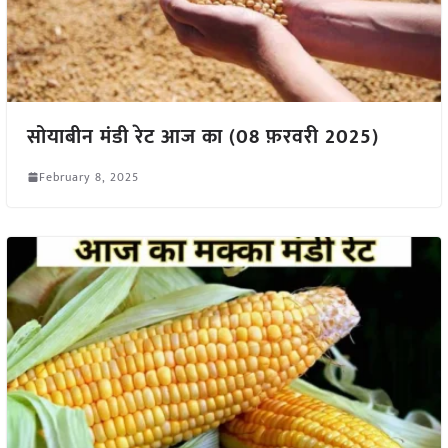
सोयाबीन मंडी रेट आज का (08 फ़रवरी 2025)
February 8, 2025