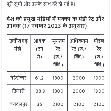
पूरी सूची और उसके साथ दरें दी गई हैं।
देश की प्रमुख मंडियों में मक्का
के मंडी रेट और
आवक (17 नवम्बर 2023 के अनुसार)
छत्तीसगढ़
आवक
न्यूनतम
अधिकतम
मोडल
मंडी
(टन
रेट
रेट (रु./
रेट
में)
(रु./
क्विं.)
(
रु./
क्विं.)
क्विं.)
बेडेडॉन्गर
61.2
1800
2000
1900
छिनारी
138.9
1800
2000
1900
जगदलपुर
35
2100
2100
2100