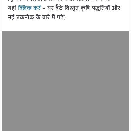
यहां
क्लिक करें
– घर बैठे विस्तृत कृषि पद्धतियों और
नई तकनीक के बारे में पढ़ें)