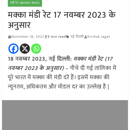
मंडी रेट (MANDI RATE)
मक्का मंडी रेट 17 नवम्बर 2023 के
अनुसार
November 18, 2023
9 min read
नई दिल्ली
Krishak Jagat
18 नवम्बर 2023, नई दिल्ली:
मक्का
मंडी रेट (
17
नवम्बर
2023
के अनुसार)
– नीचे दी गई तालिका में
पूरे भारत में मक्का की मंडी दरें हैं। इसमें मक्का की
न्यूनतम, अधिकतम और मोडल दर का उल्लेख है |