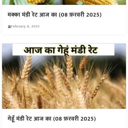
मक्का मंडी रेट आज का (08 फ़रवरी 2025)
February 8, 2025
गेहूँ मंडी रेट आज का (08 फ़रवरी 2025)