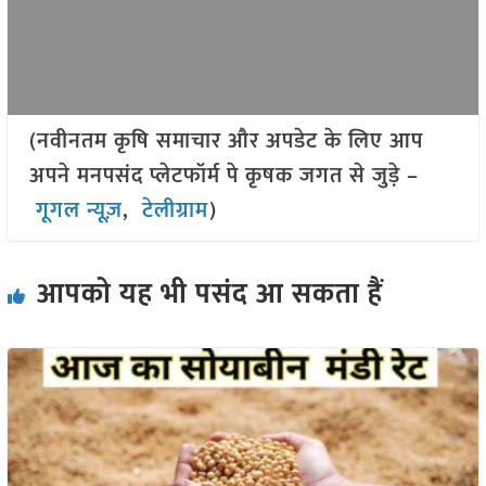
(नवीनतम कृषि समाचार और अपडेट के लिए आप
अपने मनपसंद प्लेटफॉर्म पे कृषक जगत से जुड़े –
गूगल न्यूज़
,
टेलीग्राम
)
आपको यह भी पसंद आ सकता हैं