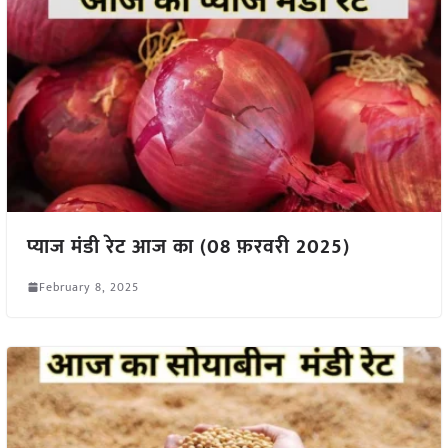
प्याज मंडी रेट आज का (08 फ़रवरी 2025)
February 8, 2025