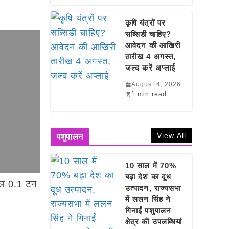
कृषि यंत्रों पर
सब्सिडी चाहिए?
आवेदन की आखिरी
तारीख 4 अगस्त,
जल्द करें अप्लाई
August 4, 2026
1 min read
View All
पशुपालन
10 साल में 70%
बढ़ा देश का दूध
कुल 0.1 टन
उत्पादन, राज्यसभा
में ललन सिंह ने
गिनाईं पशुपालन
क्षेत्र की उपलब्धियां