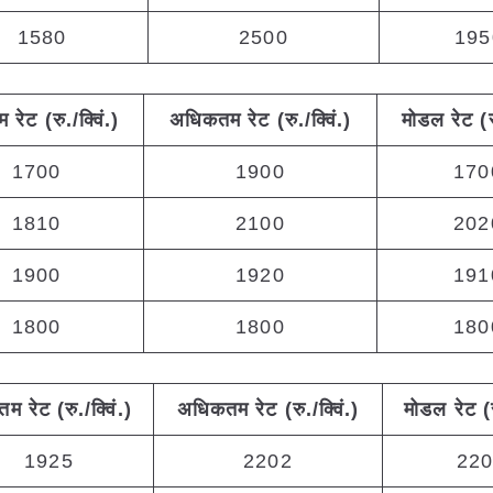
1580
2500
195
तम
रेट (रु./क्विं.)
अधिकतम
रेट (रु./क्विं.)
मोडल रेट
(
1700
1900
170
1810
2100
202
1900
1920
191
1800
1800
180
नतम
रेट (रु./क्विं.)
अधिकतम
रेट (रु./क्विं.)
मोडल रेट
(
1925
2202
22