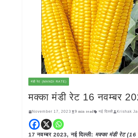
मंडी रेट (MANDI RATE)
मक्का मंडी रेट 16 नवम्बर 2
November 17, 2023
9 min read
नई दिल्ली
Krishak Ja
17 नवम्बर 2023, नई दिल्ली:
मक्का
मंडी रेट (
16 