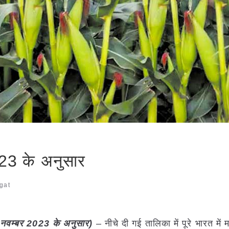
023 के अनुसार
gat
नवम्बर
2023
के अनुसार)
– नीचे दी गई तालिका में पूरे भारत में 