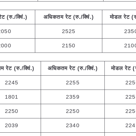
रेट (रु./क्विं.)
अधिकतम
रेट (रु./क्विं.)
मोडल रेट
(
र
2050
2525
235
2000
2150
210
तम
रेट (रु./क्विं.)
अधिकतम
रेट (रु./क्विं.)
मोडल रेट
(
2245
2255
225
1801
2359
225
2250
2250
225
2039
2340
224