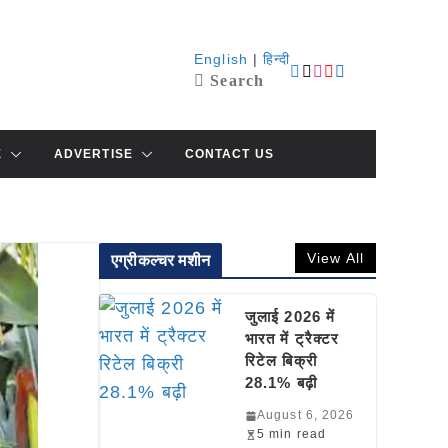
English
|
हिन्दी
Search
E
ADVERTISE
CONTACT US
View All
एग्रीकल्चर मशीन
जुलाई 2026 में
भारत में ट्रैक्टर
रिटेल बिक्री
28.1% बढ़ी
August 6, 2026
5 min read