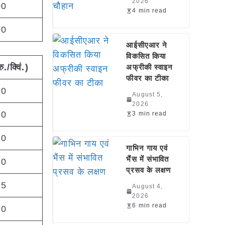
2026
00
4 min read
00
आईसीएआर ने
विकसित किया
रु
./
क्विं
.)
अफ्रीकी स्वाइन
फीवर का टीका
00
August 5,
2026
50
3 min read
00
गाभिन गाय एवं
भैंस में संभावित
00
प्रसव के लक्षण
45
August 4,
2026
6 min read
00