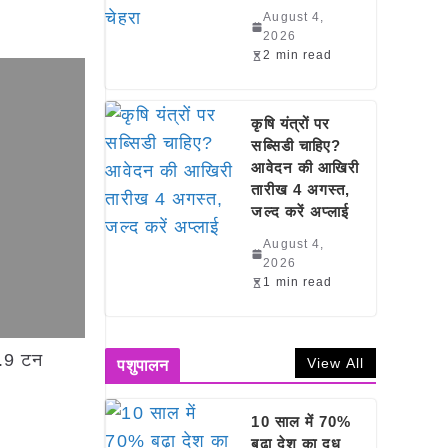
August 4,
2026
2 min read
कृषि यंत्रों पर
सब्सिडी चाहिए?
आवेदन की आखिरी
तारीख 4 अगस्त,
जल्द करें अप्लाई
August 4,
2026
1 min read
0.9 टन
View All
पशुपालन
10 साल में 70%
बढ़ा देश का दूध