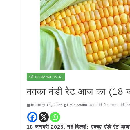
मंडी रेट (MANDI RATE)
मक्का मंडी रेट आज का (18
January 18, 2025
1 min read
मक्का मंडी रेट
,
मक्का मंडी र
18 जनवरी 2025, नई दिल्ली:
मक्का मंडी रेट आ