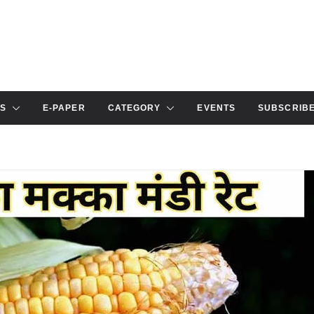
S
E-PAPER
CATEGORY
EVENTS
SUBSCRIB