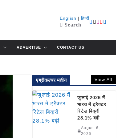
English
|
हिन्दी
Search
E
ADVERTISE
CONTACT US
View All
एग्रीकल्चर मशीन
जुलाई 2026 में
भारत में ट्रैक्टर
रिटेल बिक्री
28.1% बढ़ी
August 6,
2026