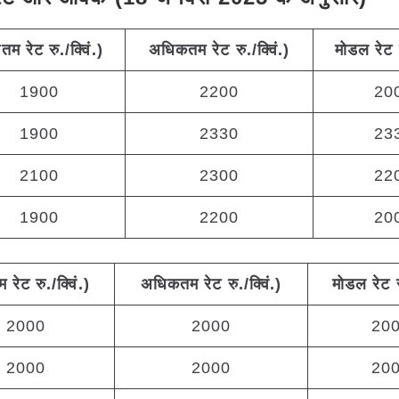
ूनतम
रेट
रु
./
क्विं
.)
अधिकतम
रेट
रु
./
क्विं
.)
मोडल
रेट
1900
2200
20
1900
2330
23
2100
2300
22
1900
2200
20
तम
रेट
रु
./
क्विं
.)
अधिकतम
रेट
रु
./
क्विं
.)
मोडल
रेट
2000
2000
20
2000
2000
20