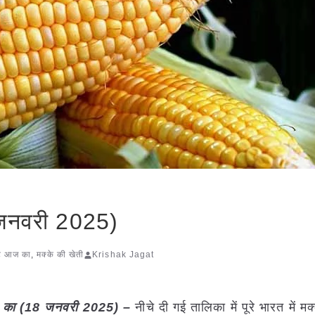
 जनवरी 2025)
ेट आज का
,
मक्के की खेती
Krishak Jagat
ज का (18 जनवरी 2025) –
नीचे दी गई तालिका में पूरे भारत में मक