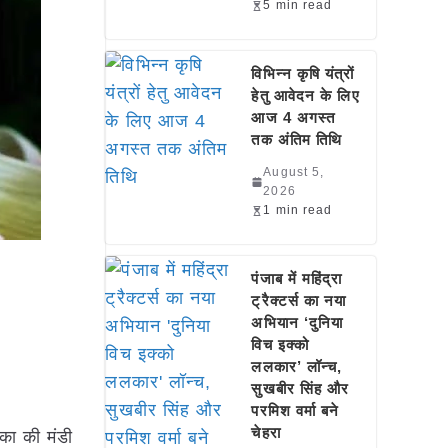
5 min read
विभिन्न कृषि यंत्रों
हेतु आवेदन के लिए
आज 4 अगस्त
तक अंतिम तिथि
August 5,
2026
1 min read
पंजाब में महिंद्रा
ट्रैक्टर्स का नया
अभियान ‘दुनिया
विच इक्को
ललकार’ लॉन्च,
सुखबीर सिंह और
परमिश वर्मा बने
चेहरा
्का की मंडी