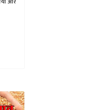
तियों और