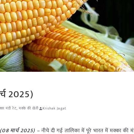
र्च 2025)
्का मंडी रेट
,
मक्के की खेती
Krishak Jagat
 (08 मार्च 2025) –
नीचे दी गई तालिका में पूरे भारत में मक्का की मंडी