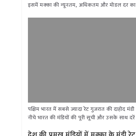
इसमें मक्का की न्यूनतम, अधिकतम और मोडल दर का उ
पक्षिम भारत में सबसे ज्यादा रेट गुजरात की दाहोद मं
नीचे भारत की मंडियों की पूरी सूची और उसके साथ दरें 
देश की प्रमुख मंडियों में मक्का के मंड