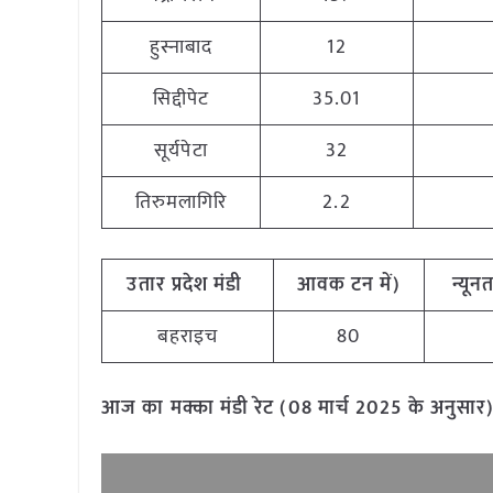
हुस्नाबाद
12
सिद्दीपेट
35.01
सूर्यपेटा
32
तिरुमलागिरि
2.2
उतार प्रदेश मंडी
आवक टन में)
न्यूनत
बहराइच
80
आज का मक्का मंडी रेट (08 मार्च 2025 के अनुसार)