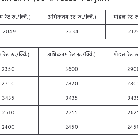
म रेट रु./क्विं.)
अधिकतम रेट रु./क्विं.)
मोडल रेट रु.
2049
2234
217
 रेट रु./क्विं.)
अधिकतम रेट रु./क्विं.)
मोडल रेट रु.
2350
3600
290
2750
2820
280
3435
3435
343
2510
2755
262
2400
2450
245