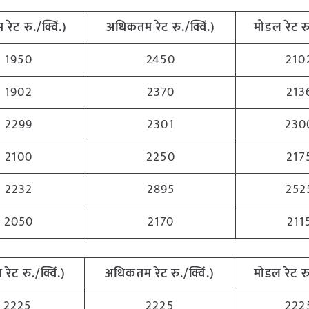
 रेट रु./क्विं.)
अधिकतम रेट रु./क्विं.)
मोडल रेट रु.
1950
2450
210
1902
2370
213
2299
2301
230
2100
2250
217
2232
2895
252
2050
2170
211
 रेट रु./क्विं.)
अधिकतम रेट रु./क्विं.)
मोडल रेट रु.
2225
2225
222