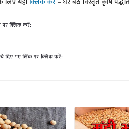
े लिए यहां
क्लिक करें
– घर बैठे विस्तृत कृषि पद्ध
 पर क्लिक करें:
चे दिए गए लिंक पर क्लिक करें: