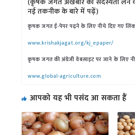
(कृषक जगत अखबार की सदस्यता लेने क
नई तकनीक के बारे में पढ़ें)
कृषक जगत ई-पेपर पढ़ने के लिए नीचे दिए गए लिंक
www.krishakjagat.org/kj_epaper/
कृषक जगत की अंग्रेजी वेबसाइट पर जाने के लिए नी
www.global-agriculture.com
आपको यह भी पसंद आ सकता हैं