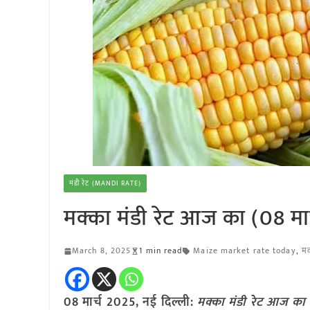
मंडी रेट (MANDI RATE)
मक्का मंडी रेट आज का (08 मा
March 8, 2025
1 min read
Maize market rate today
,
मक
08 मार्च 2025, नई दिल्ली:
मक्का मंडी रेट आज का