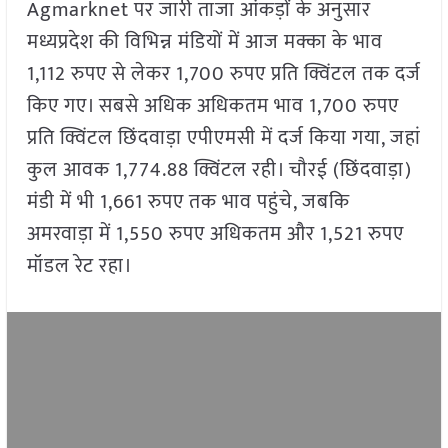
Agmarknet पर जारी ताजा आंकड़ों के अनुसार
मध्यप्रदेश की विभिन्न मंडियों में आज मक्का के भाव
1,112 रुपए से लेकर 1,700 रुपए प्रति क्विंटल तक दर्ज
किए गए। सबसे अधिक अधिकतम भाव 1,700 रुपए
प्रति क्विंटल छिंदवाड़ा एपीएमसी में दर्ज किया गया, जहां
कुल आवक 1,774.88 क्विंटल रही। चौरई (छिंदवाड़ा)
मंडी में भी 1,661 रुपए तक भाव पहुंचे, जबकि
अमरवाड़ा में 1,550 रुपए अधिकतम और 1,521 रुपए
मॉडल रेट रहा।