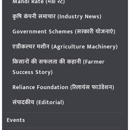
Mandi Rate (मंडी रेट)
कृषि कंपनी समाचार (Industry News)
Government Schemes (सरकारी योजनाएं)
एग्रीकल्चर मशीन (Agriculture Machinery)
किसानों की सफलता की कहानी (Farmer
Success Story)
Reliance Foundation (रिलायंस फाउंडेशन)
संपादकीय (Editorial)
Events