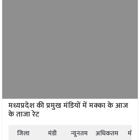
मध्यप्रदेश की प्रमुख मंडियों में मक्का के आज
के ताजा रेट
जिला
मंडी
न्यूनतम
अधिकतम
मॉड