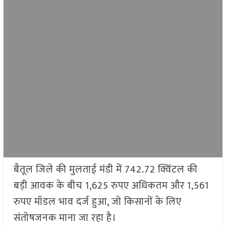
बैतूल जिले की मुलताई मंडी में 742.72 क्विंटल की
बड़ी आवक के बीच 1,625 रुपए अधिकतम और 1,561
रुपए मॉडल भाव दर्ज हुआ, जो किसानों के लिए
संतोषजनक माना जा रहा है।