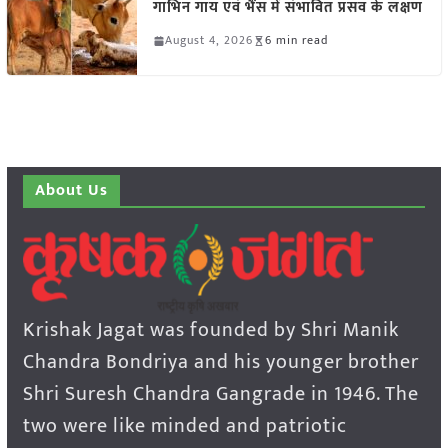
गाभिन गाय एवं भैंस में संभावित प्रसव के लक्षण
August 4, 2026
6 min read
About Us
Krishak Jagat was founded by Shri Manik
Chandra Bondriya and his younger brother
Shri Suresh Chandra Gangrade in 1946. The
two were like minded and patriotic