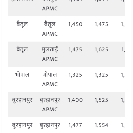
APMC
बैतूल
बैतूल
1,450
1,475
1,45
APMC
बैतूल
मुलताई
1,475
1,625
1,56
APMC
भोपाल
भोपाल
1,325
1,325
1,32
APMC
बुरहानपुर
बुरहानपुर
1,400
1,525
1,52
APMC
बुरहानपुर
बुरहानपुर
1,477
1,554
1,55