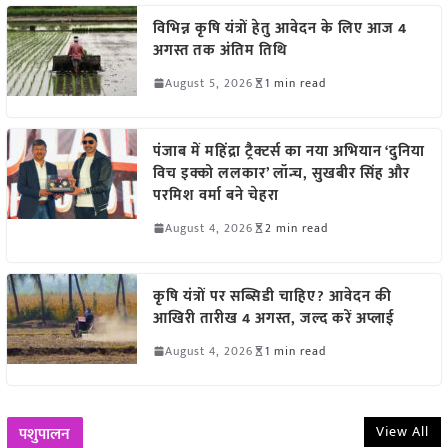
विभिन्न कृषि यंत्रों हेतु आवेदन के लिए आज 4
अगस्त तक अंतिम तिथि
August 5, 2026
1 min read
पंजाब में महिंद्रा ट्रैक्टर्स का नया अभियान ‘दुनिया
विच इक्को ललकार’ लॉन्च, सुखबीर सिंह और
परमिश वर्मा बने चेहरा
August 4, 2026
2 min read
कृषि यंत्रों पर सब्सिडी चाहिए? आवेदन की
आखिरी तारीख 4 अगस्त, जल्द करें अप्लाई
August 4, 2026
1 min read
View All
पशुपालन