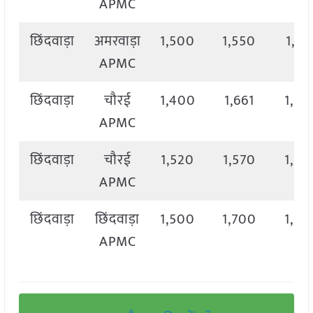
APMC
छिंदवाड़ा
अमरवाड़ा
1,500
1,550
1,52
APMC
छिंदवाड़ा
चौरई
1,400
1,661
1,54
APMC
छिंदवाड़ा
चौरई
1,520
1,570
1,57
APMC
छिंदवाड़ा
छिंदवाड़ा
1,500
1,700
1,62
APMC