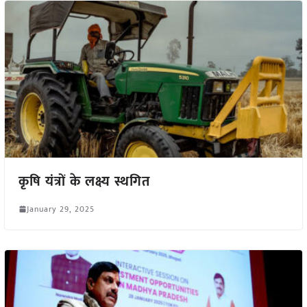
कृषि यंत्रों के लक्ष्य स्थगित
January 29, 2025