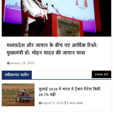
मध्यप्रदेश और जापान के बीच नए आर्थिक रिश्ते:
मुख्यमंत्री डॉ. मोहन यादव की जापान यात्रा
January 29, 2025
View All
एग्रीकल्चर मशीन
जुलाई 2026 में भारत में ट्रैक्टर रिटेल बिक्री
28.1% बढ़ी
August 6, 2026
5 min read