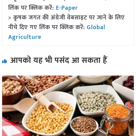
लिंक पर क्लिक करें:
E-Paper
> कृषक जगत की अंग्रेजी वेबसाइट पर जाने के लिए
नीचे दिए गए लिंक पर क्लिक करें:
Global
Agriculture
आपको यह भी पसंद आ सकता हैं