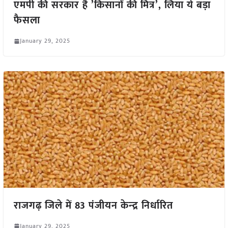
एमपी की सरकार है ’किसानों की मित्र’, लिया ये बड़ा
फैसला
January 29, 2025
राजगढ़ जिले में 83 पंजीयन केन्‍द्र निर्धारित
January 29, 2025