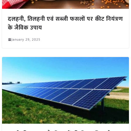
दलहनी, तिलहनी एवं सब्जी फसलों पर कीट नियंत्रण
के जैविक उपाय
January 29, 2025