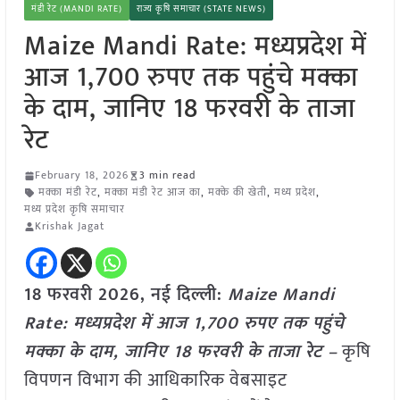
मंडी रेट (MANDI RATE)
राज्य कृषि समाचार (STATE NEWS)
Maize Mandi Rate: मध्यप्रदेश में
आज 1,700 रुपए तक पहुंचे मक्का
के दाम, जानिए 18 फरवरी के ताजा
रेट
February 18, 2026
3 min read
मक्का मंडी रेट
,
मक्का मंडी रेट आज का
,
मक्के की खेती
,
मध्य प्रदेश
,
मध्य प्रदेश कृषि समाचार
Krishak Jagat
18 फरवरी 2026, नई दिल्ली:
Maize Mandi
Rate: मध्यप्रदेश में आज 1,700 रुपए तक पहुंचे
मक्का के दाम, जानिए 18 फरवरी के ताजा रेट –
कृषि
विपणन विभाग की आधिकारिक वेबसाइट