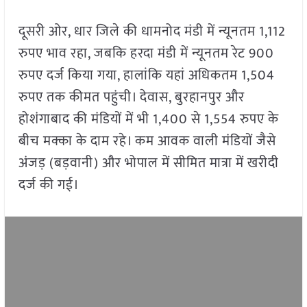
दूसरी ओर, धार जिले की धामनोद मंडी में न्यूनतम 1,112
रुपए भाव रहा, जबकि हरदा मंडी में न्यूनतम रेट 900
रुपए दर्ज किया गया, हालांकि यहां अधिकतम 1,504
रुपए तक कीमत पहुंची। देवास, बुरहानपुर और
होशंगाबाद की मंडियों में भी 1,400 से 1,554 रुपए के
बीच मक्का के दाम रहे। कम आवक वाली मंडियों जैसे
अंजड़ (बड़वानी) और भोपाल में सीमित मात्रा में खरीदी
दर्ज की गई।