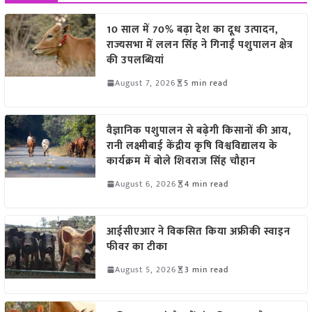
10 साल में 70% बढ़ा देश का दूध उत्पादन,
राज्यसभा में ललन सिंह ने गिनाईं पशुपालन क्षेत्र
की उपलब्धियां
August 7, 2026
5 min read
वैज्ञानिक पशुपालन से बढ़ेगी किसानों की आय,
रानी लक्ष्मीबाई केंद्रीय कृषि विश्वविद्यालय के
कार्यक्रम में बोले शिवराज सिंह चौहान
August 6, 2026
4 min read
आईसीएआर ने विकसित किया अफ्रीकी स्वाइन
फीवर का टीका
August 5, 2026
3 min read