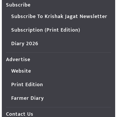
Subscribe
Subscribe To Krishak Jagat Newsletter
Subscription (Print Edition)
Diary 2026
Advertise
Website
Print Edition
Farmer Diary
Contact Us