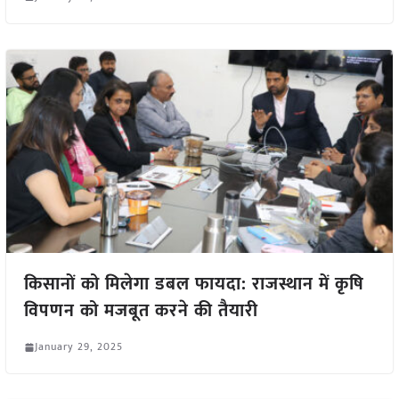
किसानों को मिलेगा डबल फायदा: राजस्थान में कृषि
विपणन को मजबूत करने की तैयारी
January 29, 2025