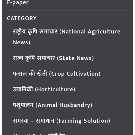
E-paper
CATEGORY
राष्ट्रीय कृषि समाचार (National Agriculture
News)
राज्य कृषि समाचार (State News)
फसल की खेती (Crop Cultivation)
उद्यानिकी (Horticulture)
पशुपालन (Animal Husbandry)
समस्या – समाधान (Farming Solution)